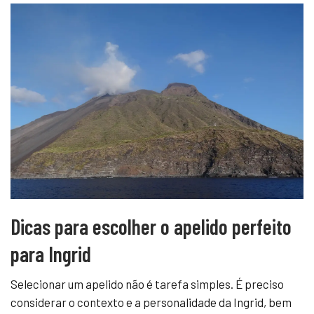
Dicas para escolher o apelido perfeito
para Ingrid
Selecionar um apelido não é tarefa simples. É preciso
considerar o contexto e a personalidade da Ingrid, bem