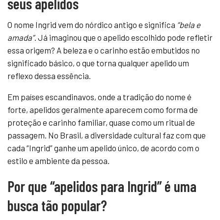
seus apelidos
O nome Ingrid vem do nórdico antigo e significa
“bela e
amada”
. Já imaginou que o apelido escolhido pode refletir
essa origem? A beleza e o carinho estão embutidos no
significado básico, o que torna qualquer apelido um
reflexo dessa essência.
Em países escandinavos, onde a tradição do nome é
forte, apelidos geralmente aparecem como forma de
proteção e carinho familiar, quase como um ritual de
passagem. No Brasil, a diversidade cultural faz com que
cada “Ingrid” ganhe um apelido único, de acordo com o
estilo e ambiente da pessoa.
Por que “apelidos para Ingrid” é uma
busca tão popular?