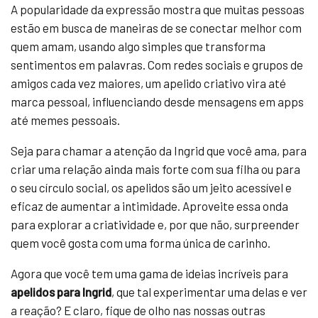
A popularidade da expressão mostra que muitas pessoas
estão em busca de maneiras de se conectar melhor com
quem amam, usando algo simples que transforma
sentimentos em palavras. Com redes sociais e grupos de
amigos cada vez maiores, um apelido criativo vira até
marca pessoal, influenciando desde mensagens em apps
até memes pessoais.
Seja para chamar a atenção da Ingrid que você ama, para
criar uma relação ainda mais forte com sua filha ou para
o seu círculo social, os apelidos são um jeito acessível e
eficaz de aumentar a intimidade. Aproveite essa onda
para explorar a criatividade e, por que não, surpreender
quem você gosta com uma forma única de carinho.
Agora que você tem uma gama de ideias incríveis para
apelidos para Ingrid
, que tal experimentar uma delas e ver
a reação? E claro, fique de olho nas nossas outras