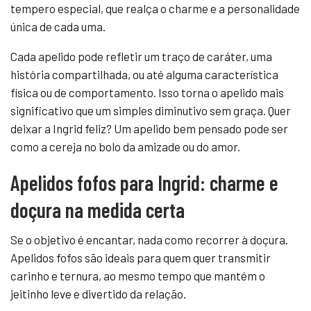
tempero especial, que realça o charme e a personalidade
única de cada uma.
Cada apelido pode refletir um traço de caráter, uma
história compartilhada, ou até alguma característica
física ou de comportamento. Isso torna o apelido mais
significativo que um simples diminutivo sem graça. Quer
deixar a Ingrid feliz? Um apelido bem pensado pode ser
como a cereja no bolo da amizade ou do amor.
Apelidos fofos para Ingrid: charme e
doçura na medida certa
Se o objetivo é encantar, nada como recorrer à doçura.
Apelidos fofos são ideais para quem quer transmitir
carinho e ternura, ao mesmo tempo que mantém o
jeitinho leve e divertido da relação.