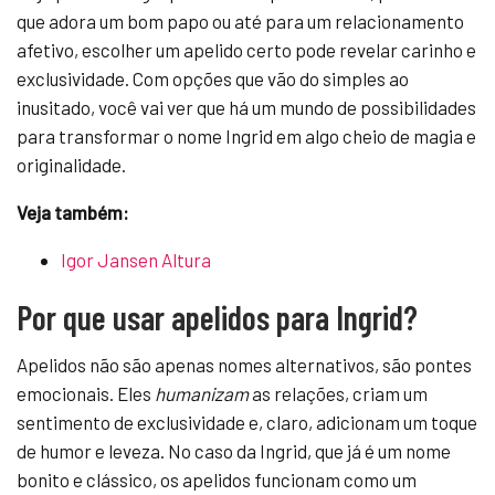
que adora um bom papo ou até para um relacionamento
afetivo, escolher um apelido certo pode revelar carinho e
exclusividade. Com opções que vão do simples ao
inusitado, você vai ver que há um mundo de possibilidades
para transformar o nome Ingrid em algo cheio de magia e
originalidade.
Veja também:
Igor Jansen Altura
Por que usar apelidos para Ingrid?
Apelidos não são apenas nomes alternativos, são pontes
emocionais. Eles
humanizam
as relações, criam um
sentimento de exclusividade e, claro, adicionam um toque
de humor e leveza. No caso da Ingrid, que já é um nome
bonito e clássico, os apelidos funcionam como um