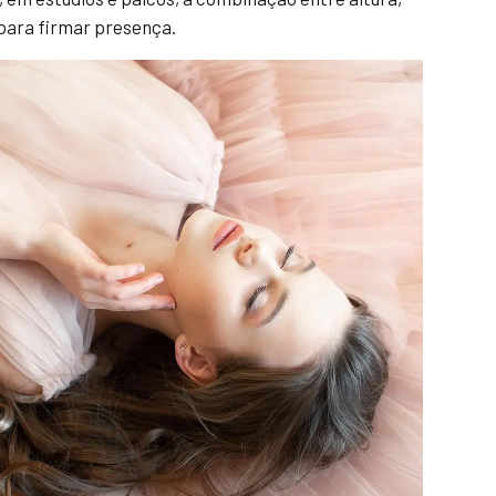
 para firmar presença.