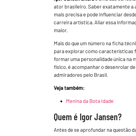
ator brasileiro. Saber exatamente a 
mais precisa e pode influenciar desd
carreira artística. Aliar essa informa
maior.
Mais do que um número na ficha técni
para explorar como características 
formar uma personalidade única na m
físico, é acompanhar o desenrolar de
admiradores pelo Brasil.
Veja também:
Menina da Bota Idade
Quem é Igor Jansen?
Antes de se aprofundar na questão d