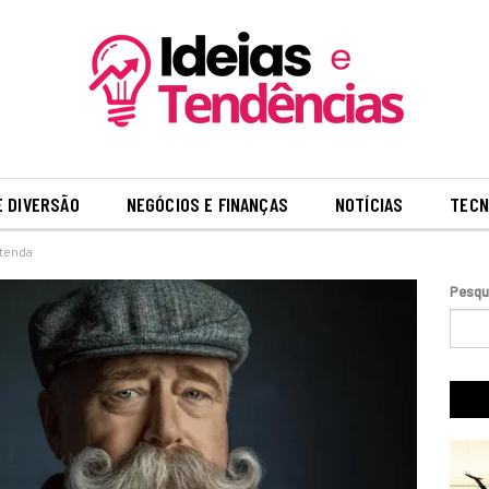
E DIVERSÃO
NEGÓCIOS E FINANÇAS
NOTÍCIAS
TECN
ntenda
Pesqu