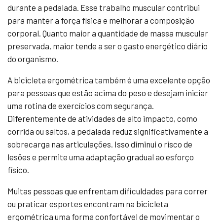
durante a pedalada. Esse trabalho muscular contribui
para manter a força física e melhorar a composição
corporal. Quanto maior a quantidade de massa muscular
preservada, maior tende a ser o gasto energético diário
do organismo.
A bicicleta ergométrica também é uma excelente opção
para pessoas que estão acima do peso e desejam iniciar
uma rotina de exercícios com segurança.
Diferentemente de atividades de alto impacto, como
corrida ou saltos, a pedalada reduz significativamente a
sobrecarga nas articulações. Isso diminui o risco de
lesões e permite uma adaptação gradual ao esforço
físico.
Muitas pessoas que enfrentam dificuldades para correr
ou praticar esportes encontram na bicicleta
ergométrica uma forma confortável de movimentar o