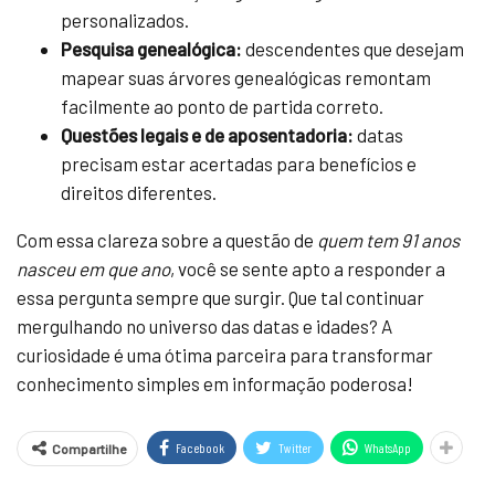
personalizados.
Pesquisa genealógica:
descendentes que desejam
mapear suas árvores genealógicas remontam
facilmente ao ponto de partida correto.
Questões legais e de aposentadoria:
datas
precisam estar acertadas para benefícios e
direitos diferentes.
Com essa clareza sobre a questão de
quem tem 91 anos
nasceu em que ano
, você se sente apto a responder a
essa pergunta sempre que surgir. Que tal continuar
mergulhando no universo das datas e idades? A
curiosidade é uma ótima parceira para transformar
conhecimento simples em informação poderosa!
Facebook
Twitter
WhatsApp
Compartilhe