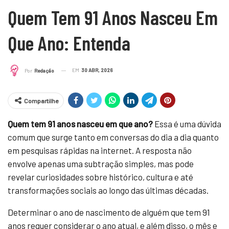
Quem Tem 91 Anos Nasceu Em
Que Ano: Entenda
EM
30 ABR, 2026
Por
Redação
Compartilhe
Quem tem 91 anos nasceu em que ano?
Essa é uma dúvida
comum que surge tanto em conversas do dia a dia quanto
em pesquisas rápidas na internet. A resposta não
envolve apenas uma subtração simples, mas pode
revelar curiosidades sobre histórico, cultura e até
transformações sociais ao longo das últimas décadas.
Determinar o ano de nascimento de alguém que tem 91
anos requer considerar o ano atual, e além disso, o mês e