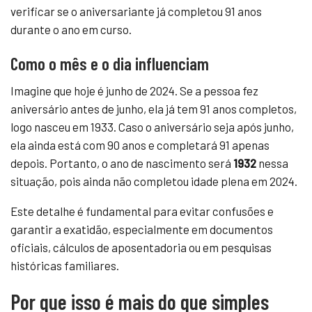
verificar se o aniversariante já completou 91 anos
durante o ano em curso.
Como o mês e o dia influenciam
Imagine que hoje é junho de 2024. Se a pessoa fez
aniversário antes de junho, ela já tem 91 anos completos,
logo nasceu em 1933. Caso o aniversário seja após junho,
ela ainda está com 90 anos e completará 91 apenas
depois. Portanto, o ano de nascimento será
1932
nessa
situação, pois ainda não completou idade plena em 2024.
Este detalhe é fundamental para evitar confusões e
garantir a exatidão, especialmente em documentos
oficiais, cálculos de aposentadoria ou em pesquisas
históricas familiares.
Por que isso é mais do que simples