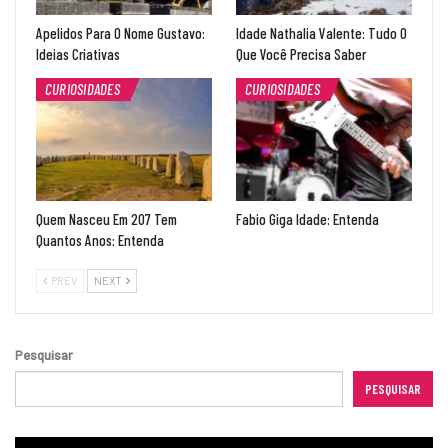
Apelidos Para O Nome Gustavo:
Idade Nathalia Valente: Tudo O
Ideias Criativas
Que Você Precisa Saber
CURIOSIDADES
CURIOSIDADES
Quem Nasceu Em 207 Tem
Fabio Giga Idade: Entenda
Quantos Anos: Entenda
PREV
NEXT
Pesquisar
PESQUISAR