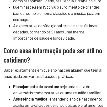
como responsabilidade, resiliência e trabalho duro.
Quem nasceu em 1933 viu o surgimento de grandes
ícones, como o cinema clássico e a música jazz em
seu auge.
A expectativa de vida global cresceu nas últimas
décadas, tornando os 91 anos uma marca
importante de saúde e longevidade.
Como essa informação pode ser útil no
cotidiano?
Saber exatamente em que ano nasceu alguém que tem 91
anos ajuda em várias situações práticas:
Planejamento de eventos:
seja uma festa de
aniversário comemorativa ou uma reunião familiar.
Assistência médica:
entender o ano de nascimento
auxilia em avaliações gerontológicas e tratamentos