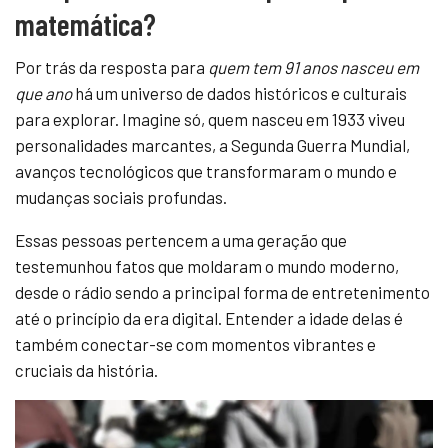
matemática?
Por trás da resposta para
quem tem 91 anos nasceu em
que ano
há um universo de dados históricos e culturais
para explorar. Imagine só, quem nasceu em 1933 viveu
personalidades marcantes, a Segunda Guerra Mundial,
avanços tecnológicos que transformaram o mundo e
mudanças sociais profundas.
Essas pessoas pertencem a uma geração que
testemunhou fatos que moldaram o mundo moderno,
desde o rádio sendo a principal forma de entretenimento
até o princípio da era digital. Entender a idade delas é
também conectar-se com momentos vibrantes e
cruciais da história.