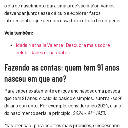
o dia de nascimento para uma precisão maior. Vamos
desvendar juntos esse cálculo e explorar fatos
interessantes que cercam essa faixa etária tão especial.
Veja também:
Idade Nathalia Valente: Descubra mais sobre
celebridades e suas datas
Fazendo as contas: quem tem 91 anos
nasceu em que ano?
Para saber exatamente em que ano nasceu uma pessoa
que tem 91 anos, o cálculo básico é simples: subtrai-se 91
do ano corrente. Por exemplo, considerando 2024, o ano
do nascimento seria, a princípio,
2024 – 91 = 1933
.
Mas atenção: para acertos mais precisos, é necessário