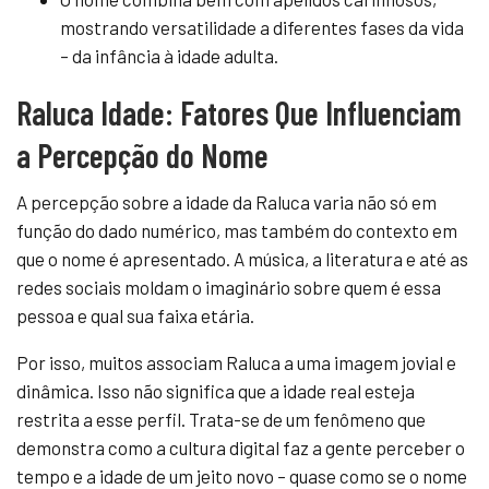
mostrando versatilidade a diferentes fases da vida
– da infância à idade adulta.
Raluca Idade: Fatores Que Influenciam
a Percepção do Nome
A percepção sobre a idade da Raluca varia não só em
função do dado numérico, mas também do contexto em
que o nome é apresentado. A música, a literatura e até as
redes sociais moldam o imaginário sobre quem é essa
pessoa e qual sua faixa etária.
Por isso, muitos associam Raluca a uma imagem jovial e
dinâmica. Isso não significa que a idade real esteja
restrita a esse perfil. Trata-se de um fenômeno que
demonstra como a cultura digital faz a gente perceber o
tempo e a idade de um jeito novo – quase como se o nome