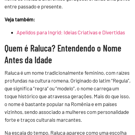
entre passado e presente.
Veja também:
Apelidos para Ingrid: Ideias Criativas e Divertidas
Quem é Raluca? Entendendo o Nome
Antes da Idade
Raluca é um nome tradicionalmente feminino, com raízes
profundas na cultura romena. Originado do latim “Regula”,
que significa “regra” ou “modelo”, o nome carrega um
toque histórico que atravessa gerações. Mais do que isso,
o nome é bastante popular na Romênia e em países
vizinhos, sendo associado a mulheres com personalidade
forte e traços culturais marcantes.
Na escala do tempo, Raluca aparece como uma escolha