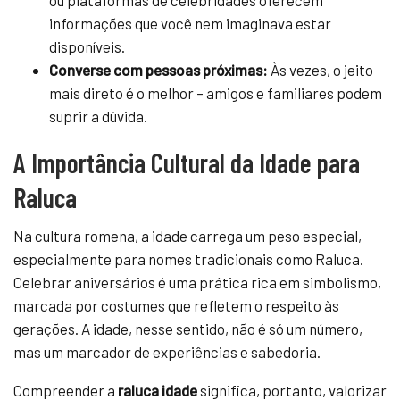
informações que você nem imaginava estar
disponíveis.
Converse com pessoas próximas:
Às vezes, o jeito
mais direto é o melhor – amigos e familiares podem
suprir a dúvida.
A Importância Cultural da Idade para
Raluca
Na cultura romena, a idade carrega um peso especial,
especialmente para nomes tradicionais como Raluca.
Celebrar aniversários é uma prática rica em simbolismo,
marcada por costumes que refletem o respeito às
gerações. A idade, nesse sentido, não é só um número,
mas um marcador de experiências e sabedoria.
Compreender a
raluca idade
significa, portanto, valorizar