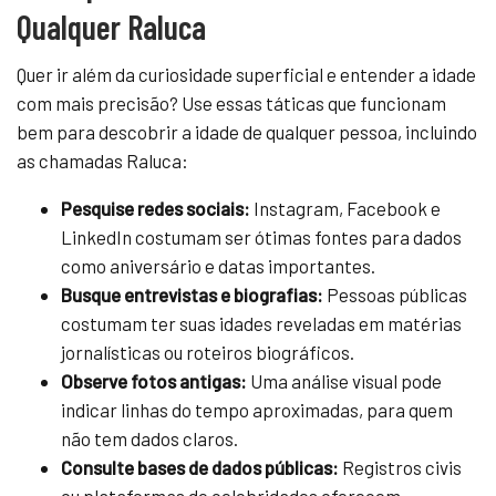
Qualquer Raluca
Quer ir além da curiosidade superficial e entender a idade
com mais precisão? Use essas táticas que funcionam
bem para descobrir a idade de qualquer pessoa, incluindo
as chamadas Raluca:
Pesquise redes sociais:
Instagram, Facebook e
LinkedIn costumam ser ótimas fontes para dados
como aniversário e datas importantes.
Busque entrevistas e biografias:
Pessoas públicas
costumam ter suas idades reveladas em matérias
jornalísticas ou roteiros biográficos.
Observe fotos antigas:
Uma análise visual pode
indicar linhas do tempo aproximadas, para quem
não tem dados claros.
Consulte bases de dados públicas:
Registros civis
ou plataformas de celebridades oferecem