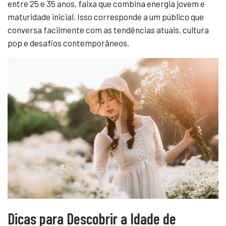
entre 25 e 35 anos, faixa que combina energia jovem e
maturidade inicial. Isso corresponde a um público que
conversa facilmente com as tendências atuais, cultura
pop e desafios contemporâneos.
Dicas para Descobrir a Idade de