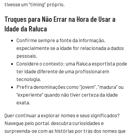
tivesse um “timing” próprio.
Truques para Não Errar na Hora de Usar a
Idade da Raluca
Confirme sempre a fonte da informação,
especialmente se a idade for relacionada a dados
pessoais.
Considere o contexto: uma Raluca esportista pode
ter idade diferente de uma profissional em
tecnologia.
Prefira denominações como “jovem”, “madura” ou
“experiente” quando não tiver certeza da idade
exata.
Quer continuar a explorar nomes e seus significados?
Navegue pelo portal, descubra curiosidades e
surpreenda-se com as histórias por trás dos nomes que