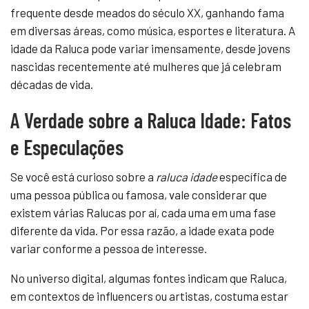
frequente desde meados do século XX, ganhando fama
em diversas áreas, como música, esportes e literatura. A
idade da Raluca pode variar imensamente, desde jovens
nascidas recentemente até mulheres que já celebram
décadas de vida.
A Verdade sobre a Raluca Idade: Fatos
e Especulações
Se você está curioso sobre a
raluca idade
específica de
uma pessoa pública ou famosa, vale considerar que
existem várias Ralucas por aí, cada uma em uma fase
diferente da vida. Por essa razão, a idade exata pode
variar conforme a pessoa de interesse.
No universo digital, algumas fontes indicam que Raluca,
em contextos de influencers ou artistas, costuma estar