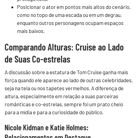
Posicionar o ator em pontos mais altos do cenário,
como no topo de uma escada ou em um degrau,
enquanto outros personagens ocupam espaços
mais baixos.
Comparando Alturas: Cruise ao Lado
de Suas Co-estrelas
A discussão sobre a estatura de Tom Cruise ganha mais
força quando ele aparece ao lado de outras celebridades,
seja na tela ou nos tapetes vermelhos. A diferença de
altura, especialmente em relação a suas parceiras
românticas e co-estrelas, sempre foi um prato cheio
para a mídia e para a curiosidade do público.
Nicole Kidman e Katie Holmes:
Relacionamentos em Destaque