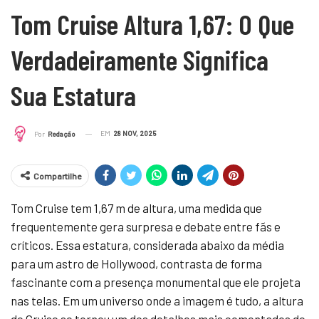
Tom Cruise Altura 1,67: O Que
Verdadeiramente Significa
Sua Estatura
EM
28 NOV, 2025
Por
Redação
Compartilhe
Tom Cruise tem 1,67 m de altura, uma medida que
frequentemente gera surpresa e debate entre fãs e
críticos. Essa estatura, considerada abaixo da média
para um astro de Hollywood, contrasta de forma
fascinante com a presença monumental que ele projeta
nas telas. Em um universo onde a imagem é tudo, a altura