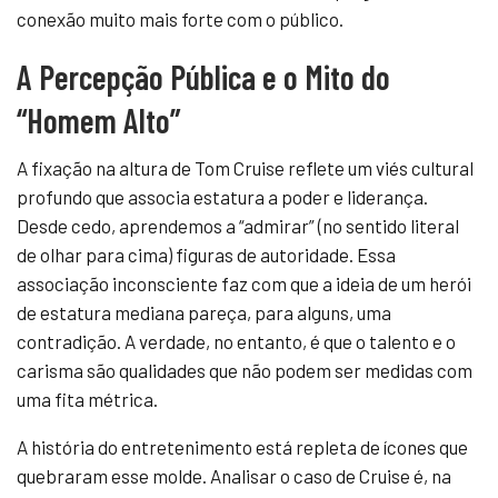
conexão muito mais forte com o público.
A Percepção Pública e o Mito do
“Homem Alto”
A fixação na altura de Tom Cruise reflete um viés cultural
profundo que associa estatura a poder e liderança.
Desde cedo, aprendemos a “admirar” (no sentido literal
de olhar para cima) figuras de autoridade. Essa
associação inconsciente faz com que a ideia de um herói
de estatura mediana pareça, para alguns, uma
contradição. A verdade, no entanto, é que o talento e o
carisma são qualidades que não podem ser medidas com
uma fita métrica.
A história do entretenimento está repleta de ícones que
quebraram esse molde. Analisar o caso de Cruise é, na