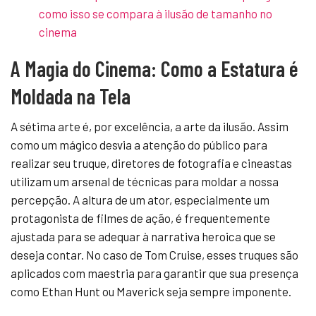
como isso se compara à ilusão de tamanho no
cinema
A Magia do Cinema: Como a Estatura é
Moldada na Tela
A sétima arte é, por excelência, a arte da ilusão. Assim
como um mágico desvia a atenção do público para
realizar seu truque, diretores de fotografia e cineastas
utilizam um arsenal de técnicas para moldar a nossa
percepção. A altura de um ator, especialmente um
protagonista de filmes de ação, é frequentemente
ajustada para se adequar à narrativa heroica que se
deseja contar. No caso de Tom Cruise, esses truques são
aplicados com maestria para garantir que sua presença
como Ethan Hunt ou Maverick seja sempre imponente.