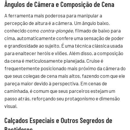
Ângulos de Câmera e Composição de Cena
A ferramenta mais poderosa para manipular a
percepção de altura é a câmera. Um ângulo baixo,
conhecido como
contra-plongée
, filmado de baixo para
cima, automaticamente confere uma sensação de poder
e grandiosidade ao sujeito. É uma técnica clássica usada
para enaltecer heróis e vilões. Além disso, a composição
da cena é meticulosamente planejada. Cruise é
frequentemente posicionado mais próximo da câmera do
que seus colegas de cena mais altos, fazendo com que ele
pareça maior devido à perspectiva. Em cenas de
caminhada, é comum que seus parceiros estejam um
passo atrás, reforçando seu protagonismo e dimensão
visual.
Calçados Especiais e Outros Segredos de
Bastidores