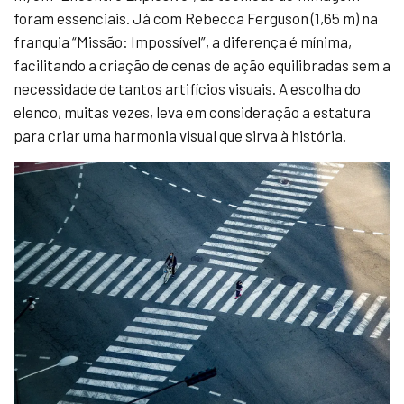
foram essenciais. Já com Rebecca Ferguson (1,65 m) na
franquia “Missão: Impossível”, a diferença é mínima,
facilitando a criação de cenas de ação equilibradas sem a
necessidade de tantos artifícios visuais. A escolha do
elenco, muitas vezes, leva em consideração a estatura
para criar uma harmonia visual que sirva à história.