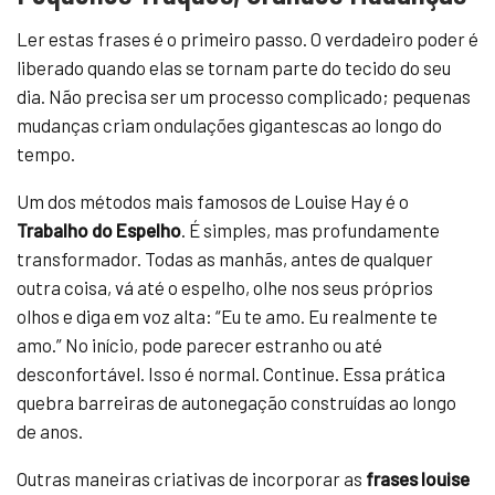
Ler estas frases é o primeiro passo. O verdadeiro poder é
liberado quando elas se tornam parte do tecido do seu
dia. Não precisa ser um processo complicado; pequenas
mudanças criam ondulações gigantescas ao longo do
tempo.
Um dos métodos mais famosos de Louise Hay é o
Trabalho do Espelho
. É simples, mas profundamente
transformador. Todas as manhãs, antes de qualquer
outra coisa, vá até o espelho, olhe nos seus próprios
olhos e diga em voz alta: “Eu te amo. Eu realmente te
amo.” No início, pode parecer estranho ou até
desconfortável. Isso é normal. Continue. Essa prática
quebra barreiras de autonegação construídas ao longo
de anos.
Outras maneiras criativas de incorporar as
frases louise