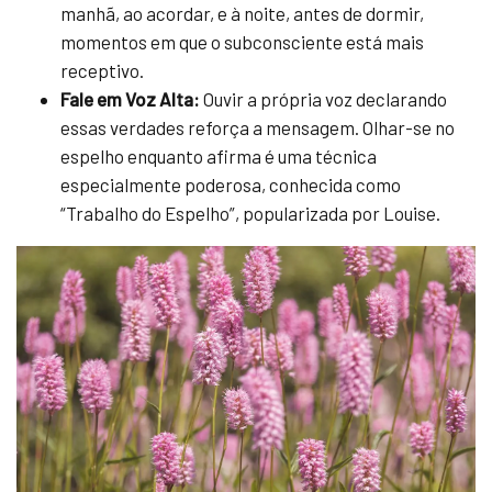
manhã, ao acordar, e à noite, antes de dormir,
momentos em que o subconsciente está mais
receptivo.
Fale em Voz Alta:
Ouvir a própria voz declarando
essas verdades reforça a mensagem. Olhar-se no
espelho enquanto afirma é uma técnica
especialmente poderosa, conhecida como
“Trabalho do Espelho”, popularizada por Louise.