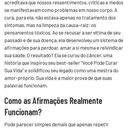
acreditava que nossos ressentimentos, críticas e medos
se manifestavam como problemas em nosso corpo. A
cura, para ela, não estava apenas no tratamento dos
sintomas, mas na limpeza da causa-raiz: os
pensamentos tóxicos. Ao se recusar a ser vítima de seu
passado e de sua doença, ela desenvolveu um sistema de
afirmações para perdoar, amar a si mesma e reivindicar
sua saúde. O resultado? Ela se curou do câncer, uma
história que inspirou seu best-seller “Você Pode Curar
Sua Vida” e solidificou seu legado como uma mestra do
amor-próprio. Sua vida é a maior prova de que suas
palavras funcionam.
Como as Afirmações Realmente
Funcionam?
Pode parecer simples demais que apenas repetir