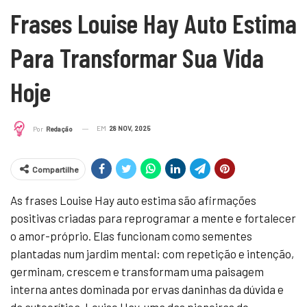
Frases Louise Hay Auto Estima
Para Transformar Sua Vida
Hoje
EM
28 NOV, 2025
Por
Redação
Compartilhe
As frases Louise Hay auto estima são afirmações
positivas criadas para reprogramar a mente e fortalecer
o amor-próprio. Elas funcionam como sementes
plantadas num jardim mental: com repetição e intenção,
germinam, crescem e transformam uma paisagem
interna antes dominada por ervas daninhas da dúvida e