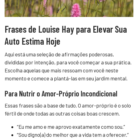
Frases de Louise Hay para Elevar Sua
Auto Estima Hoje
Aqui está uma seleção de afirmações poderosas,
divididas por intenção, para você começar a sua prática.
Escolha aquelas que mais ressoam com você neste
momento e comece a plantá-las em seu jardim mental.
Para Nutrir o Amor-Próprio Incondicional
Essas frases são a base de tudo. O amor-próprio é o solo
fértil de onde todas as outras coisas boas crescem.
“Eu me amo e me aprovo exatamente como sou.”
“Sou digno(a) do melhor que a vida tem a oferecer.”