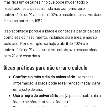
Mas fica um detalhezinho que pode mudar todo o
resultado: se a pessoa ainda não comemorou o
aniversário de 71 anos em 2024, o nascimento na verdade
é no ano anterior, 1952.
Isso acontece porque a idade é contada a partir da data
completa do nascimento, incluindo dia e mês, e não só
pelo ano. Por exemplo, se hoje é abril de 2024 e o
aniversário de 71 anos será em outubro, a pessoa ainda
tem 70 até essa data.
Dicas práticas para não errar o cálculo
Confirme o mês e dia do aniversário:
sem essa
informação, a idade pode estar “engatilhada” para
um ajuste de ano.
Use a regra do aniversário:
se já passou, subtraia a
idade; se não, subtraia a idade + 1.