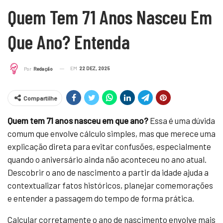
Quem Tem 71 Anos Nasceu Em
Que Ano? Entenda
EM
22 DEZ, 2025
Por
Redação
Compartilhe
Quem tem 71 anos nasceu em que ano?
Essa é uma dúvida
comum que envolve cálculo simples, mas que merece uma
explicação direta para evitar confusões, especialmente
quando o aniversário ainda não aconteceu no ano atual.
Descobrir o ano de nascimento a partir da idade ajuda a
contextualizar fatos históricos, planejar comemorações
e entender a passagem do tempo de forma prática.
Calcular corretamente o ano de nascimento envolve mais