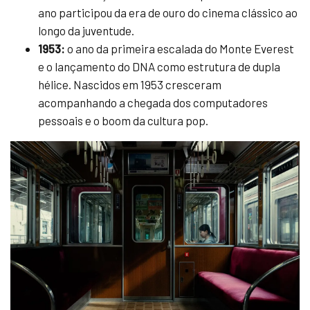
ano participou da era de ouro do cinema clássico ao
longo da juventude.
1953:
o ano da primeira escalada do Monte Everest
e o lançamento do DNA como estrutura de dupla
hélice. Nascidos em 1953 cresceram
acompanhando a chegada dos computadores
pessoais e o boom da cultura pop.