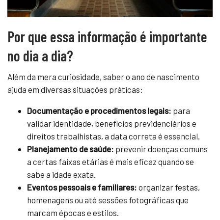
Por que essa informação é importante
no dia a dia?
Além da mera curiosidade, saber o ano de nascimento
ajuda em diversas situações práticas:
Documentação e procedimentos legais:
para
validar identidade, benefícios previdenciários e
direitos trabalhistas, a data correta é essencial.
Planejamento de saúde:
prevenir doenças comuns
a certas faixas etárias é mais eficaz quando se
sabe a idade exata.
Eventos pessoais e familiares:
organizar festas,
homenagens ou até sessões fotográficas que
marcam épocas e estilos.