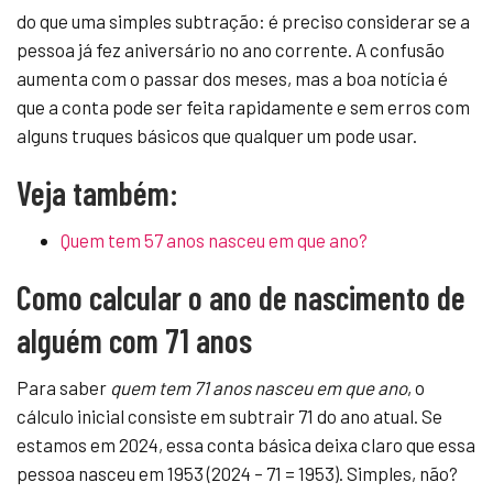
do que uma simples subtração: é preciso considerar se a
pessoa já fez aniversário no ano corrente. A confusão
aumenta com o passar dos meses, mas a boa notícia é
que a conta pode ser feita rapidamente e sem erros com
alguns truques básicos que qualquer um pode usar.
Veja também:
Quem tem 57 anos nasceu em que ano?
Como calcular o ano de nascimento de
alguém com 71 anos
Para saber
quem tem 71 anos nasceu em que ano
, o
cálculo inicial consiste em subtrair 71 do ano atual. Se
estamos em 2024, essa conta básica deixa claro que essa
pessoa nasceu em 1953 (2024 – 71 = 1953). Simples, não?