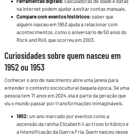
Ferramentas digitais:
calculadoras de idade e datas
na internet podem ajudar a evitar contas manuais.
Compare com eventos históricos:
saber que
alguém nasceu em 1953 ajuda a relacionar com
acontecimentos, como o aniversário de 50 anos do
Rock and Roll, que ocorreu em 2003.
Curiosidades sobre quem nasceu em
1952 ou 1953
Conhecer o ano de nascimento abre uma janela para
entender o contexto sociocultural daquela época. Se uma
pessoa tem 71 anos em 2024, ela é parte da geração que
viu o mundo passar por transformações inimagináveis.
1952:
um ano marcado por eventos como a
ascensão da rainha Elizabeth II ao trono britânico e
a intensificação da Guerra Fria. Quem nasceu nesse