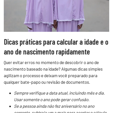
Dicas práticas para calcular a idade e o
ano de nascimento rapidamente
Quer evitar erros no momento de descobrir o ano de
nascimento baseado na idade? Algumas dicas simples
agilizam o processo e deixam você preparado para
qualquer bate-papo ou revisão de documentos.
Sempre verifique a data atual, incluindo mês e dia.
Usar somente o ano pode gerar confusão.
Se a pessoa ainda não fez aniversário no ano
corrente, subtraia um a mais para acertar o cálculo.