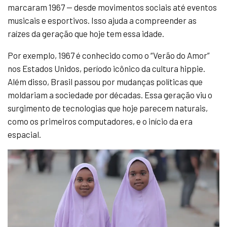
marcaram 1967 — desde movimentos sociais até eventos
musicais e esportivos. Isso ajuda a compreender as
raízes da geração que hoje tem essa idade.
Por exemplo, 1967 é conhecido como o “Verão do Amor”
nos Estados Unidos, período icônico da cultura hippie.
Além disso, Brasil passou por mudanças políticas que
moldariam a sociedade por décadas. Essa geração viu o
surgimento de tecnologias que hoje parecem naturais,
como os primeiros computadores, e o início da era
espacial.