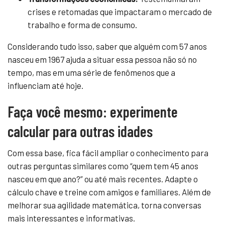
crises e retomadas que impactaram o mercado de
trabalho e forma de consumo.
Considerando tudo isso, saber que alguém com 57 anos
nasceu em 1967 ajuda a situar essa pessoa não só no
tempo, mas em uma série de fenômenos que a
influenciam até hoje.
Faça você mesmo: experimente
calcular para outras idades
Com essa base, fica fácil ampliar o conhecimento para
outras perguntas similares como “quem tem 45 anos
nasceu em que ano?” ou até mais recentes. Adapte o
cálculo chave e treine com amigos e familiares. Além de
melhorar sua agilidade matemática, torna conversas
mais interessantes e informativas.