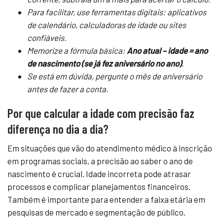
Para facilitar, use ferramentas digitais: aplicativos
de calendário, calculadoras de idade ou sites
confiáveis.
Memorize a fórmula básica:
Ano atual – idade = ano
de nascimento (se já fez aniversário no ano)
.
Se está em dúvida, pergunte o mês de aniversário
antes de fazer a conta.
Por que calcular a idade com precisão faz
diferença no dia a dia?
Em situações que vão do atendimento médico à inscrição
em programas sociais, a precisão ao saber o ano de
nascimento é crucial. Idade incorreta pode atrasar
processos e complicar planejamentos financeiros.
Também é importante para entender a faixa etária em
pesquisas de mercado e segmentação de público.