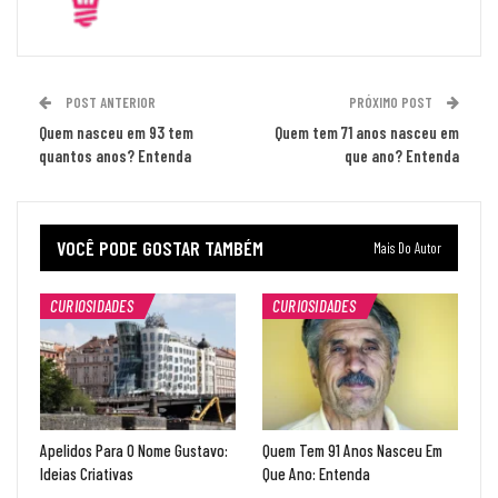
POST ANTERIOR
PRÓXIMO POST
Quem nasceu em 93 tem
Quem tem 71 anos nasceu em
quantos anos? Entenda
que ano? Entenda
VOCÊ PODE GOSTAR TAMBÉM
Mais Do Autor
CURIOSIDADES
CURIOSIDADES
Apelidos Para O Nome Gustavo:
Quem Tem 91 Anos Nasceu Em
Ideias Criativas
Que Ano: Entenda