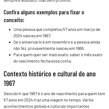
sempre é absoluto, mas bem próximo.
Confira alguns exemplos para fixar o
conceito:
Uma pessoa que completou 57 anos em março de
2024 nasceu em 1967.
Se o aniversário é em novembro e a pessoa ainda
não fez, provavelmente nasceu em 1966.
Para quem quer ser mais exato, saber o mês exato
do nascimento fecha essa conta.
Contexto histórico e cultural do ano
1967
Descobrir que 1967 é o ano de nascimento para quem tem
57 anos em 2024 traz uma viagem no tempo. Vários
acontecimentos globais e culturais importantes