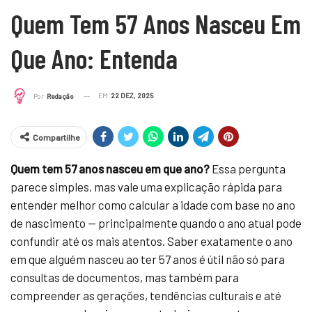
Quem Tem 57 Anos Nasceu Em
Que Ano: Entenda
EM
22 DEZ, 2025
Por
Redação
Compartilhe
Quem tem 57 anos nasceu em que ano?
Essa pergunta
parece simples, mas vale uma explicação rápida para
entender melhor como calcular a idade com base no ano
de nascimento — principalmente quando o ano atual pode
confundir até os mais atentos. Saber exatamente o ano
em que alguém nasceu ao ter 57 anos é útil não só para
consultas de documentos, mas também para
compreender as gerações, tendências culturais e até