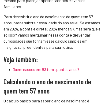
mesmo para planejar aposentadorias e eventos
familiares.
Para descobrir o ano de nascimento de quem tem 57
anos, basta subtrair essa idade do ano atual. Se estamos
em 2024, a conta é direta: 2024 menos 57. Mas será que é
só isso? Vamos mergulhar nessa conta e desvendar
curiosidades que tornam esse cálculo simples em
insights surpreendentes para sua rotina.
Veja também:
Quem nasceu em 93 tem quantos anos?
Calculando o ano de nascimento de
quem tem 57 anos
O cálculo básico para saber o ano de nascimento é