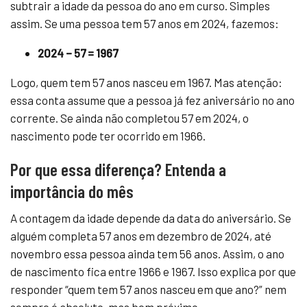
subtrair a idade da pessoa do ano em curso. Simples
assim. Se uma pessoa tem 57 anos em 2024, fazemos:
2024 – 57 = 1967
Logo, quem tem 57 anos nasceu em 1967. Mas atenção:
essa conta assume que a pessoa já fez aniversário no ano
corrente. Se ainda não completou 57 em 2024, o
nascimento pode ter ocorrido em 1966.
Por que essa diferença? Entenda a
importância do mês
A contagem da idade depende da data do aniversário. Se
alguém completa 57 anos em dezembro de 2024, até
novembro essa pessoa ainda tem 56 anos. Assim, o ano
de nascimento fica entre 1966 e 1967. Isso explica por que
responder “quem tem 57 anos nasceu em que ano?” nem