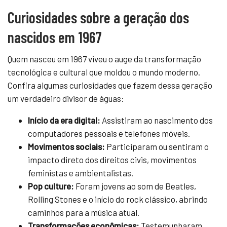
Curiosidades sobre a geração dos
nascidos em 1967
Quem nasceu em 1967 viveu o auge da transformação
tecnológica e cultural que moldou o mundo moderno.
Confira algumas curiosidades que fazem dessa geração
um verdadeiro divisor de águas:
Início da era digital:
Assistiram ao nascimento dos
computadores pessoais e telefones móveis.
Movimentos sociais:
Participaram ou sentiram o
impacto direto dos direitos civis, movimentos
feministas e ambientalistas.
Pop culture:
Foram jovens ao som de Beatles,
Rolling Stones e o início do rock clássico, abrindo
caminhos para a música atual.
Transformações econômicas:
Testemunharam