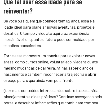
Que tal usar essa idade para se
reinventar?
Se você ou alguém que conhece tem 62 anos, essa é a
idade ideal para planejar novas aventuras, projetos e
desafios. O tempo vivido até aqui traz experiência
inestimável, enquanto o futuro pode ser moldado por
escolhas conscientes.
Torne esse momento um convite para explorar novas
áreas, como cursos online, voluntariado, viagens ou até
mesmo mudanças de carreira. Afinal, saber o ano de
nascimento é também reconhecer a trajetória e abrir
espaço para o que ainda vem pela frente.
Quer mais conteúdos interessantes sobre fases da vida,
planejamento e dicas práticas? Continue navegando pelo
portal e descubra informações que combinam com seu