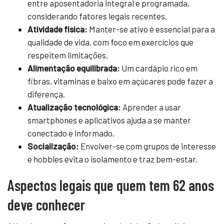
entre aposentadoria integral e programada,
considerando fatores legais recentes.
Atividade física:
Manter-se ativo é essencial para a
qualidade de vida, com foco em exercícios que
respeitem limitações.
Alimentação equilibrada:
Um cardápio rico em
fibras, vitaminas e baixo em açúcares pode fazer a
diferença.
Atualização tecnológica:
Aprender a usar
smartphones e aplicativos ajuda a se manter
conectado e informado.
Socialização:
Envolver-se com grupos de interesse
e hobbies evita o isolamento e traz bem-estar.
Aspectos legais que quem tem 62 anos
deve conhecer