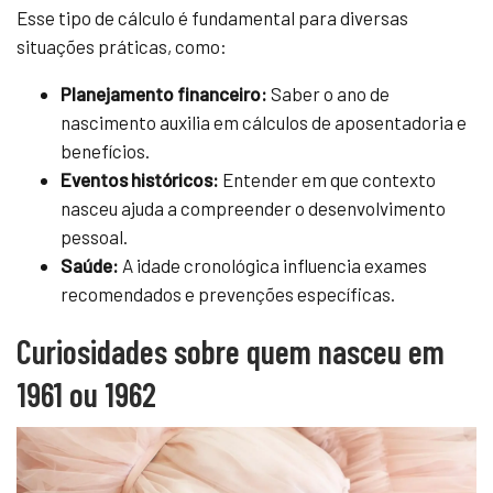
Esse tipo de cálculo é fundamental para diversas
situações práticas, como:
Planejamento financeiro:
Saber o ano de
nascimento auxilia em cálculos de aposentadoria e
benefícios.
Eventos históricos:
Entender em que contexto
nasceu ajuda a compreender o desenvolvimento
pessoal.
Saúde:
A idade cronológica influencia exames
recomendados e prevenções específicas.
Curiosidades sobre quem nasceu em
1961 ou 1962