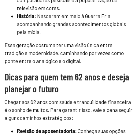
televisão em cores.
História:
Nasceram em meio à Guerra Fria,
acompanhando grandes acontecimentos globais
pela mídia.
Essa geração costuma ter uma visão única entre
tradição e modernidade, caminhando por vezes como
ponte entre o analógico e o digital.
Dicas para quem tem 62 anos e deseja
planejar o futuro
Chegar aos 62 anos com saúde e tranquilidade financeira
é o sonho de muitos. Para garantir isso, vale a pena seguir
alguns caminhos estratégicos:
Revisão de aposentadoria:
Conheça suas opções