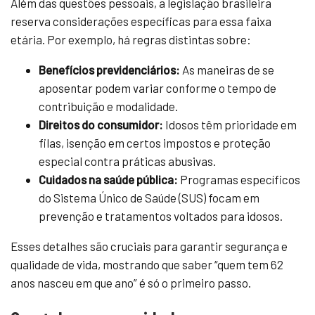
Além das questões pessoais, a legislação brasileira
reserva considerações específicas para essa faixa
etária. Por exemplo, há regras distintas sobre:
Benefícios previdenciários:
As maneiras de se
aposentar podem variar conforme o tempo de
contribuição e modalidade.
Direitos do consumidor:
Idosos têm prioridade em
filas, isenção em certos impostos e proteção
especial contra práticas abusivas.
Cuidados na saúde pública:
Programas específicos
do Sistema Único de Saúde (SUS) focam em
prevenção e tratamentos voltados para idosos.
Esses detalhes são cruciais para garantir segurança e
qualidade de vida, mostrando que saber “quem tem 62
anos nasceu em que ano” é só o primeiro passo.