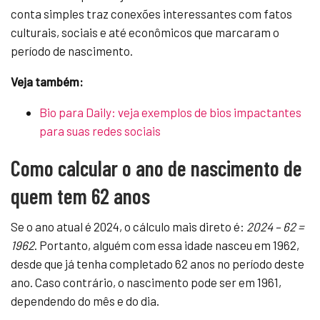
conta simples traz conexões interessantes com fatos
culturais, sociais e até econômicos que marcaram o
período de nascimento.
Veja também:
Bio para Daily: veja exemplos de bios impactantes
para suas redes sociais
Como calcular o ano de nascimento de
quem tem 62 anos
Se o ano atual é 2024, o cálculo mais direto é:
2024 – 62 =
1962
. Portanto, alguém com essa idade nasceu em 1962,
desde que já tenha completado 62 anos no período deste
ano. Caso contrário, o nascimento pode ser em 1961,
dependendo do mês e do dia.