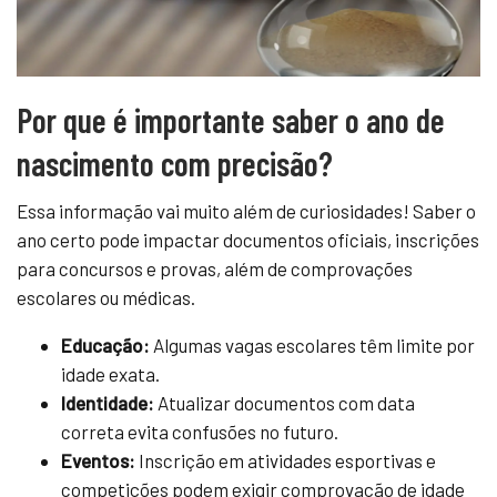
Por que é importante saber o ano de
nascimento com precisão?
Essa informação vai muito além de curiosidades! Saber o
ano certo pode impactar documentos oficiais, inscrições
para concursos e provas, além de comprovações
escolares ou médicas.
Educação:
Algumas vagas escolares têm limite por
idade exata.
Identidade:
Atualizar documentos com data
correta evita confusões no futuro.
Eventos:
Inscrição em atividades esportivas e
competições podem exigir comprovação de idade