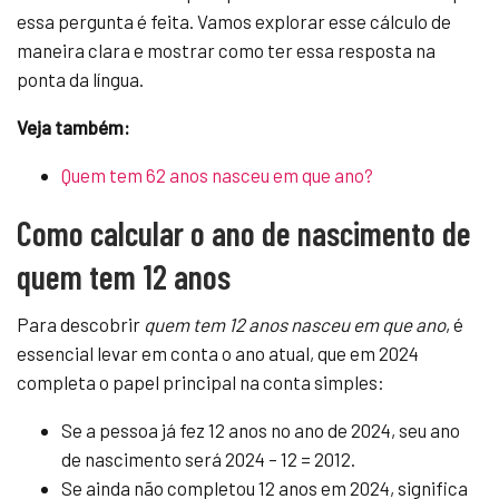
essa pergunta é feita. Vamos explorar esse cálculo de
maneira clara e mostrar como ter essa resposta na
ponta da língua.
Veja também:
Quem tem 62 anos nasceu em que ano?
Como calcular o ano de nascimento de
quem tem 12 anos
Para descobrir
quem tem 12 anos nasceu em que ano
, é
essencial levar em conta o ano atual, que em 2024
completa o papel principal na conta simples:
Se a pessoa já fez 12 anos no ano de 2024, seu ano
de nascimento será 2024 – 12 = 2012.
Se ainda não completou 12 anos em 2024, significa