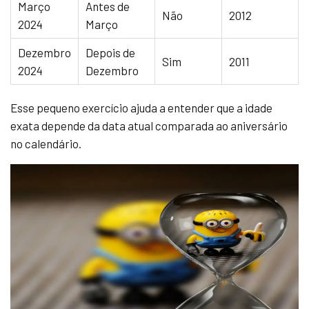
Março
Antes de
Não
2012
2024
Março
Dezembro
Depois de
Sim
2011
2024
Dezembro
Esse pequeno exercício ajuda a entender que a idade
exata depende da data atual comparada ao aniversário
no calendário.