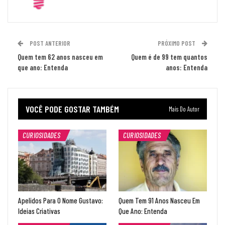
POST ANTERIOR
PRÓXIMO POST
Quem tem 62 anos nasceu em
Quem é de 99 tem quantos
que ano: Entenda
anos: Entenda
VOCÊ PODE GOSTAR TAMBÉM
Mais Do Autor
CURIOSIDADES
CURIOSIDADES
Apelidos Para O Nome Gustavo:
Quem Tem 91 Anos Nasceu Em
Ideias Criativas
Que Ano: Entenda