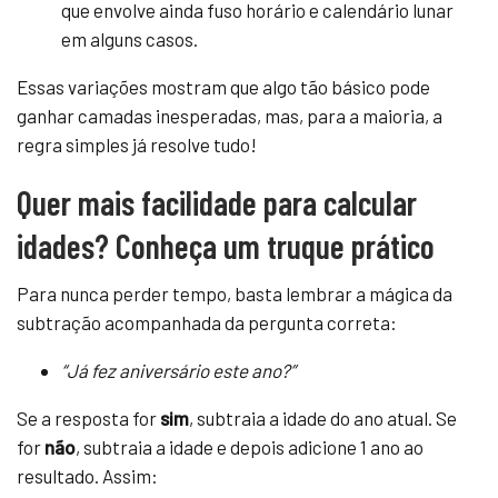
que envolve ainda fuso horário e calendário lunar
em alguns casos.
Essas variações mostram que algo tão básico pode
ganhar camadas inesperadas, mas, para a maioria, a
regra simples já resolve tudo!
Quer mais facilidade para calcular
idades? Conheça um truque prático
Para nunca perder tempo, basta lembrar a mágica da
subtração acompanhada da pergunta correta:
“Já fez aniversário este ano?”
Se a resposta for
sim
, subtraia a idade do ano atual. Se
for
não
, subtraia a idade e depois adicione 1 ano ao
resultado. Assim: