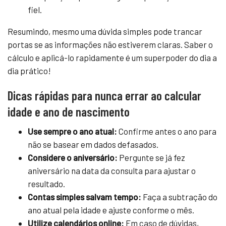
fiel.
Resumindo, mesmo uma dúvida simples pode trancar
portas se as informações não estiverem claras. Saber o
cálculo e aplicá-lo rapidamente é um superpoder do dia a
dia prático!
Dicas rápidas para nunca errar ao calcular
idade e ano de nascimento
Use sempre o ano atual:
Confirme antes o ano para
não se basear em dados defasados.
Considere o aniversário:
Pergunte se já fez
aniversário na data da consulta para ajustar o
resultado.
Contas simples salvam tempo:
Faça a subtração do
ano atual pela idade e ajuste conforme o mês.
Utilize calendários online:
Em caso de dúvidas,