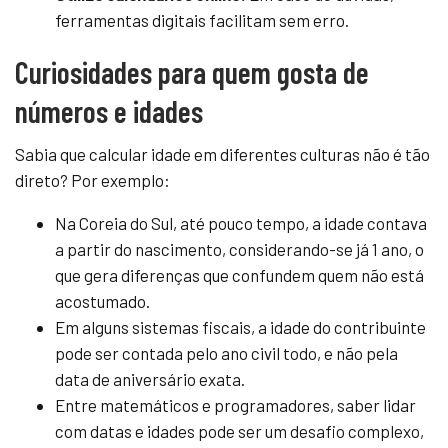
ferramentas digitais facilitam sem erro.
Curiosidades para quem gosta de
números e idades
Sabia que calcular idade em diferentes culturas não é tão
direto? Por exemplo:
Na Coreia do Sul, até pouco tempo, a idade contava
a partir do nascimento, considerando-se já 1 ano, o
que gera diferenças que confundem quem não está
acostumado.
Em alguns sistemas fiscais, a idade do contribuinte
pode ser contada pelo ano civil todo, e não pela
data de aniversário exata.
Entre matemáticos e programadores, saber lidar
com datas e idades pode ser um desafio complexo,