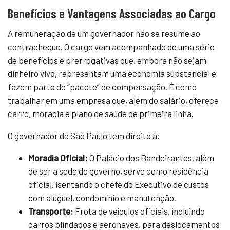
Benefícios e Vantagens Associadas ao Cargo
A remuneração de um governador não se resume ao
contracheque. O cargo vem acompanhado de uma série
de benefícios e prerrogativas que, embora não sejam
dinheiro vivo, representam uma economia substancial e
fazem parte do “pacote” de compensação. É como
trabalhar em uma empresa que, além do salário, oferece
carro, moradia e plano de saúde de primeira linha.
O governador de São Paulo tem direito a:
Moradia Oficial:
O Palácio dos Bandeirantes, além
de ser a sede do governo, serve como residência
oficial, isentando o chefe do Executivo de custos
com aluguel, condomínio e manutenção.
Transporte:
Frota de veículos oficiais, incluindo
carros blindados e aeronaves, para deslocamentos