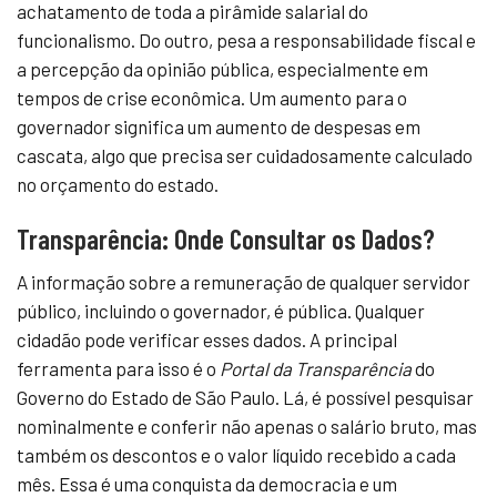
achatamento de toda a pirâmide salarial do
funcionalismo. Do outro, pesa a responsabilidade fiscal e
a percepção da opinião pública, especialmente em
tempos de crise econômica. Um aumento para o
governador significa um aumento de despesas em
cascata, algo que precisa ser cuidadosamente calculado
no orçamento do estado.
Transparência: Onde Consultar os Dados?
A informação sobre a remuneração de qualquer servidor
público, incluindo o governador, é pública. Qualquer
cidadão pode verificar esses dados. A principal
ferramenta para isso é o
Portal da Transparência
do
Governo do Estado de São Paulo. Lá, é possível pesquisar
nominalmente e conferir não apenas o salário bruto, mas
também os descontos e o valor líquido recebido a cada
mês. Essa é uma conquista da democracia e um