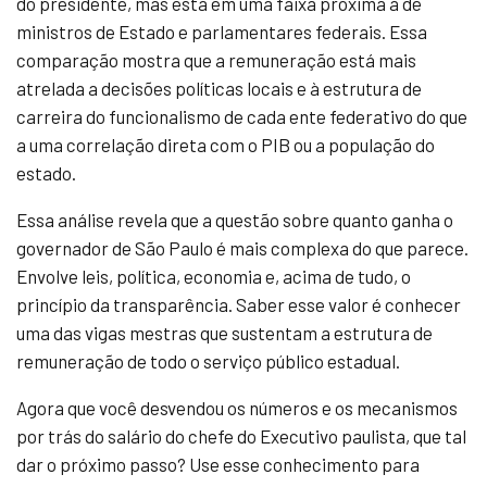
do presidente, mas está em uma faixa próxima à de
ministros de Estado e parlamentares federais. Essa
comparação mostra que a remuneração está mais
atrelada a decisões políticas locais e à estrutura de
carreira do funcionalismo de cada ente federativo do que
a uma correlação direta com o PIB ou a população do
estado.
Essa análise revela que a questão sobre quanto ganha o
governador de São Paulo é mais complexa do que parece.
Envolve leis, política, economia e, acima de tudo, o
princípio da transparência. Saber esse valor é conhecer
uma das vigas mestras que sustentam a estrutura de
remuneração de todo o serviço público estadual.
Agora que você desvendou os números e os mecanismos
por trás do salário do chefe do Executivo paulista, que tal
dar o próximo passo? Use esse conhecimento para