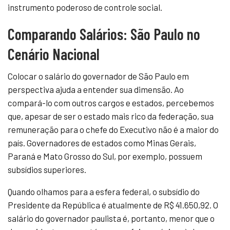
instrumento poderoso de controle social.
Comparando Salários: São Paulo no
Cenário Nacional
Colocar o salário do governador de São Paulo em
perspectiva ajuda a entender sua dimensão. Ao
compará-lo com outros cargos e estados, percebemos
que, apesar de ser o estado mais rico da federação, sua
remuneração para o chefe do Executivo não é a maior do
país. Governadores de estados como Minas Gerais,
Paraná e Mato Grosso do Sul, por exemplo, possuem
subsídios superiores.
Quando olhamos para a esfera federal, o subsídio do
Presidente da República é atualmente de R$ 41.650,92. O
salário do governador paulista é, portanto, menor que o