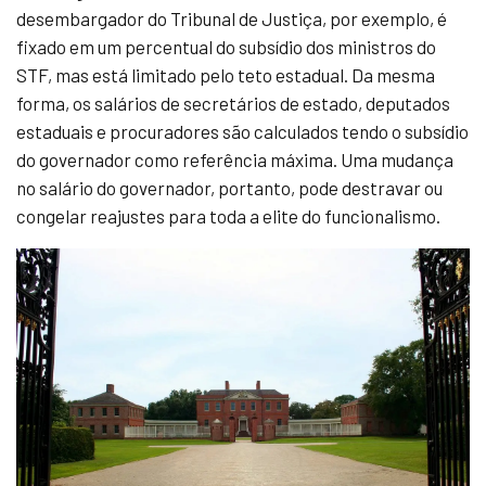
desembargador do Tribunal de Justiça, por exemplo, é
fixado em um percentual do subsídio dos ministros do
STF, mas está limitado pelo teto estadual. Da mesma
forma, os salários de secretários de estado, deputados
estaduais e procuradores são calculados tendo o subsídio
do governador como referência máxima. Uma mudança
no salário do governador, portanto, pode destravar ou
congelar reajustes para toda a elite do funcionalismo.