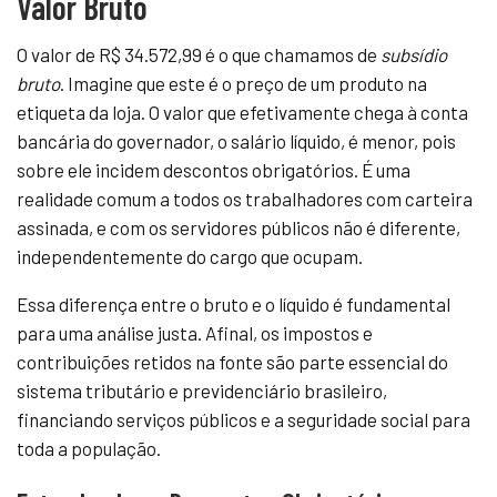
Valor Bruto
O valor de R$ 34.572,99 é o que chamamos de
subsídio
bruto
. Imagine que este é o preço de um produto na
etiqueta da loja. O valor que efetivamente chega à conta
bancária do governador, o salário líquido, é menor, pois
sobre ele incidem descontos obrigatórios. É uma
realidade comum a todos os trabalhadores com carteira
assinada, e com os servidores públicos não é diferente,
independentemente do cargo que ocupam.
Essa diferença entre o bruto e o líquido é fundamental
para uma análise justa. Afinal, os impostos e
contribuições retidos na fonte são parte essencial do
sistema tributário e previdenciário brasileiro,
financiando serviços públicos e a seguridade social para
toda a população.