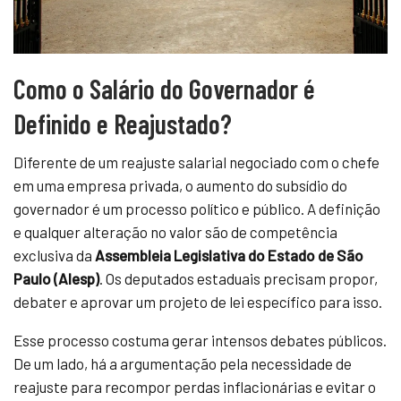
Como o Salário do Governador é
Definido e Reajustado?
Diferente de um reajuste salarial negociado com o chefe
em uma empresa privada, o aumento do subsídio do
governador é um processo político e público. A definição
e qualquer alteração no valor são de competência
exclusiva da
Assembleia Legislativa do Estado de São
Paulo (Alesp)
. Os deputados estaduais precisam propor,
debater e aprovar um projeto de lei específico para isso.
Esse processo costuma gerar intensos debates públicos.
De um lado, há a argumentação pela necessidade de
reajuste para recompor perdas inflacionárias e evitar o