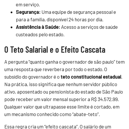
em serviço.
Segurança:
Uma equipe de segurança pessoal e
para a família, disponível 24 horas por dia.
Assistência à Saúde:
Acesso a serviços de saúde
custeados pelo estado.
O Teto Salarial e o Efeito Cascata
A pergunta “quanto ganha o governador de são paulo” tem
uma resposta que reverbera por todo o estado. O
subsídio do governador é o
teto constitucional estadual
.
Na prática, isso significa que nenhum servidor público
ativo, aposentado ou pensionista do estado de São Paulo
pode receber um valor mensal superior a R$ 34.572,99.
Qualquer valor que ultrapasse esse limite é cortado, em
um mecanismo conhecido como “abate-teto”.
Essa regra cria um “efeito cascata”. O salário de um