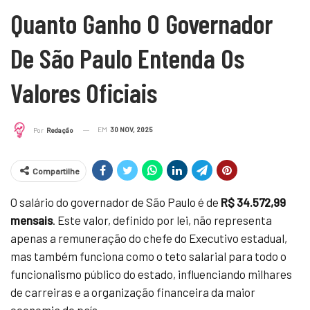
Quanto Ganho O Governador
De São Paulo Entenda Os
Valores Oficiais
EM
30 NOV, 2025
Por
Redação
Compartilhe
O salário do governador de São Paulo é de
R$ 34.572,99
mensais
. Este valor, definido por lei, não representa
apenas a remuneração do chefe do Executivo estadual,
mas também funciona como o teto salarial para todo o
funcionalismo público do estado, influenciando milhares
de carreiras e a organização financeira da maior