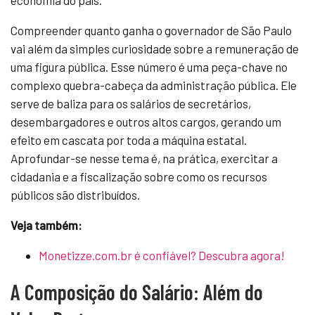
economia do país.
Compreender quanto ganha o governador de São Paulo
vai além da simples curiosidade sobre a remuneração de
uma figura pública. Esse número é uma peça-chave no
complexo quebra-cabeça da administração pública. Ele
serve de baliza para os salários de secretários,
desembargadores e outros altos cargos, gerando um
efeito em cascata por toda a máquina estatal.
Aprofundar-se nesse tema é, na prática, exercitar a
cidadania e a fiscalização sobre como os recursos
públicos são distribuídos.
Veja também:
Monetizze.com.br é confiável? Descubra agora!
A Composição do Salário: Além do