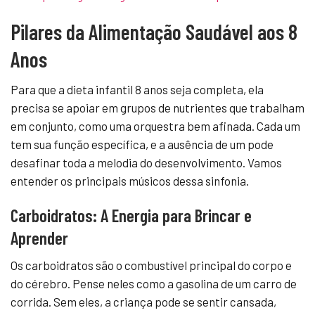
Pilares da Alimentação Saudável aos 8
Anos
Para que a dieta infantil 8 anos seja completa, ela
precisa se apoiar em grupos de nutrientes que trabalham
em conjunto, como uma orquestra bem afinada. Cada um
tem sua função específica, e a ausência de um pode
desafinar toda a melodia do desenvolvimento. Vamos
entender os principais músicos dessa sinfonia.
Carboidratos: A Energia para Brincar e
Aprender
Os carboidratos são o combustível principal do corpo e
do cérebro. Pense neles como a gasolina de um carro de
corrida. Sem eles, a criança pode se sentir cansada,