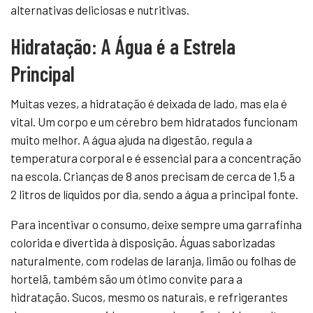
alternativas deliciosas e nutritivas.
Hidratação: A Água é a Estrela
Principal
Muitas vezes, a hidratação é deixada de lado, mas ela é
vital. Um corpo e um cérebro bem hidratados funcionam
muito melhor. A água ajuda na digestão, regula a
temperatura corporal e é essencial para a concentração
na escola. Crianças de 8 anos precisam de cerca de 1,5 a
2 litros de líquidos por dia, sendo a água a principal fonte.
Para incentivar o consumo, deixe sempre uma garrafinha
colorida e divertida à disposição. Águas saborizadas
naturalmente, com rodelas de laranja, limão ou folhas de
hortelã, também são um ótimo convite para a
hidratação. Sucos, mesmo os naturais, e refrigerantes