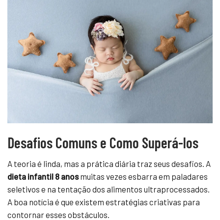
Desafios Comuns e Como Superá-los
A teoria é linda, mas a prática diária traz seus desafios. A
dieta infantil 8 anos
muitas vezes esbarra em paladares
seletivos e na tentação dos alimentos ultraprocessados.
A boa notícia é que existem estratégias criativas para
contornar esses obstáculos.