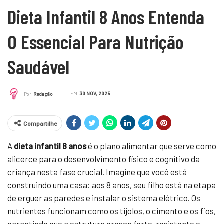
Dieta Infantil 8 Anos Entenda
O Essencial Para Nutrição
Saudável
EM
30 NOV, 2025
Por
Redação
Compartilhe
A
dieta infantil 8 anos
é o plano alimentar que serve como
alicerce para o desenvolvimento físico e cognitivo da
criança nesta fase crucial. Imagine que você está
construindo uma casa: aos 8 anos, seu filho está na etapa
de erguer as paredes e instalar o sistema elétrico. Os
nutrientes funcionam como os tijolos, o cimento e os fios,