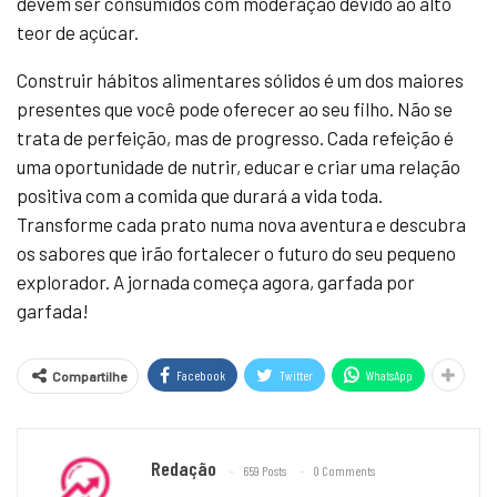
devem ser consumidos com moderação devido ao alto
teor de açúcar.
Construir hábitos alimentares sólidos é um dos maiores
presentes que você pode oferecer ao seu filho. Não se
trata de perfeição, mas de progresso. Cada refeição é
uma oportunidade de nutrir, educar e criar uma relação
positiva com a comida que durará a vida toda.
Transforme cada prato numa nova aventura e descubra
os sabores que irão fortalecer o futuro do seu pequeno
explorador. A jornada começa agora, garfada por
garfada!
Facebook
Twitter
WhatsApp
Compartilhe
Redação
659 Posts
0 Comments