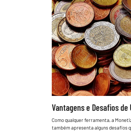
Vantagens e Desafios de 
Como qualquer ferramenta, a Moneti
também apresenta alguns desafios qu