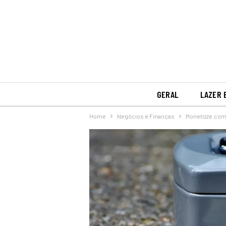
GERAL
LAZER 
Home
Negócios e Finanças
Monetizze.com.