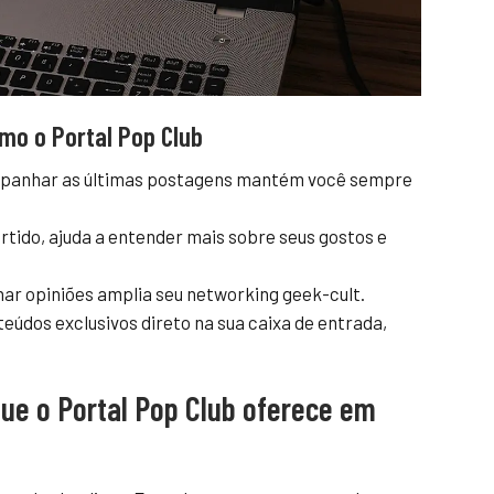
mo o Portal Pop Club
anhar as últimas postagens mantém você sempre
rtido, ajuda a entender mais sobre seus gostos e
ar opiniões amplia seu networking geek-cult.
eúdos exclusivos direto na sua caixa de entrada,
ue o Portal Pop Club oferece em