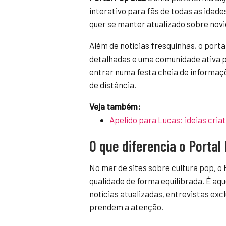
interativo para fãs de todas as idad
quer se manter atualizado sobre novi
Além de notícias fresquinhas, o portal
detalhadas e uma comunidade ativa p
entrar numa festa cheia de informaçõ
de distância.
Veja também:
Apelido para Lucas: ideias criat
O que diferencia o Portal 
No mar de sites sobre cultura pop, o 
qualidade de forma equilibrada. É aq
notícias atualizadas, entrevistas exc
prendem a atenção.