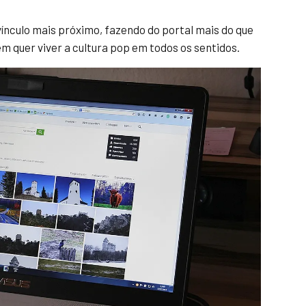
 vínculo mais próximo, fazendo do portal mais do que
m quer viver a cultura pop em todos os sentidos.