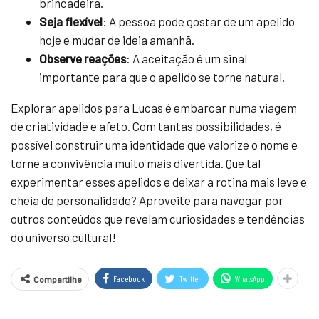
brincadeira.
Seja flexível
: A pessoa pode gostar de um apelido
hoje e mudar de ideia amanhã.
Observe reações
: A aceitação é um sinal
importante para que o apelido se torne natural.
Explorar apelidos para Lucas é embarcar numa viagem
de criatividade e afeto. Com tantas possibilidades, é
possível construir uma identidade que valorize o nome e
torne a convivência muito mais divertida. Que tal
experimentar esses apelidos e deixar a rotina mais leve e
cheia de personalidade? Aproveite para navegar por
outros conteúdos que revelam curiosidades e tendências
do universo cultural!
Facebook
Twitter
WhatsApp
Compartilhe