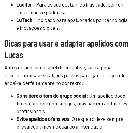
Lucifer
– Para os que gostam do inusitado, com um
tom irônico e poderoso.
LuTech
– Indicado para apaixonados por tecnologia
e inovações digitais.
Dicas para usar e adaptar apelidos com
Lucas
Antes de adotar um apelido definitivo, vale a pena
prestar atenção em alguns pontos para garantir que ele
encaixe perfeitamente no contexto.
Considere o tom do grupo social
: Um apelido pode
funcionar bem com amigos, mas não em ambientes
profissionais.
Evite apelidos ofensivos
: O respeito deve sempre
prevalecer, mesmo quando a intenção é