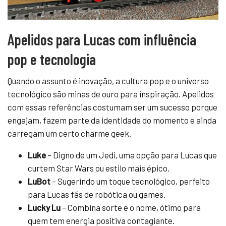
Apelidos para Lucas com influência
pop e tecnologia
Quando o assunto é inovação, a cultura pop e o universo
tecnológico são minas de ouro para inspiração. Apelidos
com essas referências costumam ser um sucesso porque
engajam, fazem parte da identidade do momento e ainda
carregam um certo charme geek.
Luke
– Digno de um Jedi, uma opção para Lucas que
curtem Star Wars ou estilo mais épico.
LuBot
– Sugerindo um toque tecnológico, perfeito
para Lucas fãs de robótica ou games.
Lucky Lu
– Combina sorte e o nome, ótimo para
quem tem energia positiva contagiante.