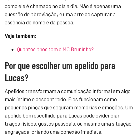
como ele é chamado no dia a dia. Não é apenas uma
questão de abreviação; é uma arte de capturar a
essência do nome e da pessoa.
Veja também:
Quantos anos tem o MC Bruninho?
Por que escolher um apelido para
Lucas?
Apelidos transformam a comunicação informal em algo
mais íntimo e descontraído. Eles funcionam como
pequenas pinças que seguram memórias e emoções. Um
apelido bem escolhido para Lucas pode evidenciar
traços físicos, gostos pessoais, ou mesmo uma situação
engraçada, criando uma conexão imediata.