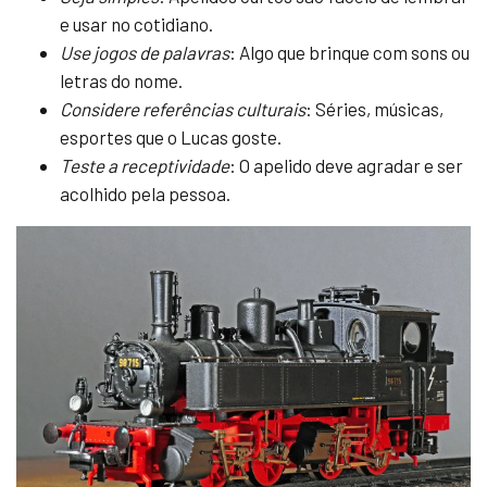
e usar no cotidiano.
Use jogos de palavras
: Algo que brinque com sons ou
letras do nome.
Considere referências culturais
: Séries, músicas,
esportes que o Lucas goste.
Teste a receptividade
: O apelido deve agradar e ser
acolhido pela pessoa.