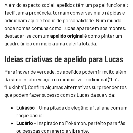
Além do aspecto social, apelidos têm um papel funcional:
facilitam a pronúncia, tornam conversas mais rápidas e
adicionam aquele toque de personalidade. Num mundo
onde nomes comuns como Lucas aparecem aos montes,
destacar-se com um
apelido original
é como pintar um
quadro único em meio a uma galeria lotada.
Ideias criativas de apelido para Lucas
Para inovar de verdade, os apelidos podem ir muito além
da simples abreviação ou diminutivo tradicional (“Lu”,
“Lukinha”). Confira algumas alternativas surpreendentes
que podem fazer sucesso com os Lucas da sua vida:
Lukasso
– Uma pitada de elegância italiana com um
toque casual.
Lucário
– Inspirado no Pokémon, perfeito para fãs
ou pessoas com energia vibrante.