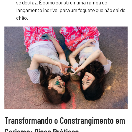
se desfaz. É como construir uma rampa de
lançamento incrível para um foguete que não sai do
chão.
Transformando o Constrangimento em
Carisma: Dicas Práticas