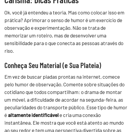
Ok, você já entendeu a teoria. Mas como colocar isso em
prática? Aprimorar o senso de humor é um exercício de
observação e experimentação. Não se trata de
memorizar um roteiro, mas de desenvolver uma
sensibilidade para o que conecta as pessoas através do
riso.
Conheça Seu Material (e Sua Plateia)
Em vez de buscar piadas prontas na internet, comece
pelo humor de observação. Comente sobre situações do
cotidiano que todos compartilham: o drama de montar
um móvel, a dificuldade de acordar na segunda-feira, as
peculiaridades do transporte público. Esse tipo de humor
é
altamente identificável
e cria uma conexão
instantânea. Ele mostra que você está atento ao mundo
ao seu redor e tem uma perspectiva divertida sobre as