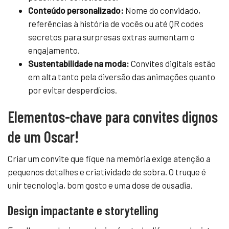
Conteúdo personalizado:
Nome do convidado,
referências à história de vocês ou até QR codes
secretos para surpresas extras aumentam o
engajamento.
Sustentabilidade na moda:
Convites digitais estão
em alta tanto pela diversão das animações quanto
por evitar desperdícios.
Elementos-chave para convites dignos
de um Oscar!
Criar um convite que fique na memória exige atenção a
pequenos detalhes e criatividade de sobra. O truque é
unir tecnologia, bom gosto e uma dose de ousadia.
Design impactante e storytelling