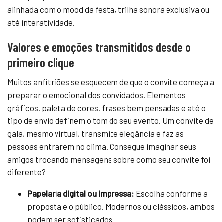
alinhada com o mood da festa, trilha sonora exclusiva ou
até interatividade.
Valores e emoções transmitidos desde o
primeiro clique
Muitos anfitriões se esquecem de que o convite começa a
preparar o emocional dos convidados. Elementos
gráficos, paleta de cores, frases bem pensadas e até o
tipo de envio definem o tom do seu evento. Um convite de
gala, mesmo virtual, transmite elegância e faz as
pessoas entrarem no clima. Consegue imaginar seus
amigos trocando mensagens sobre como seu convite foi
diferente?
Papelaria digital ou impressa:
Escolha conforme a
proposta e o público. Modernos ou clássicos, ambos
podem ser sofisticados.