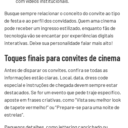
com vídeos institucionais.
Busque sempre relacionar o conceito do convite ao tipo
de festa e ao perfil dos convidados. Quem ama cinema
pode receber um ingresso estilizado, enquanto fãs de
tecnologia vão se encantar por experiências digitais
interativas. Deixe sua personalidade falar mais alto!
Toques finais para convites de cinema
Antes de disparar os convites, confira se todas as
informações estão claras. Local, data, dress code
especial e instruções de chegada devem sempre estar
destacados. Se for um evento que pede traje específico,
aposte em frases criativas, como “Vista seu melhor look
de tapete vermelho!” ou “Prepare-se para uma noite de
estrelas”.
Pequenos detalhes, como lettering caprichado ou