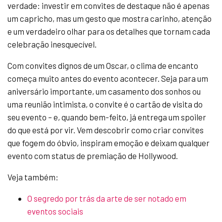
verdade: investir em convites de destaque não é apenas
um capricho, mas um gesto que mostra carinho, atenção
e um verdadeiro olhar para os detalhes que tornam cada
celebração inesquecível.
Com convites dignos de um Oscar, o clima de encanto
começa muito antes do evento acontecer. Seja para um
aniversário importante, um casamento dos sonhos ou
uma reunião intimista, o convite é o cartão de visita do
seu evento – e, quando bem-feito, já entrega um spoiler
do que está por vir. Vem descobrir como criar convites
que fogem do óbvio, inspiram emoção e deixam qualquer
evento com status de premiação de Hollywood.
Veja também:
O segredo por trás da arte de ser notado em
eventos sociais