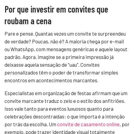
Por que investir em convites que
roubam a cena
Pare e pense. Quantas vezes um convite te surpreendeu
de verdade? Poucas, não é? A maioria chega por e-mail
ou WhatsApp, com mensagens genéricas e aquele layout
padrão. Agora, imagine se a primeira impressão já
deixasse aquela sensação de “uau”. Convites
personalizados têm o poder de transformar simples
encontros em acontecimentos marcantes.
Especialistas em organização de festas afirmam que um
convite marcante traduz o zelo e o estilo dos anfitriões.
Isso vale tanto para eventos luxuosos quanto para
celebrações descontraídas: o que importa é a intenção
por trás da escolha. Um
convite de casamento online
, por
exemplo, pode trazer identidade visual totalmente