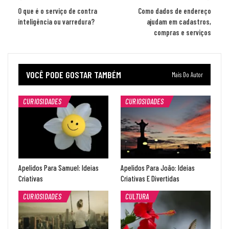
O que é o serviço de contra
Como dados de endereço
inteligência ou varredura?
ajudam em cadastros,
compras e serviços
VOCÊ PODE GOSTAR TAMBÉM
Mais Do Autor
CURIOSIDADES
CURIOSIDADES
Apelidos Para Samuel: Ideias
Apelidos Para João: Ideias
Criativas
Criativas E Divertidas
CURIOSIDADES
CULTURA