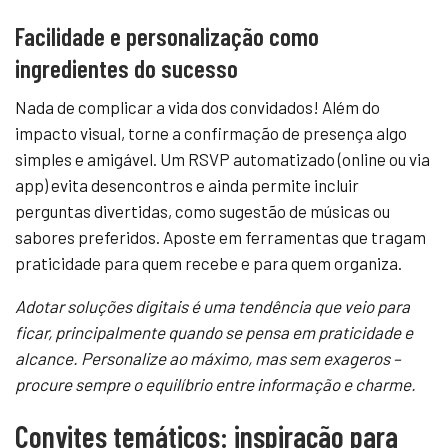
Facilidade e personalização como
ingredientes do sucesso
Nada de complicar a vida dos convidados! Além do
impacto visual, torne a confirmação de presença algo
simples e amigável. Um RSVP automatizado (online ou via
app) evita desencontros e ainda permite incluir
perguntas divertidas, como sugestão de músicas ou
sabores preferidos. Aposte em ferramentas que tragam
praticidade para quem recebe e para quem organiza.
Adotar soluções digitais é uma tendência que veio para
ficar, principalmente quando se pensa em praticidade e
alcance. Personalize ao máximo, mas sem exageros –
procure sempre o equilíbrio entre informação e charme.
Convites temáticos: inspiração para