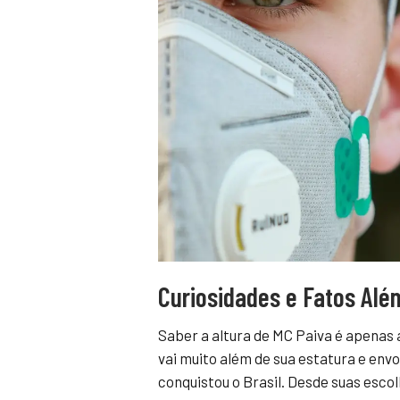
Curiosidades e Fatos Além
Saber a altura de MC Paiva é apenas 
vai muito além de sua estatura e env
conquistou o Brasil. Desde suas esco