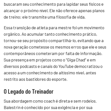
buscaram seu conhecimento para lapidar seus físicos e
alcançar o próximo nível. Ele não oferece apenas planos
de treino; ele transmite uma filosofia de vida.
Essa transição de atleta para mestre foi um movimento
orgânico. Ao acumular tanto conhecimento prático,
tornou-se seu propósito compartilhá-lo, evitando que a
nova geração cometesse os mesmos erros que ele e seus
contemporâneos cometeram por falta de informação.
Sua presença em projetos como o “Giga Chad” e em
diversos podcasts e canais do YouTube democratizou o
acesso a um conhecimento de altíssimo nível, antes
restrito aos bastidores do esporte.
O Legado do Treinador
Sua abordagem como coach é direta e sem rodeios.
Balestrin é conhecido por sua exigência e por sua