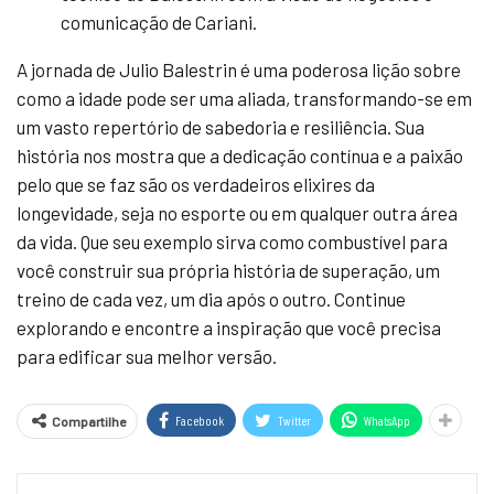
comunicação de Cariani.
A jornada de Julio Balestrin é uma poderosa lição sobre
como a idade pode ser uma aliada, transformando-se em
um vasto repertório de sabedoria e resiliência. Sua
história nos mostra que a dedicação contínua e a paixão
pelo que se faz são os verdadeiros elixires da
longevidade, seja no esporte ou em qualquer outra área
da vida. Que seu exemplo sirva como combustível para
você construir sua própria história de superação, um
treino de cada vez, um dia após o outro. Continue
explorando e encontre a inspiração que você precisa
para edificar sua melhor versão.
Facebook
Twitter
WhatsApp
Compartilhe