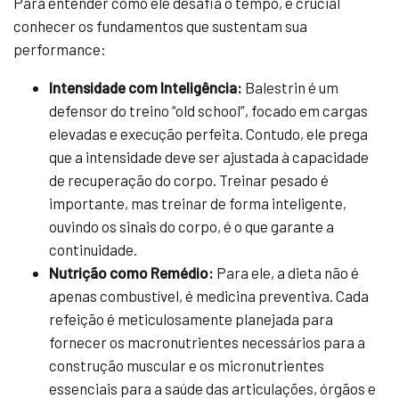
Para entender como ele desafia o tempo, é crucial
conhecer os fundamentos que sustentam sua
performance:
Intensidade com Inteligência:
Balestrin é um
defensor do treino “old school”, focado em cargas
elevadas e execução perfeita. Contudo, ele prega
que a intensidade deve ser ajustada à capacidade
de recuperação do corpo. Treinar pesado é
importante, mas treinar de forma inteligente,
ouvindo os sinais do corpo, é o que garante a
continuidade.
Nutrição como Remédio:
Para ele, a dieta não é
apenas combustível, é medicina preventiva. Cada
refeição é meticulosamente planejada para
fornecer os macronutrientes necessários para a
construção muscular e os micronutrientes
essenciais para a saúde das articulações, órgãos e