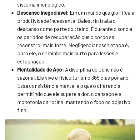
sistema imunológico.
Descanso Inegociável:
Em um mundo que glorifica a
produtividade incessante, Balestrin trata o
descanso como parte do treino. É durante o sono e
os períodos de recuperação que o corpo se
reconstrói mais forte. Negligenciar essa etapa é,
para ele, o caminho mais curto para lesões e
estagnação.
Mentalidade de Aço:
A disciplina de Julio não é
sazonal. Ele vive o fisiculturismo 365 dias por ano.
Essa consistência mental é o que o diferencia,
permitindo que ele supere a dor, o cansaço e a
monotonia da rotina, mantendo o foco no objetivo
final.