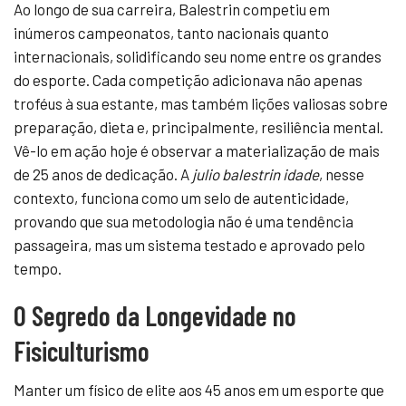
Ao longo de sua carreira, Balestrin competiu em
inúmeros campeonatos, tanto nacionais quanto
internacionais, solidificando seu nome entre os grandes
do esporte. Cada competição adicionava não apenas
troféus à sua estante, mas também lições valiosas sobre
preparação, dieta e, principalmente, resiliência mental.
Vê-lo em ação hoje é observar a materialização de mais
de 25 anos de dedicação. A
julio balestrin idade
, nesse
contexto, funciona como um selo de autenticidade,
provando que sua metodologia não é uma tendência
passageira, mas um sistema testado e aprovado pelo
tempo.
O Segredo da Longevidade no
Fisiculturismo
Manter um físico de elite aos 45 anos em um esporte que