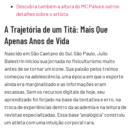
Descubra também a altura do MC Paiva e outros
detalhes sobre o artista
A Trajetória de um Titã: Mais Que
Apenas Anos de Vida
Nascido em São Caetano do Sul, São Paulo, Julio
Balestrin iniciou sua jornada no fisiculturismo muito
antes de se tornar um ícone. Sua paixão pelos treinos
começou na adolescência, uma época em que o esporte
ainda era marginalizado e as informações eram
escassas. Sem os recursos digitais de hoje, seu
aprendizado foi forjado na base da tentativa e erro, na
troca de experiências dentro da academia e na leitura de
revistas especializadas. Essa base “analógica” construiu
um atleta com uma intuição corporal rara.