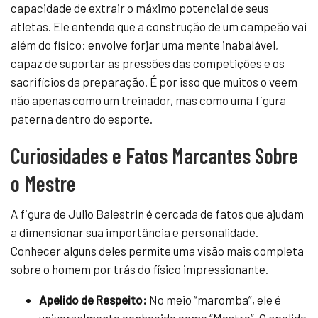
capacidade de extrair o máximo potencial de seus
atletas. Ele entende que a construção de um campeão vai
além do físico; envolve forjar uma mente inabalável,
capaz de suportar as pressões das competições e os
sacrifícios da preparação. É por isso que muitos o veem
não apenas como um treinador, mas como uma figura
paterna dentro do esporte.
Curiosidades e Fatos Marcantes Sobre
o Mestre
A figura de Julio Balestrin é cercada de fatos que ajudam
a dimensionar sua importância e personalidade.
Conhecer alguns deles permite uma visão mais completa
sobre o homem por trás do físico impressionante.
Apelido de Respeito:
No meio “maromba”, ele é
universalmente conhecido como “Mestre”. O apelido