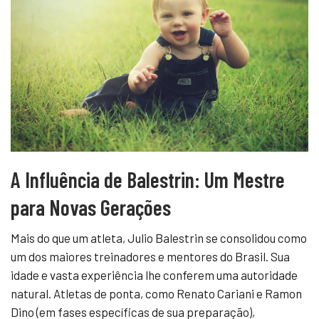
A Influência de Balestrin: Um Mestre
para Novas Gerações
Mais do que um atleta, Julio Balestrin se consolidou como
um dos maiores treinadores e mentores do Brasil. Sua
idade e vasta experiência lhe conferem uma autoridade
natural. Atletas de ponta, como Renato Cariani e Ramon
Dino (em fases específicas de sua preparação),