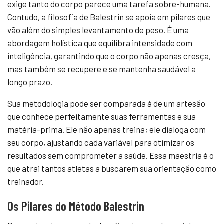
exige tanto do corpo parece uma tarefa sobre-humana.
Contudo, a filosofia de Balestrin se apoia em pilares que
vão além do simples levantamento de peso. É uma
abordagem holística que equilibra intensidade com
inteligência, garantindo que o corpo não apenas cresça,
mas também se recupere e se mantenha saudável a
longo prazo.
Sua metodologia pode ser comparada à de um artesão
que conhece perfeitamente suas ferramentas e sua
matéria-prima. Ele não apenas treina; ele dialoga com
seu corpo, ajustando cada variável para otimizar os
resultados sem comprometer a saúde. Essa maestria é o
que atrai tantos atletas a buscarem sua orientação como
treinador.
Os Pilares do Método Balestrin