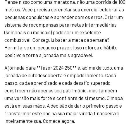
Pense nisso como uma maratona, não uma corrida de 100
metros. Você precisa gerenciar sua energia, celebrar as
pequenas conquistas e aprender com os erros. Criar um
sistema de recompensas para metas intermediárias
(semanais ou mensais) pode ser um excelente
combustível. Conseguiu bater a meta da semana?
Permita-se um pequeno prazer. Isso reforça o hábito
positivo e torna a jornada mais agradável.
A jornada para **fazer 2024 250** é, acima de tudo, uma
jornada de autodescoberta e empoderamento. Cada
passo, cada aprendizado e cada desafio superado
constroem não apenas seu patrimônio, mas também
uma versão mais forte e confiante de si mesmo. O mapa
está em suas mãos. A decisão de dar o primeiro passo e
transformar este ano na sua maior virada financeira é
inteiramente sua. Comece agora.