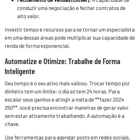
conduzir uma negociação e fechar contratos de
alto valor.
Investir tempo e recursos para se tornar um especialista
em uma dessas áreas pode multiplicar sua capacidade de
renda de forma exponencial.
Automatize e Otimize: Trabalhe de Forma
Inteligente
Seu tempo é o seu ativo mais valioso. Trocar tempo por
dinheiro tem um limite: o dia só tem 24 horas. Para
escalar seus ganhos e atingir a meta de **fazer 2024
250**, você precisa encontrar maneiras de gerar valor
sem estar ativamente trabalhando. A automação é a
chave.
Use ferramentas para agendar posts em redes sociais,