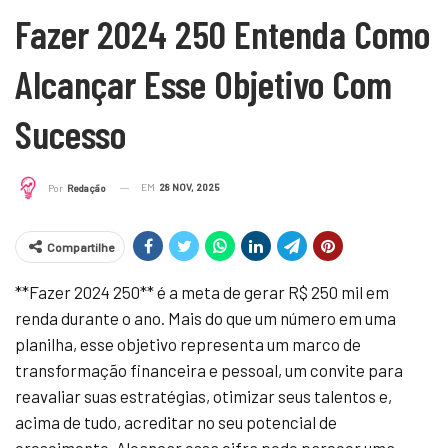
Fazer 2024 250 Entenda Como
Alcançar Esse Objetivo Com
Sucesso
EM
28 NOV, 2025
Por
Redação
Compartilhe
**Fazer 2024 250** é a meta de gerar R$ 250 mil em
renda durante o ano. Mais do que um número em uma
planilha, esse objetivo representa um marco de
transformação financeira e pessoal, um convite para
reavaliar suas estratégias, otimizar seus talentos e,
acima de tudo, acreditar no seu potencial de