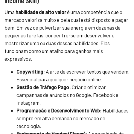
Income Skill)
Uma
habilidade de alto valor
é uma competência que o
mercado valoriza muito e pela qual está disposto a pagar
bem. Em vez de pulverizar sua energia em dezenas de
pequenas tarefas, concentre-se em desenvolver e
masterizar uma ou duas dessas habilidades. Elas
funcionam como um atalho para ganhos mais
expressivos.
Copywriting:
A arte de escrever textos que vendem.
Essencial para qualquer negócio online.
Gestão de Tráfego Pago:
Criar e otimizar
campanhas de anúncios no Google, Facebook e
Instagram.
Programação e Desenvolvimento Web:
Habilidades
sempre em alta demanda no mercado de
tecnologia.
Fechamento de Vendas (Closer):
A capacidade de