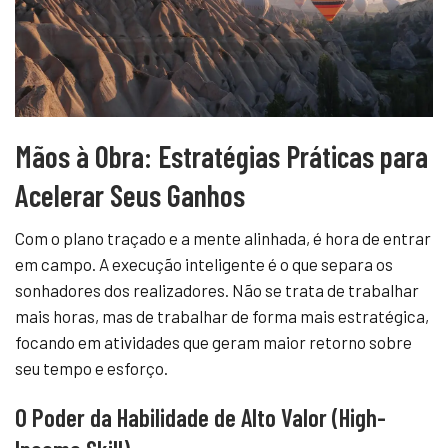
Mãos à Obra: Estratégias Práticas para
Acelerar Seus Ganhos
Com o plano traçado e a mente alinhada, é hora de entrar
em campo. A execução inteligente é o que separa os
sonhadores dos realizadores. Não se trata de trabalhar
mais horas, mas de trabalhar de forma mais estratégica,
focando em atividades que geram maior retorno sobre
seu tempo e esforço.
O Poder da Habilidade de Alto Valor (High-