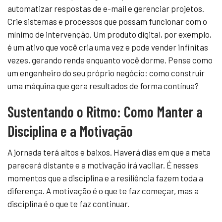
automatizar respostas de e-mail e gerenciar projetos.
Crie sistemas e processos que possam funcionar com o
mínimo de intervenção. Um produto digital, por exemplo,
é um ativo que você cria uma vez e pode vender infinitas
vezes, gerando renda enquanto você dorme. Pense como
um engenheiro do seu próprio negócio: como construir
uma máquina que gera resultados de forma contínua?
Sustentando o Ritmo: Como Manter a
Disciplina e a Motivação
A jornada terá altos e baixos. Haverá dias em que a meta
parecerá distante e a motivação irá vacilar. É nesses
momentos que a disciplina e a resiliência fazem toda a
diferença. A motivação é o que te faz começar, mas a
disciplina é o que te faz continuar.