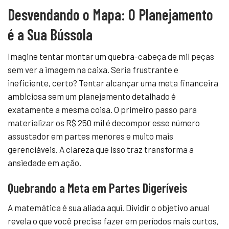
Desvendando o Mapa: O Planejamento
é a Sua Bússola
Imagine tentar montar um quebra-cabeça de mil peças
sem ver a imagem na caixa. Seria frustrante e
ineficiente, certo? Tentar alcançar uma meta financeira
ambiciosa sem um planejamento detalhado é
exatamente a mesma coisa. O primeiro passo para
materializar os R$ 250 mil é decompor esse número
assustador em partes menores e muito mais
gerenciáveis. A clareza que isso traz transforma a
ansiedade em ação.
Quebrando a Meta em Partes Digeríveis
A matemática é sua aliada aqui. Dividir o objetivo anual
revela o que você precisa fazer em períodos mais curtos,