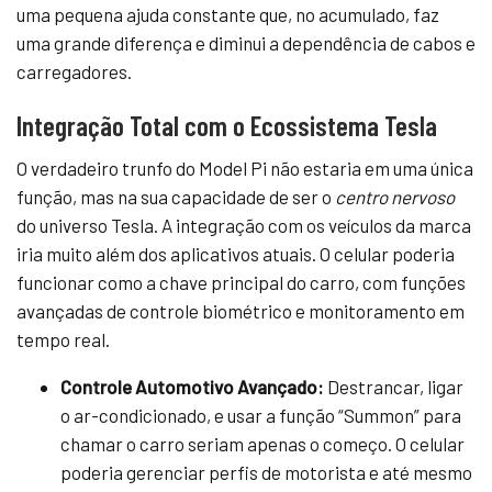
uma pequena ajuda constante que, no acumulado, faz
uma grande diferença e diminui a dependência de cabos e
carregadores.
Integração Total com o Ecossistema Tesla
O verdadeiro trunfo do Model Pi não estaria em uma única
função, mas na sua capacidade de ser o
centro nervoso
do universo Tesla. A integração com os veículos da marca
iria muito além dos aplicativos atuais. O celular poderia
funcionar como a chave principal do carro, com funções
avançadas de controle biométrico e monitoramento em
tempo real.
Controle Automotivo Avançado:
Destrancar, ligar
o ar-condicionado, e usar a função “Summon” para
chamar o carro seriam apenas o começo. O celular
poderia gerenciar perfis de motorista e até mesmo