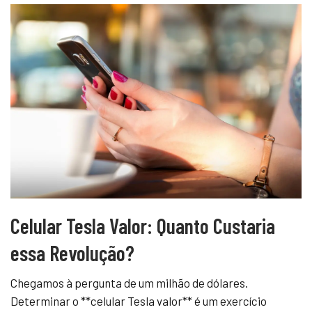
Celular Tesla Valor: Quanto Custaria
essa Revolução?
Chegamos à pergunta de um milhão de dólares.
Determinar o **celular Tesla valor** é um exercício