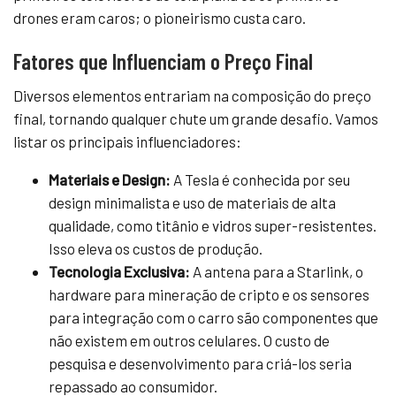
drones eram caros; o pioneirismo custa caro.
Fatores que Influenciam o Preço Final
Diversos elementos entrariam na composição do preço
final, tornando qualquer chute um grande desafio. Vamos
listar os principais influenciadores:
Materiais e Design:
A Tesla é conhecida por seu
design minimalista e uso de materiais de alta
qualidade, como titânio e vidros super-resistentes.
Isso eleva os custos de produção.
Tecnologia Exclusiva:
A antena para a Starlink, o
hardware para mineração de cripto e os sensores
para integração com o carro são componentes que
não existem em outros celulares. O custo de
pesquisa e desenvolvimento para criá-los seria
repassado ao consumidor.