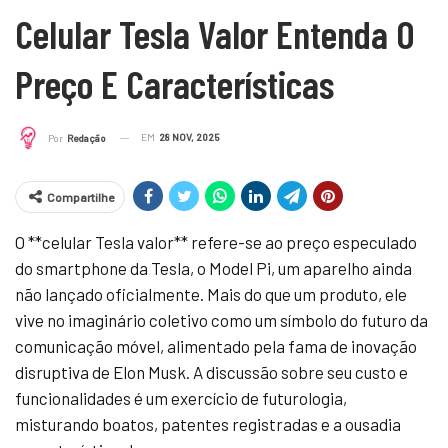
Celular Tesla Valor Entenda O
Preço E Características
EM
28 NOV, 2025
Por
Redação
Compartilhe
O **celular Tesla valor** refere-se ao preço especulado
do smartphone da Tesla, o Model Pi, um aparelho ainda
não lançado oficialmente. Mais do que um produto, ele
vive no imaginário coletivo como um símbolo do futuro da
comunicação móvel, alimentado pela fama de inovação
disruptiva de Elon Musk. A discussão sobre seu custo e
funcionalidades é um exercício de futurologia,
misturando boatos, patentes registradas e a ousadia