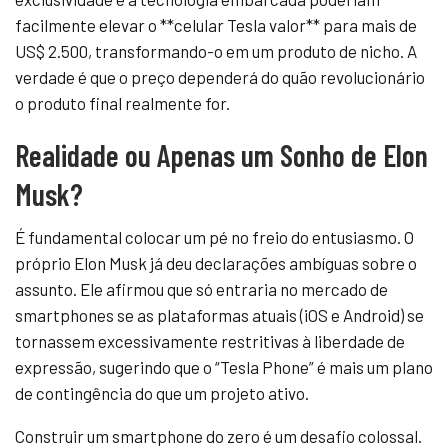
facilmente elevar o **celular Tesla valor** para mais de
US$ 2.500, transformando-o em um produto de nicho. A
verdade é que o preço dependerá do quão revolucionário
o produto final realmente for.
Realidade ou Apenas um Sonho de Elon
Musk?
É fundamental colocar um pé no freio do entusiasmo. O
próprio Elon Musk já deu declarações ambíguas sobre o
assunto. Ele afirmou que só entraria no mercado de
smartphones se as plataformas atuais (iOS e Android) se
tornassem excessivamente restritivas à liberdade de
expressão, sugerindo que o “Tesla Phone” é mais um plano
de contingência do que um projeto ativo.
Construir um smartphone do zero é um desafio colossal.