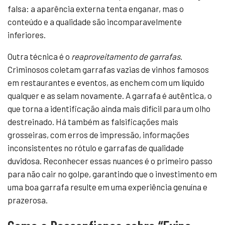
falsa: a aparência externa tenta enganar, mas o
conteúdo e a qualidade são incomparavelmente
inferiores.
Outra técnica é o
reaproveitamento de garrafas
.
Criminosos coletam garrafas vazias de vinhos famosos
em restaurantes e eventos, as enchem com um líquido
qualquer e as selam novamente. A garrafa é autêntica, o
que torna a identificação ainda mais difícil para um olho
destreinado. Há também as falsificações mais
grosseiras, com erros de impressão, informações
inconsistentes no rótulo e garrafas de qualidade
duvidosa. Reconhecer essas nuances é o primeiro passo
para não cair no golpe, garantindo que o investimento em
uma boa garrafa resulte em uma experiência genuína e
prazerosa.