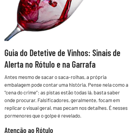
Guia do Detetive de Vinhos: Sinais de
Alerta no Rótulo e na Garrafa
Antes mesmo de sacar o saca-rolhas, a própria
embalagem pode contar uma história. Pense nela como a
“cena do crime”: as pistas estão todas lá, basta saber
onde procurar. Falsificadores, geralmente, focam em
replicar o visual geral, mas pecam nos detalhes. É nesses
pormenores que o golpe é revelado.
Atenção ao Rótulo