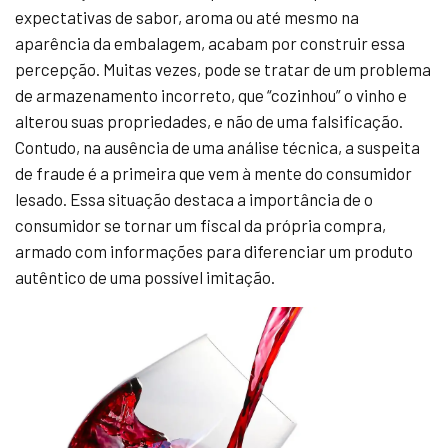
expectativas de sabor, aroma ou até mesmo na
aparência da embalagem, acabam por construir essa
percepção. Muitas vezes, pode se tratar de um problema
de armazenamento incorreto, que “cozinhou” o vinho e
alterou suas propriedades, e não de uma falsificação.
Contudo, na ausência de uma análise técnica, a suspeita
de fraude é a primeira que vem à mente do consumidor
lesado. Essa situação destaca a importância de o
consumidor se tornar um fiscal da própria compra,
armado com informações para diferenciar um produto
autêntico de uma possível imitação.