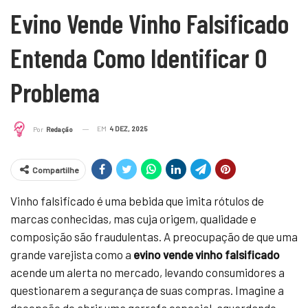
Evino Vende Vinho Falsificado
Entenda Como Identificar O
Problema
EM
4 DEZ, 2025
Por
Redação
Compartilhe
Vinho falsificado é uma bebida que imita rótulos de
marcas conhecidas, mas cuja origem, qualidade e
composição são fraudulentas. A preocupação de que uma
grande varejista como a
evino vende vinho falsificado
acende um alerta no mercado, levando consumidores a
questionarem a segurança de suas compras. Imagine a