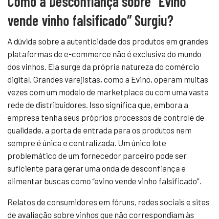
Como a Desconfiança sobre “Evino
vende vinho falsificado” Surgiu?
A dúvida sobre a autenticidade dos produtos em grandes
plataformas de e-commerce não é exclusiva do mundo
dos vinhos. Ela surge da própria natureza do comércio
digital. Grandes varejistas, como a Evino, operam muitas
vezes com um modelo de marketplace ou com uma vasta
rede de distribuidores. Isso significa que, embora a
empresa tenha seus próprios processos de controle de
qualidade, a porta de entrada para os produtos nem
sempre é única e centralizada. Um único lote
problemático de um fornecedor parceiro pode ser
suficiente para gerar uma onda de desconfiança e
alimentar buscas como “evino vende vinho falsificado”.
Relatos de consumidores em fóruns, redes sociais e sites
de avaliação sobre vinhos que não correspondiam às