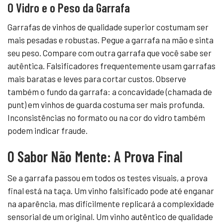
O Vidro e o Peso da Garrafa
Garrafas de vinhos de qualidade superior costumam ser
mais pesadas e robustas. Pegue a garrafa na mão e sinta
seu peso. Compare com outra garrafa que você sabe ser
autêntica. Falsificadores frequentemente usam garrafas
mais baratas e leves para cortar custos. Observe
também o fundo da garrafa: a concavidade (chamada de
punt) em vinhos de guarda costuma ser mais profunda.
Inconsistências no formato ou na cor do vidro também
podem indicar fraude.
O Sabor Não Mente: A Prova Final
Se a garrafa passou em todos os testes visuais, a prova
final está na taça. Um vinho falsificado pode até enganar
na aparência, mas dificilmente replicará a complexidade
sensorial de um original. Um vinho autêntico de qualidade