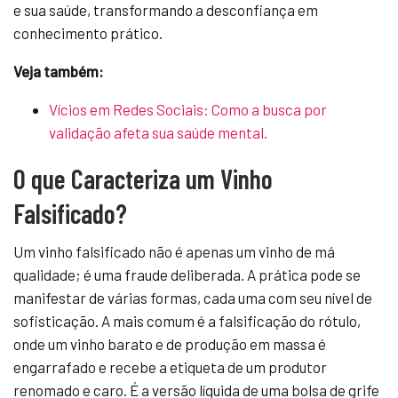
e sua saúde, transformando a desconfiança em
conhecimento prático.
Veja também:
Vícios em Redes Sociais: Como a busca por
validação afeta sua saúde mental.
O que Caracteriza um Vinho
Falsificado?
Um vinho falsificado não é apenas um vinho de má
qualidade; é uma fraude deliberada. A prática pode se
manifestar de várias formas, cada uma com seu nível de
sofisticação. A mais comum é a falsificação do rótulo,
onde um vinho barato e de produção em massa é
engarrafado e recebe a etiqueta de um produtor
renomado e caro. É a versão líquida de uma bolsa de grife