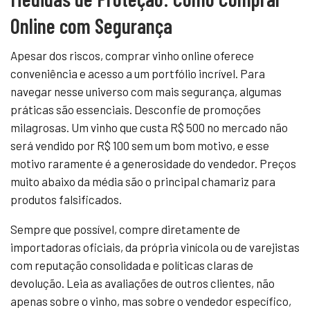
Online com Segurança
Apesar dos riscos, comprar vinho online oferece
conveniência e acesso a um portfólio incrível. Para
navegar nesse universo com mais segurança, algumas
práticas são essenciais. Desconfie de promoções
milagrosas. Um vinho que custa R$ 500 no mercado não
será vendido por R$ 100 sem um bom motivo, e esse
motivo raramente é a generosidade do vendedor. Preços
muito abaixo da média são o principal chamariz para
produtos falsificados.
Sempre que possível, compre diretamente de
importadoras oficiais, da própria vinícola ou de varejistas
com reputação consolidada e políticas claras de
devolução. Leia as avaliações de outros clientes, não
apenas sobre o vinho, mas sobre o vendedor específico,