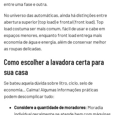
entre uma fase e outra.
No universo das automáticas, ainda há distinções entre
abertura superior (top load) e frontal (front load). Top
load costuma ser mais comum, fácil de usar e cabe em
espaços menores, enquanto front load entrega mais
economia de água e energia, além de conservar melhor
as roupas delicadas.
Como escolher a lavadora certa para
sua casa
Se bateu aquela dúvida sobre litro, ciclo, selo de
economia… Calma! Algumas informações práticas
podem descomplicar tudo:
Considere a quantidade de moradores:
Moradia
individual geralmente se atende bem com máquinas