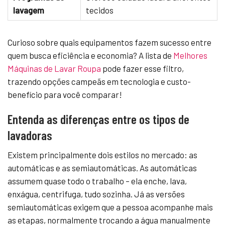
lavagem
tecidos
Curioso sobre quais equipamentos fazem sucesso entre
quem busca eficiência e economia? A lista de
Melhores
Máquinas de Lavar Roupa
pode fazer esse filtro,
trazendo opções campeãs em tecnologia e custo-
benefício para você comparar!
Entenda as diferenças entre os tipos de
lavadoras
Existem principalmente dois estilos no mercado: as
automáticas e as semiautomáticas. As automáticas
assumem quase todo o trabalho – ela enche, lava,
enxágua, centrifuga, tudo sozinha. Já as versões
semiautomáticas exigem que a pessoa acompanhe mais
as etapas, normalmente trocando a água manualmente