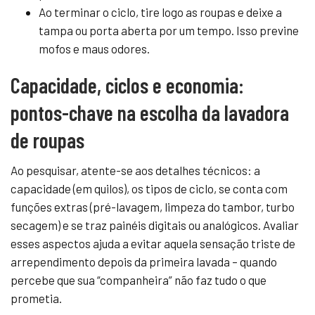
Ao terminar o ciclo, tire logo as roupas e deixe a
tampa ou porta aberta por um tempo. Isso previne
mofos e maus odores.
Capacidade, ciclos e economia:
pontos-chave na escolha da lavadora
de roupas
Ao pesquisar, atente-se aos detalhes técnicos: a
capacidade (em quilos), os tipos de ciclo, se conta com
funções extras (pré-lavagem, limpeza do tambor, turbo
secagem) e se traz painéis digitais ou analógicos. Avaliar
esses aspectos ajuda a evitar aquela sensação triste de
arrependimento depois da primeira lavada – quando
percebe que sua “companheira” não faz tudo o que
prometia.