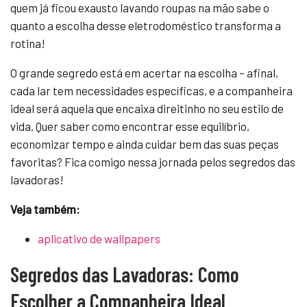
quem já ficou exausto lavando roupas na mão sabe o
quanto a escolha desse eletrodoméstico transforma a
rotina!
O grande segredo está em acertar na escolha – afinal,
cada lar tem necessidades específicas, e a companheira
ideal será aquela que encaixa direitinho no seu estilo de
vida. Quer saber como encontrar esse equilíbrio,
economizar tempo e ainda cuidar bem das suas peças
favoritas? Fica comigo nessa jornada pelos segredos das
lavadoras!
Veja também:
aplicativo de wallpapers
Segredos das Lavadoras: Como
Escolher a Companheira Ideal