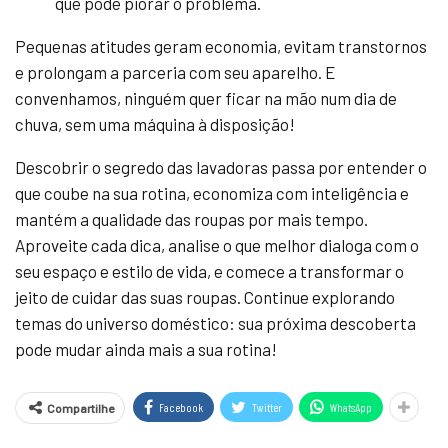
que pode piorar o problema.
Pequenas atitudes geram economia, evitam transtornos
e prolongam a parceria com seu aparelho. E
convenhamos, ninguém quer ficar na mão num dia de
chuva, sem uma máquina à disposição!
Descobrir o segredo das lavadoras passa por entender o
que coube na sua rotina, economiza com inteligência e
mantém a qualidade das roupas por mais tempo.
Aproveite cada dica, analise o que melhor dialoga com o
seu espaço e estilo de vida, e comece a transformar o
jeito de cuidar das suas roupas. Continue explorando
temas do universo doméstico: sua próxima descoberta
pode mudar ainda mais a sua rotina!
Facebook
Twitter
WhatsApp
Compartilhe