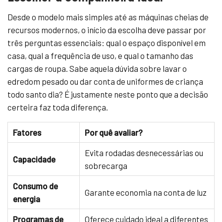
Desde o modelo mais simples até as máquinas cheias de
recursos modernos, o início da escolha deve passar por
três perguntas essenciais: qual o espaço disponível em
casa, qual a frequência de uso, e qual o tamanho das
cargas de roupa. Sabe aquela dúvida sobre lavar o
edredom pesado ou dar conta de uniformes de criança
todo santo dia? É justamente neste ponto que a decisão
certeira faz toda diferença.
Fatores
Por quê avaliar?
Evita rodadas desnecessárias ou
Capacidade
sobrecarga
Consumo de
Garante economia na conta de luz
energia
Programas de
Oferece cuidado ideal a diferentes