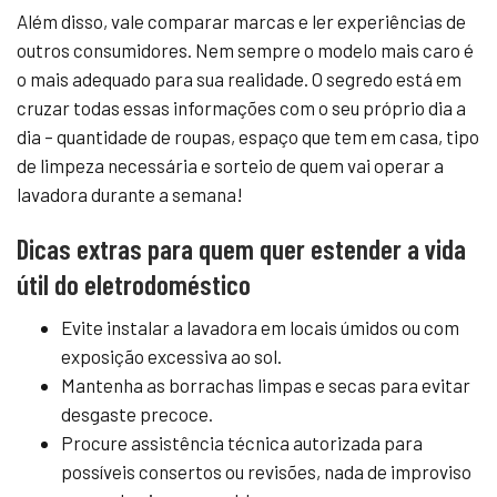
Além disso, vale comparar marcas e ler experiências de
outros consumidores. Nem sempre o modelo mais caro é
o mais adequado para sua realidade. O segredo está em
cruzar todas essas informações com o seu próprio dia a
dia – quantidade de roupas, espaço que tem em casa, tipo
de limpeza necessária e sorteio de quem vai operar a
lavadora durante a semana!
Dicas extras para quem quer estender a vida
útil do eletrodoméstico
Evite instalar a lavadora em locais úmidos ou com
exposição excessiva ao sol.
Mantenha as borrachas limpas e secas para evitar
desgaste precoce.
Procure assistência técnica autorizada para
possíveis consertos ou revisões, nada de improviso