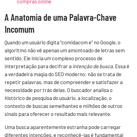
compras online
A Anatomia de uma Palavra-Chave
Incomum
Quando um usuário digita “comidacom e” no Google, o
algoritmo não vê apenas um amontoado de letras sem
sentido. Ele inicia um complexo processo de
interpretação para decifrar a
intenção de busca
. Essa é
a verdadeira magia do SEO moderno: não se trata de
repetir palavras, mas de compreender e satisfazer a
necessidade por trás delas. O buscador analisa o
histórico de pesquisa do usuário, a localização, o
contexto de buscas semelhantes e milhões de outros
sinais para oferecer o resultado mais relevante.
Uma busca aparentemente estranha pode carregar
diferentes intenções, e reconhecê-las é fundamental