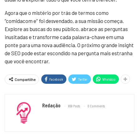
Agora que o mistério por trás de termos como
“comidacom e” foi desvendado, a sua missão começa.
Explore as buscas do seu público, abrace as perguntas
inusitadas e transforme cada palavra-chave em uma
ponte para uma nova audiência. O próximo grande insight
de SEO pode estar escondido na pergunta mais estranha
que você encontrar.
Facebook
Twitter
WhatsApp
Compartilhe
Redação
659 Posts
0 Comments