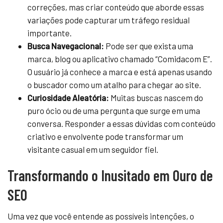
correções, mas criar conteúdo que aborde essas
variações pode capturar um tráfego residual
importante.
Busca Navegacional:
Pode ser que exista uma
marca, blog ou aplicativo chamado “Comidacom E”.
O usuário já conhece a marca e está apenas usando
o buscador como um atalho para chegar ao site.
Curiosidade Aleatória:
Muitas buscas nascem do
puro ócio ou de uma pergunta que surge em uma
conversa. Responder a essas dúvidas com conteúdo
criativo e envolvente pode transformar um
visitante casual em um seguidor fiel.
Transformando o Inusitado em Ouro de
SEO
Uma vez que você entende as possíveis intenções, o