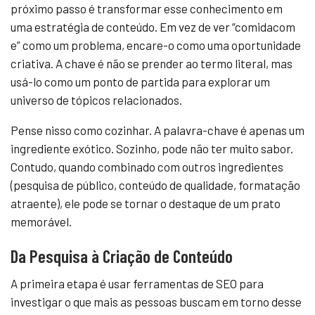
próximo passo é transformar esse conhecimento em
uma estratégia de conteúdo. Em vez de ver “comidacom
e” como um problema, encare-o como uma oportunidade
criativa. A chave é não se prender ao termo literal, mas
usá-lo como um ponto de partida para explorar um
universo de tópicos relacionados.
Pense nisso como cozinhar. A palavra-chave é apenas um
ingrediente exótico. Sozinho, pode não ter muito sabor.
Contudo, quando combinado com outros ingredientes
(pesquisa de público, conteúdo de qualidade, formatação
atraente), ele pode se tornar o destaque de um prato
memorável.
Da Pesquisa à Criação de Conteúdo
A primeira etapa é usar ferramentas de SEO para
investigar o que mais as pessoas buscam em torno desse