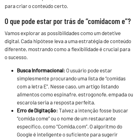
para criar o conteúdo certo.
O que pode estar por trás de “comidacom e”?
Vamos explorar as possibilidades como um detetive
digital. Cada hipótese leva a uma estratégia de conteúdo
diferente, mostrando como a flexibilidade é crucial para
o sucesso.
Busca Informacional:
O usuário pode estar
simplesmente procurando uma lista de “comidas
com a letra E”. Nesse caso, um artigo listando
alimentos como espinafre, estrogonofe, empada ou
escarola seria a resposta perfeita.
Erro de Digitação:
Talvez a intenção fosse buscar
“comida come” ou o nome de um restaurante
específico, como “Comida.com”. O algoritmo do
Google é inteligente o suficiente para sugerir