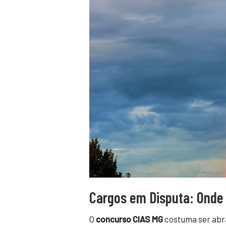
Cargos em Disputa: Onde
O
concurso CIAS MG
costuma ser abr