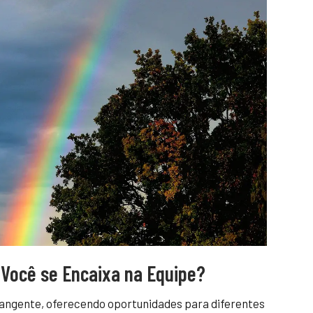
 Você se Encaixa na Equipe?
angente, oferecendo oportunidades para diferentes