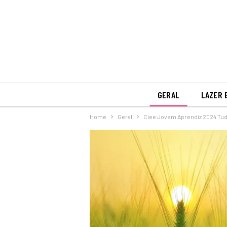
GERAL
LAZER 
Home
Geral
Ciee Jovem Aprendiz 2024 Tud