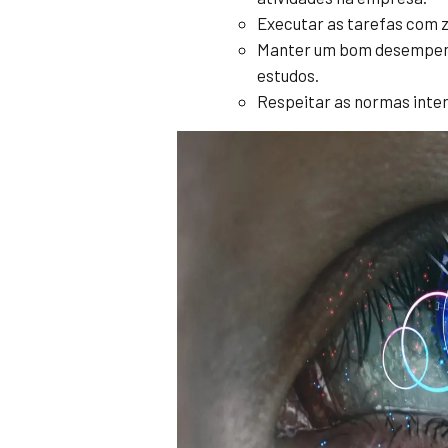
Executar as tarefas com z
Manter um bom desempenh
estudos.
Respeitar as normas inte