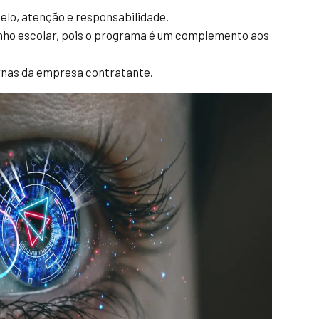
elo, atenção e responsabilidade.
o escolar, pois o programa é um complemento aos
rnas da empresa contratante.