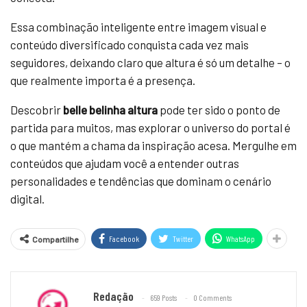
Essa combinação inteligente entre imagem visual e
conteúdo diversificado conquista cada vez mais
seguidores, deixando claro que altura é só um detalhe – o
que realmente importa é a presença.
Descobrir
belle belinha altura
pode ter sido o ponto de
partida para muitos, mas explorar o universo do portal é
o que mantém a chama da inspiração acesa. Mergulhe em
conteúdos que ajudam você a entender outras
personalidades e tendências que dominam o cenário
digital.
Facebook
Twitter
WhatsApp
Compartilhe
Redação
659 Posts
0 Comments