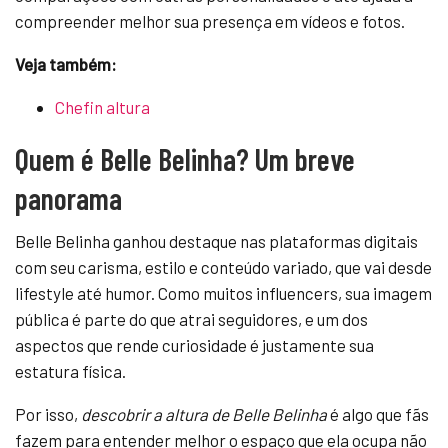
compreender melhor sua presença em vídeos e fotos.
Veja também:
Chefin altura
Quem é Belle Belinha? Um breve
panorama
Belle Belinha ganhou destaque nas plataformas digitais
com seu carisma, estilo e conteúdo variado, que vai desde
lifestyle até humor. Como muitos influencers, sua imagem
pública é parte do que atrai seguidores, e um dos
aspectos que rende curiosidade é justamente sua
estatura física.
Por isso,
descobrir a altura de Belle Belinha
é algo que fãs
fazem para entender melhor o espaço que ela ocupa não