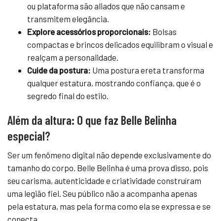
ou plataforma são aliados que não cansam e
transmitem elegância.
Explore acessórios proporcionais:
Bolsas
compactas e brincos delicados equilibram o visual e
realçam a personalidade.
Cuide da postura:
Uma postura ereta transforma
qualquer estatura, mostrando confiança, que é o
segredo final do estilo.
Além da altura: O que faz Belle Belinha
especial?
Ser um fenômeno digital não depende exclusivamente do
tamanho do corpo. Belle Belinha é uma prova disso, pois
seu carisma, autenticidade e criatividade construíram
uma legião fiel. Seu público não a acompanha apenas
pela estatura, mas pela forma como ela se expressa e se
conecta.