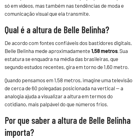
só em vídeos, mas também nas tendências de moda e
comunicação visual que ela transmite.
Qual é a altura de Belle Belinha?
De acordo com fontes confiáveis dos bastidores digitais,
Belle Belinha mede aproximadamente
1,58 metros
. Sua
estatura se enquadra na média das brasileiras, que
segundo estudos recentes, gira em torno de 1,60 metro.
Quando pensamos em 1,58 metros, imagine uma televisão
de cerca de 60 polegadas posicionada na vertical — a
analogia ajuda a visualizar a altura em termos do
cotidiano, mais palpável do que números frios.
Por que saber a altura de Belle Belinha
importa?