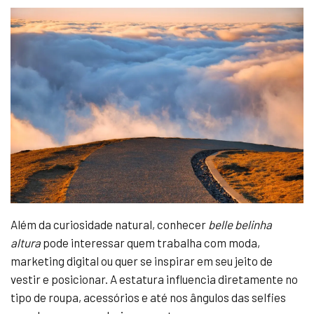
Além da curiosidade natural, conhecer
belle belinha
altura
pode interessar quem trabalha com moda,
marketing digital ou quer se inspirar em seu jeito de
vestir e posicionar. A estatura influencia diretamente no
tipo de roupa, acessórios e até nos ângulos das selfies