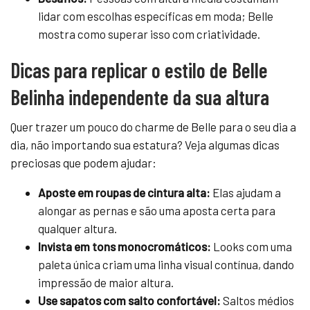
lidar com escolhas específicas em moda; Belle
mostra como superar isso com criatividade.
Dicas para replicar o estilo de Belle
Belinha independente da sua altura
Quer trazer um pouco do charme de Belle para o seu dia a
dia, não importando sua estatura? Veja algumas dicas
preciosas que podem ajudar:
Aposte em roupas de cintura alta:
Elas ajudam a
alongar as pernas e são uma aposta certa para
qualquer altura.
Invista em tons monocromáticos:
Looks com uma
paleta única criam uma linha visual contínua, dando
impressão de maior altura.
Use sapatos com salto confortável:
Saltos médios