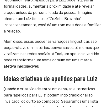
formalidades, aumentar a proximidade e até revelar
traços únicos da personalidade da pessoa. Imagine
chamar um Luiz tímido de “Zezinho Bravinho” —
instantaneamente, você dá um tom mais doce e familiar
à relação.
Além disso, essas pequenas variações linguísticas são
peças-chave em histórias, conversas e até memes que
viralizam nas redes sociais. Afinal, um apelido divertido
pode transformar um nome comum em uma marca
afetiva inesquecível!
Ideias criativas de apelidos para Luiz
Quando a criatividade entra em cena, as alternativas
para “apelidos para Luiz” podem ir do tradicional ao
inusitado, do curto ao composto. Separamos uma lista