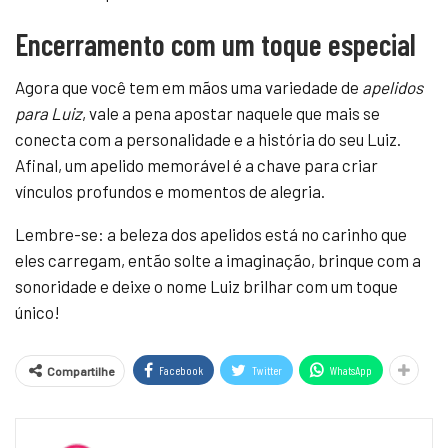
Encerramento com um toque especial
Agora que você tem em mãos uma variedade de
apelidos
para Luiz
, vale a pena apostar naquele que mais se
conecta com a personalidade e a história do seu Luiz.
Afinal, um apelido memorável é a chave para criar
vínculos profundos e momentos de alegria.
Lembre-se: a beleza dos apelidos está no carinho que
eles carregam, então solte a imaginação, brinque com a
sonoridade e deixe o nome Luiz brilhar com um toque
único!
Facebook
Twitter
WhatsApp
Compartilhe