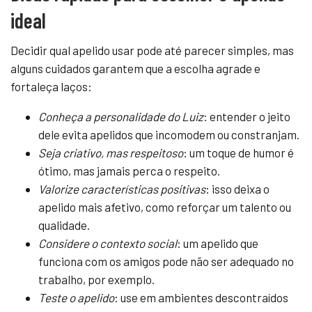
ideal
Decidir qual apelido usar pode até parecer simples, mas
alguns cuidados garantem que a escolha agrade e
fortaleça laços:
Conheça a personalidade do Luiz
: entender o jeito
dele evita apelidos que incomodem ou constranjam.
Seja criativo, mas respeitoso
: um toque de humor é
ótimo, mas jamais perca o respeito.
Valorize características positivas
: isso deixa o
apelido mais afetivo, como reforçar um talento ou
qualidade.
Considere o contexto social
: um apelido que
funciona com os amigos pode não ser adequado no
trabalho, por exemplo.
Teste o apelido
: use em ambientes descontraídos