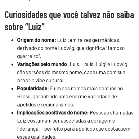
Curiosidades que você talvez não saiba
sobre “Luiz”
Origem do nome:
Luiz tem raízes germânicas,
derivado do nome Ludwig, que significa “famoso
guerreiro”.
Variações pelo mundo:
Luis, Louis, Luigi e Ludwig
são versões do mesmo nome, cada uma com sua
própria vibe cultural.
Popularidade:
É um dos nomes mais comuns no
Brasil, garantindo uma enorme variedade de
apelidos e regionalismos.
Implicações positivas do nome:
Pessoas chamadas
Luiz costumam ser associadas a coragem e
liderança — perfeito para apelidos que destaquem
essas qualidades.