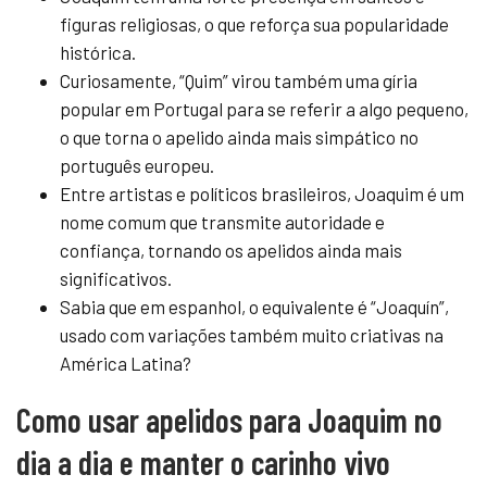
figuras religiosas, o que reforça sua popularidade
histórica.
Curiosamente, “Quim” virou também uma gíria
popular em Portugal para se referir a algo pequeno,
o que torna o apelido ainda mais simpático no
português europeu.
Entre artistas e políticos brasileiros, Joaquim é um
nome comum que transmite autoridade e
confiança, tornando os apelidos ainda mais
significativos.
Sabia que em espanhol, o equivalente é “Joaquín”,
usado com variações também muito criativas na
América Latina?
Como usar apelidos para Joaquim no
dia a dia e manter o carinho vivo