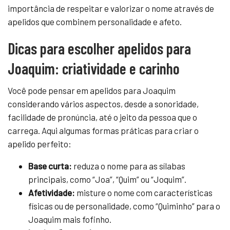
importância de respeitar e valorizar o nome através de
apelidos que combinem personalidade e afeto.
Dicas para escolher apelidos para
Joaquim: criatividade e carinho
Você pode pensar em apelidos para Joaquim
considerando vários aspectos, desde a sonoridade,
facilidade de pronúncia, até o jeito da pessoa que o
carrega. Aqui algumas formas práticas para criar o
apelido perfeito:
Base curta:
reduza o nome para as sílabas
principais, como “Joa”, “Quim” ou “Joquim”.
Afetividade:
misture o nome com características
físicas ou de personalidade, como “Quiminho” para o
Joaquim mais fofinho.