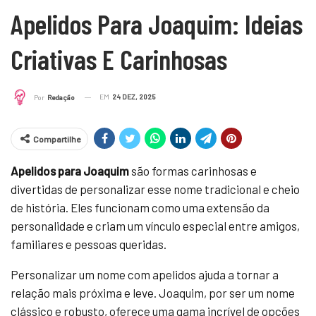
Apelidos Para Joaquim: Ideias
Criativas E Carinhosas
EM
24 DEZ, 2025
Por
Redação
Compartilhe
Apelidos para Joaquim
são formas carinhosas e
divertidas de personalizar esse nome tradicional e cheio
de história. Eles funcionam como uma extensão da
personalidade e criam um vínculo especial entre amigos,
familiares e pessoas queridas.
Personalizar um nome com apelidos ajuda a tornar a
relação mais próxima e leve. Joaquim, por ser um nome
clássico e robusto, oferece uma gama incrível de opções