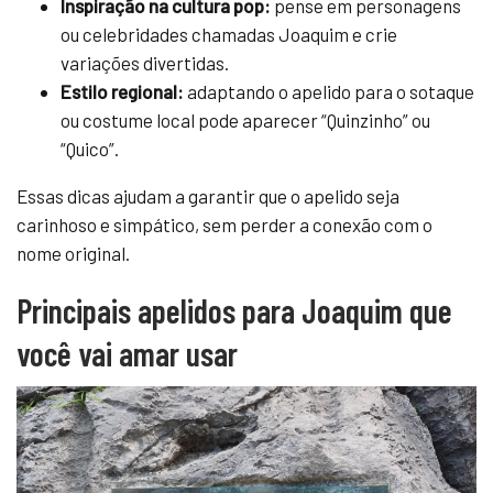
Inspiração na cultura pop:
pense em personagens
ou celebridades chamadas Joaquim e crie
variações divertidas.
Estilo regional:
adaptando o apelido para o sotaque
ou costume local pode aparecer “Quinzinho” ou
“Quico”.
Essas dicas ajudam a garantir que o apelido seja
carinhoso e simpático, sem perder a conexão com o
nome original.
Principais apelidos para Joaquim que
você vai amar usar