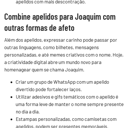
apelidos com mais descontração.
Combine apelidos para Joaquim com
outras formas de afeto
Além dos apelidos, expressar carinho pode passar por
outras linguagens, como bilhetes, mensagens
personalizadas, e até memes criativos com o nome. Hoje,
a criatividade digital abre um mundo novo para
homenagear quem se chama Joaquim.
Criar um grupo de WhatsApp com um apelido
divertido pode fortalecer laços.
Utilizar adesivos e gifs temáticos com o apelido é
uma forma leve de manter o nome sempre presente
no dia a dia.
Estampas personalizadas, como camisetas com
apelidos, podem ser presentes memoráveis.