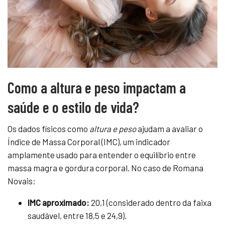
Como a altura e peso impactam a
saúde e o estilo de vida?
Os dados físicos como
altura e peso
ajudam a avaliar o
Índice de Massa Corporal (IMC), um indicador
amplamente usado para entender o equilíbrio entre
massa magra e gordura corporal. No caso de Romana
Novais:
IMC aproximado:
20,1 (considerado dentro da faixa
saudável, entre 18,5 e 24,9).