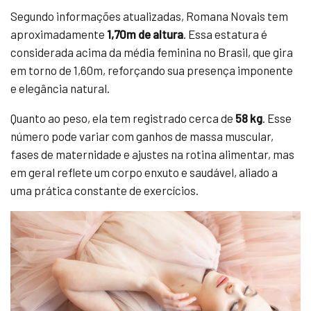
Segundo informações atualizadas, Romana Novais tem
aproximadamente
1,70m de altura
. Essa estatura é
considerada acima da média feminina no Brasil, que gira
em torno de 1,60m, reforçando sua presença imponente
e elegância natural.
Quanto ao peso, ela tem registrado cerca de
58 kg
. Esse
número pode variar com ganhos de massa muscular,
fases de maternidade e ajustes na rotina alimentar, mas
em geral reflete um corpo enxuto e saudável, aliado a
uma prática constante de exercícios.