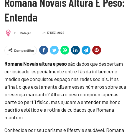
Romana Novais Altura E Peso:
Entenda
EM
17 DEZ, 2025
Por
Redação
Compartilhe
Romana Novais altura e peso
são dados que despertam
curiosidade, especialmente entre fãs da influencer e
médica que conquistou espaço nas redes sociais. Mas
afinal, o que exatamente dizem esses números sobre sua
presença marcante? Altura e peso compõem apenas
parte do perfil físico, mas ajudam a entender melhor o
padrão estético e a rotina de cuidados que Romana
mantém.
Conhecida por seu carisma e lifestyle saudável, Romana