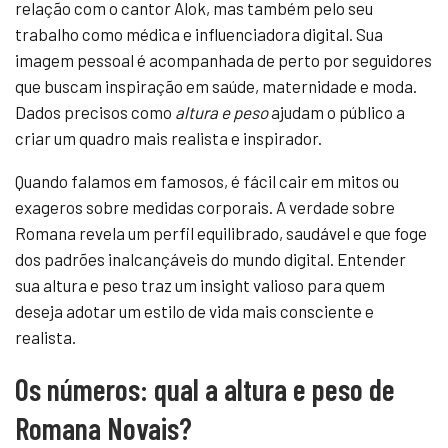
relação com o cantor Alok, mas também pelo seu
trabalho como médica e influenciadora digital. Sua
imagem pessoal é acompanhada de perto por seguidores
que buscam inspiração em saúde, maternidade e moda.
Dados precisos como
altura e peso
ajudam o público a
criar um quadro mais realista e inspirador.
Quando falamos em famosos, é fácil cair em mitos ou
exageros sobre medidas corporais. A verdade sobre
Romana revela um perfil equilibrado, saudável e que foge
dos padrões inalcançáveis do mundo digital. Entender
sua altura e peso traz um insight valioso para quem
deseja adotar um estilo de vida mais consciente e
realista.
Os números: qual a altura e peso de
Romana Novais?