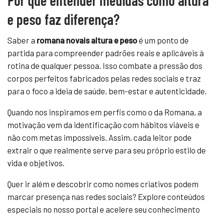
e peso faz diferença?
Saber a
romana novais altura e peso
é um ponto de
partida para compreender padrões reais e aplicáveis à
rotina de qualquer pessoa. Isso combate a pressão dos
corpos perfeitos fabricados pelas redes sociais e traz
para o foco a ideia de saúde, bem-estar e autenticidade.
Quando nos inspiramos em perfis como o da Romana, a
motivação vem da identificação com hábitos viáveis e
não com metas impossíveis. Assim, cada leitor pode
extrair o que realmente serve para seu próprio estilo de
vida e objetivos.
Quer ir além e descobrir como nomes criativos podem
marcar presença nas redes sociais? Explore conteúdos
especiais no nosso portal e acelere seu conhecimento