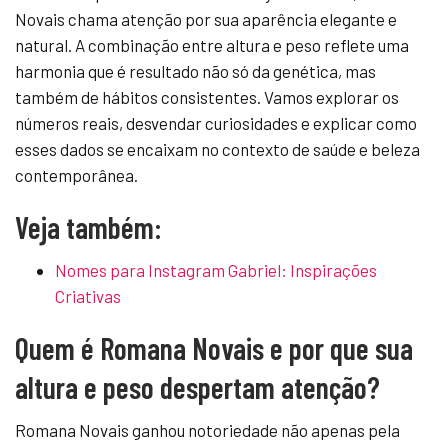
Novais chama atenção por sua aparência elegante e
natural. A combinação entre altura e peso reflete uma
harmonia que é resultado não só da genética, mas
também de hábitos consistentes. Vamos explorar os
números reais, desvendar curiosidades e explicar como
esses dados se encaixam no contexto de saúde e beleza
contemporânea.
Veja também:
Nomes para Instagram Gabriel: Inspirações
Criativas
Quem é Romana Novais e por que sua
altura e peso despertam atenção?
Romana Novais ganhou notoriedade não apenas pela