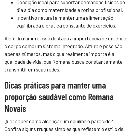
Condição ideal para suportar demandas físicas do
dia a dia como maternidade e rotina profissional.
Incentivo natural a manter uma alimentação
equilibrada e prática constante de exercícios.
Além do número, isso destaca a importância de entender
o corpo como um sistema integrado. Altura e peso são
apenas números, mas o que realmente importa é a
qualidade de vida, que Romana busca constantemente
transmitir em suas redes.
Dicas práticas para manter uma
proporção saudável como Romana
Novais
Quer saber como alcançar um equilíbrio parecido?
Confira alguns truques simples que refletem o estilo de