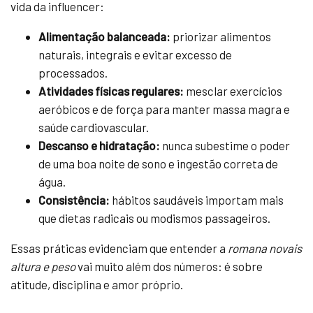
vida da influencer:
Alimentação balanceada:
priorizar alimentos
naturais, integrais e evitar excesso de
processados.
Atividades físicas regulares:
mesclar exercícios
aeróbicos e de força para manter massa magra e
saúde cardiovascular.
Descanso e hidratação:
nunca subestime o poder
de uma boa noite de sono e ingestão correta de
água.
Consistência:
hábitos saudáveis importam mais
que dietas radicais ou modismos passageiros.
Essas práticas evidenciam que entender a
romana novais
altura e peso
vai muito além dos números: é sobre
atitude, disciplina e amor próprio.