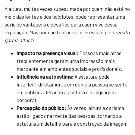
A altura, muitas vezes subestimada por quem não está no
meio das lentes e dos holofotes, pode representar uma
série de vantagens e desafios para quem vive dessa
exposição. Mas por que tantos se interessam pelo
renato
garcia altura
?
Impacto na presença visual:
Pessoas mais altas
frequentemente geram uma impressão mais
marcante em ambientes sociais e profissionais.
Influência na autoestima:
A estatura pode
interferir diretamente em como a pessoa se sente
em público, afetando a postura e a linguagem
corporal.
Percepção do público:
Às vezes, altura e carisma
estão ligados na mente das pessoas, tornando a
estatura um detalhe para a construção da imagem.