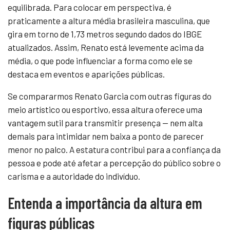
equilibrada. Para colocar em perspectiva, é
praticamente a altura média brasileira masculina, que
gira em torno de 1,73 metros segundo dados do IBGE
atualizados. Assim, Renato está levemente acima da
média, o que pode influenciar a forma como ele se
destaca em eventos e aparições públicas.
Se compararmos Renato Garcia com outras figuras do
meio artístico ou esportivo, essa altura oferece uma
vantagem sutil para transmitir presença — nem alta
demais para intimidar nem baixa a ponto de parecer
menor no palco. A estatura contribui para a confiança da
pessoa e pode até afetar a percepção do público sobre o
carisma e a autoridade do indivíduo.
Entenda a importância da altura em
figuras públicas