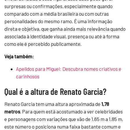
surpresas ou confirmações, especialmente quando
comparado com a média brasileira ou com outras
personalidades do mesmo ramo. É uma informação
direta e objetiva, que ganha ainda mais relevância quando
associada à identidade visual, presença ou até à forma
como ele é percebido publicamente.
Veja também:
Apelidos para Miguel: Descubra nomes criativos e
carinhosos
Qual é a altura de Renato Garcia?
Renato Garcia tem uma altura aproximada de
1,78
metros
. Para quem está acostumado a ver celebridades
e personagens com variações que vão de 1,65 m a 1,85 m,
este número o posiciona numa faixa bastante comum e