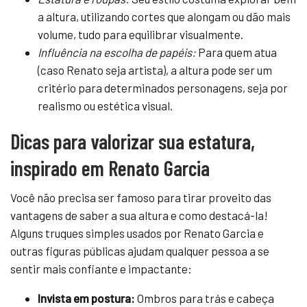
a altura, utilizando cortes que alongam ou dão mais
volume, tudo para equilibrar visualmente.
Influência na escolha de papéis:
Para quem atua
(caso Renato seja artista), a altura pode ser um
critério para determinados personagens, seja por
realismo ou estética visual.
Dicas para valorizar sua estatura,
inspirado em Renato Garcia
Você não precisa ser famoso para tirar proveito das
vantagens de saber a sua altura e como destacá-la!
Alguns truques simples usados por Renato Garcia e
outras figuras públicas ajudam qualquer pessoa a se
sentir mais confiante e impactante:
Invista em postura:
Ombros para trás e cabeça