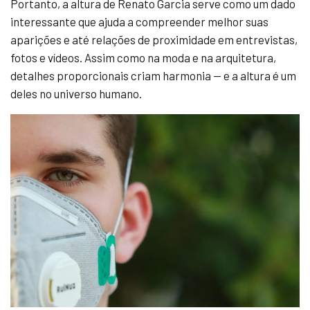
Portanto, a altura de Renato Garcia serve como um dado
interessante que ajuda a compreender melhor suas
aparições e até relações de proximidade em entrevistas,
fotos e vídeos. Assim como na moda e na arquitetura,
detalhes proporcionais criam harmonia — e a altura é um
deles no universo humano.