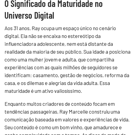
O Significado da Maturidade no
Universo Digital
Aos 31 anos, Ray ocupa um espaço único no cenário
digital. Ela não se encaixa no estereótipo da
influenciadora adolescente, nem está distante da
realidade da maioria de seu público. Sua idade a posiciona
como uma mulher jovem e adulta, que compartilha
experiências com as quais milhões de seguidores se
identificam: casamento, gestão de negócios, reforma da
casa, e os dilemas e alegrias da vida adulta. Essa
maturidade é um ativo valiosíssimo.
Enquanto muitos criadores de conteúdo focam em
tendências passageiras, Ray Marcelle construiu uma
comunicação baseada em valores e experiências de vida.
Seu conteúdo é como um bom vinho, que amadurece e