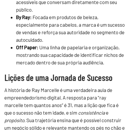
acessíveis que conversam diretamente com seu
público.
By Ray:
Focada em produtos de beleza,
especialmente para cabelos, a marca é um sucesso
de vendas e reforça sua autoridade no segmento de
autocuidado.
Off Paper:
Uma linha de papelaria e organização,
mostrando sua capacidade de identificar nichos de
mercado dentro de sua própria audiência.
Lições de uma Jornada de Sucesso
A história de Ray Marcelle é uma verdadeira aula de
empreendedorismo digital. A resposta para “ray
marcelle tem quantos anos” é 31, mas a lição que fica é
que o sucesso não tem idade, e sim
consistência
e
propósito
. Sua trajetória ensina que é possível construir
um negócio sólido e relevante mantendo os pés no chão e