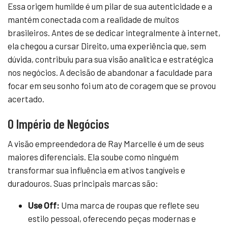
Essa origem humilde é um pilar de sua autenticidade e a
mantém conectada com a realidade de muitos
brasileiros. Antes de se dedicar integralmente à internet,
ela chegou a cursar Direito, uma experiência que, sem
dúvida, contribuiu para sua visão analítica e estratégica
nos negócios. A decisão de abandonar a faculdade para
focar em seu sonho foi um ato de coragem que se provou
acertado.
O Império de Negócios
A visão empreendedora de Ray Marcelle é um de seus
maiores diferenciais. Ela soube como ninguém
transformar sua influência em ativos tangíveis e
duradouros. Suas principais marcas são:
Use Off:
Uma marca de roupas que reflete seu
estilo pessoal, oferecendo peças modernas e