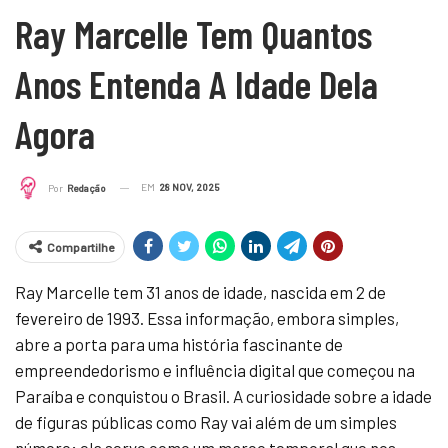
Ray Marcelle Tem Quantos
Anos Entenda A Idade Dela
Agora
EM
28 NOV, 2025
Por
Redação
Compartilhe
Ray Marcelle tem 31 anos de idade, nascida em 2 de
fevereiro de 1993. Essa informação, embora simples,
abre a porta para uma história fascinante de
empreendedorismo e influência digital que começou na
Paraíba e conquistou o Brasil. A curiosidade sobre a idade
de figuras públicas como Ray vai além de um simples