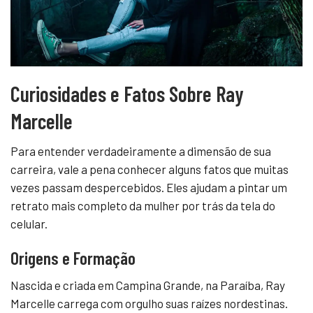
Curiosidades e Fatos Sobre Ray
Marcelle
Para entender verdadeiramente a dimensão de sua
carreira, vale a pena conhecer alguns fatos que muitas
vezes passam despercebidos. Eles ajudam a pintar um
retrato mais completo da mulher por trás da tela do
celular.
Origens e Formação
Nascida e criada em Campina Grande, na Paraíba, Ray
Marcelle carrega com orgulho suas raízes nordestinas.