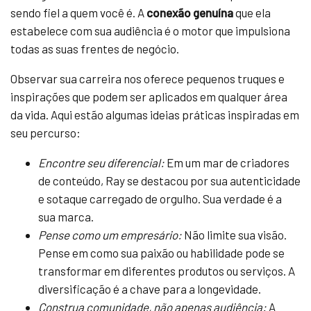
sendo fiel a quem você é. A
conexão genuína
que ela
estabelece com sua audiência é o motor que impulsiona
todas as suas frentes de negócio.
Observar sua carreira nos oferece pequenos truques e
inspirações que podem ser aplicados em qualquer área
da vida. Aqui estão algumas ideias práticas inspiradas em
seu percurso:
Encontre seu diferencial:
Em um mar de criadores
de conteúdo, Ray se destacou por sua autenticidade
e sotaque carregado de orgulho. Sua verdade é a
sua marca.
Pense como um empresário:
Não limite sua visão.
Pense em como sua paixão ou habilidade pode se
transformar em diferentes produtos ou serviços. A
diversificação é a chave para a longevidade.
Construa comunidade, não apenas audiência:
A