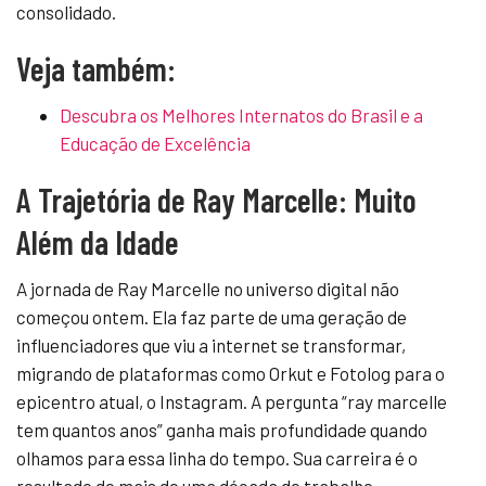
consolidado.
Veja também:
Descubra os Melhores Internatos do Brasil e a
Educação de Excelência
A Trajetória de Ray Marcelle: Muito
Além da Idade
A jornada de Ray Marcelle no universo digital não
começou ontem. Ela faz parte de uma geração de
influenciadores que viu a internet se transformar,
migrando de plataformas como Orkut e Fotolog para o
epicentro atual, o Instagram. A pergunta “ray marcelle
tem quantos anos” ganha mais profundidade quando
olhamos para essa linha do tempo. Sua carreira é o