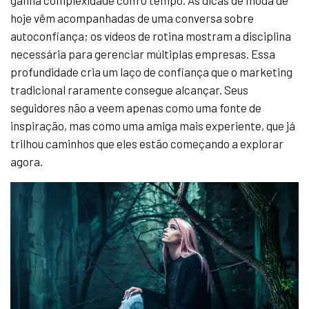
ganha complexidade com o tempo. As dicas de moda de
hoje vêm acompanhadas de uma conversa sobre
autoconfiança; os vídeos de rotina mostram a disciplina
necessária para gerenciar múltiplas empresas. Essa
profundidade cria um laço de confiança que o marketing
tradicional raramente consegue alcançar. Seus
seguidores não a veem apenas como uma fonte de
inspiração, mas como uma amiga mais experiente, que já
trilhou caminhos que eles estão começando a explorar
agora.