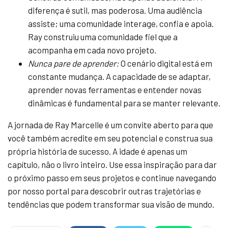
diferença é sutil, mas poderosa. Uma audiência
assiste; uma comunidade interage, confia e apoia.
Ray construiu uma comunidade fiel que a
acompanha em cada novo projeto.
Nunca pare de aprender:
O cenário digital está em
constante mudança. A capacidade de se adaptar,
aprender novas ferramentas e entender novas
dinâmicas é fundamental para se manter relevante.
A jornada de Ray Marcelle é um convite aberto para que
você também acredite em seu potencial e construa sua
própria história de sucesso. A idade é apenas um
capítulo, não o livro inteiro. Use essa inspiração para dar
o próximo passo em seus projetos e continue navegando
por nosso portal para descobrir outras trajetórias e
tendências que podem transformar sua visão de mundo.