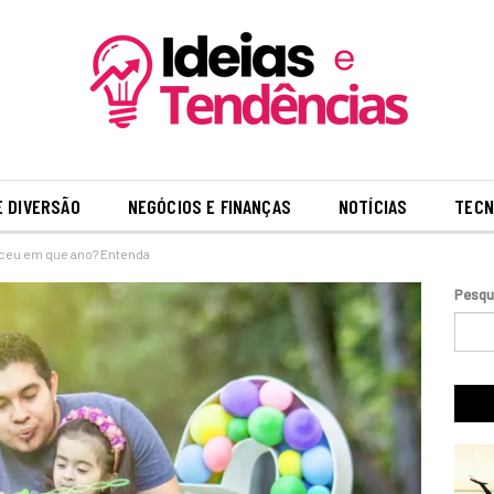
E DIVERSÃO
NEGÓCIOS E FINANÇAS
NOTÍCIAS
TECN
ceu em que ano? Entenda
Pesqu