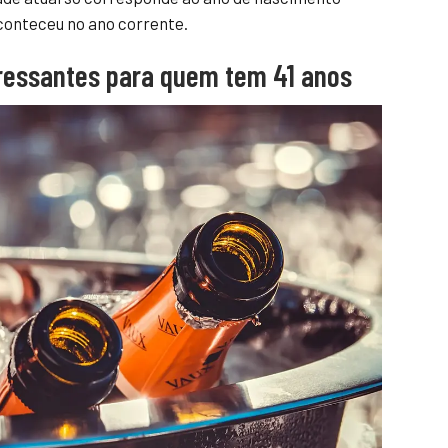
aconteceu no ano corrente.
eressantes para quem tem 41 anos