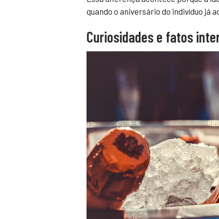
quando o aniversário do indivíduo já 
Curiosidades e fatos int