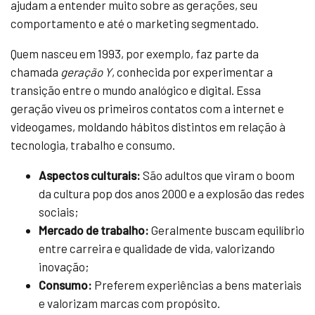
ajudam a entender muito sobre as gerações, seu
comportamento e até o marketing segmentado.
Quem nasceu em 1993, por exemplo, faz parte da
chamada
geração Y
, conhecida por experimentar a
transição entre o mundo analógico e digital. Essa
geração viveu os primeiros contatos com a internet e
videogames, moldando hábitos distintos em relação à
tecnologia, trabalho e consumo.
Aspectos culturais:
São adultos que viram o boom
da cultura pop dos anos 2000 e a explosão das redes
sociais;
Mercado de trabalho:
Geralmente buscam equilíbrio
entre carreira e qualidade de vida, valorizando
inovação;
Consumo:
Preferem experiências a bens materiais
e valorizam marcas com propósito.