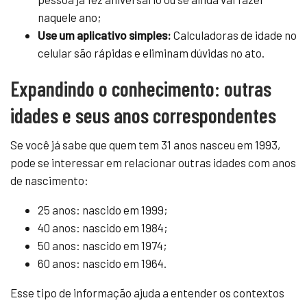
naquele ano;
Use um aplicativo simples:
Calculadoras de idade no
celular são rápidas e eliminam dúvidas no ato.
Expandindo o conhecimento: outras
idades e seus anos correspondentes
Se você já sabe que quem tem 31 anos nasceu em 1993,
pode se interessar em relacionar outras idades com anos
de nascimento:
25 anos: nascido em 1999;
40 anos: nascido em 1984;
50 anos: nascido em 1974;
60 anos: nascido em 1964.
Esse tipo de informação ajuda a entender os contextos