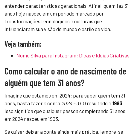
entender características geracionais. Afinal, quem faz 31
anos hoje nasceu em um período marcado por
transformações tecnológicas e culturais que
influenciaram sua visão de mundo e estilo de vida.
Veja também:
Nome Silva para Instagram: Dicas e Ideias Criativas
Como calcular o ano de nascimento de
alguém que tem 31 anos?
Imagine que estamos em 2024: para saber quem tem 31
anos, basta fazer a conta
2024 – 31
. O resultado é
1993
.
Isso significa que qualquer pessoa completando 31 anos
em 2024 nasceu em 1993.
Se quiser deixar a conta ainda mais prática, lembre-se