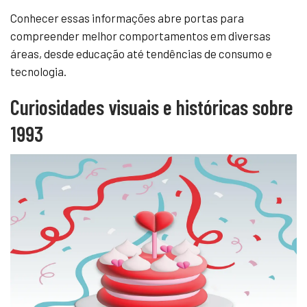
Conhecer essas informações abre portas para
compreender melhor comportamentos em diversas
áreas, desde educação até tendências de consumo e
tecnologia.
Curiosidades visuais e históricas sobre
1993