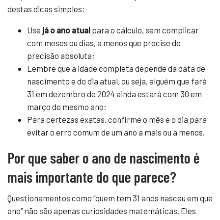
destas dicas simples:
Use
já o ano atual
para o cálculo, sem complicar
com meses ou dias, a menos que precise de
precisão absoluta;
Lembre que a idade completa depende da data de
nascimento e do dia atual, ou seja, alguém que fará
31 em dezembro de 2024 ainda estará com 30 em
março do mesmo ano;
Para certezas exatas, confirme o mês e o dia para
evitar o erro comum de um ano a mais ou a menos.
Por que saber o ano de nascimento é
mais importante do que parece?
Questionamentos como “quem tem 31 anos nasceu em que
ano” não são apenas curiosidades matemáticas. Eles