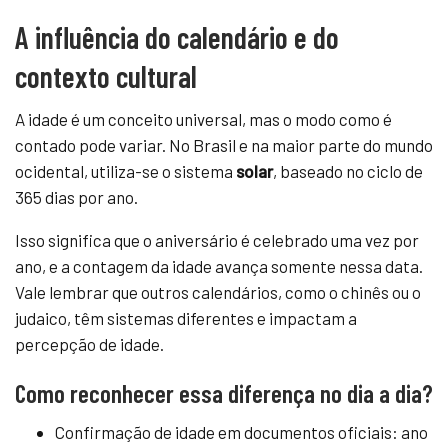
A influência do calendário e do
contexto cultural
A idade é um conceito universal, mas o modo como é
contado pode variar. No Brasil e na maior parte do mundo
ocidental, utiliza-se o sistema
solar
, baseado no ciclo de
365 dias por ano.
Isso significa que o aniversário é celebrado uma vez por
ano, e a contagem da idade avança somente nessa data.
Vale lembrar que outros calendários, como o chinês ou o
judaico, têm sistemas diferentes e impactam a
percepção de idade.
Como reconhecer essa diferença no dia a dia?
Confirmação de idade em documentos oficiais: ano