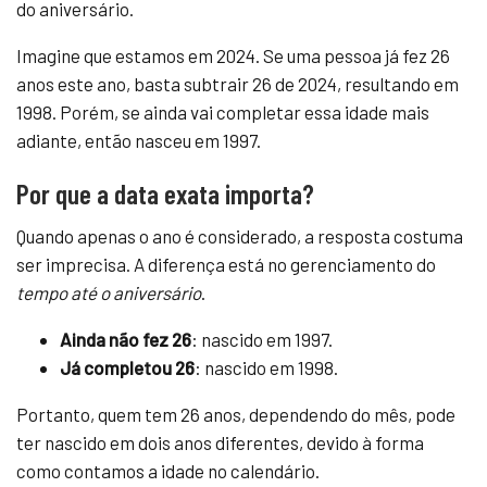
do aniversário.
Imagine que estamos em 2024. Se uma pessoa já fez 26
anos este ano, basta subtrair 26 de 2024, resultando em
1998. Porém, se ainda vai completar essa idade mais
adiante, então nasceu em 1997.
Por que a data exata importa?
Quando apenas o ano é considerado, a resposta costuma
ser imprecisa. A diferença está no gerenciamento do
tempo até o aniversário
.
Ainda não fez 26
: nascido em 1997.
Já completou 26
: nascido em 1998.
Portanto, quem tem 26 anos, dependendo do mês, pode
ter nascido em dois anos diferentes, devido à forma
como contamos a idade no calendário.