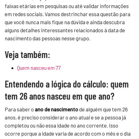
faixas etárias em pesquisas ou até validar informações
em redes sociais. Vamos destrinchar essa questão para
que você nunca mais fique na dúvida e ainda descubra
alguns detalhes interessantes relacionados à data de
nascimento das pessoas nesse grupo.
Veja também:
Quem nasceu em 77
Entendendo a lógica do cálculo: quem
tem 26 anos nasceu em que ano?
Para saber o
ano de nascimento
de alguém que tem 26
anos, é preciso considerar o ano atual e se a pessoa já
completou ou não essa idade no ano corrente. Isso
ocorre porque a idade varia de acordo com o mês e o dia