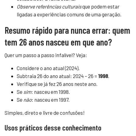
Observe referências culturais
que podem estar
ligadas a experiências comuns de uma geração.
Resumo rápido para nunca errar: quem
tem 26 anos nasceu em que ano?
Quer um passo a passo infalível? Veja:
Considere o ano atual (2024).
Subtraia 26 do ano atual: 2024 – 26 =
1998
.
Verifique se já fez 26 anos neste ano.
Se
sim
: nasceu em 1998.
Se
não
: nasceu em 1997.
Simples, direto e livre de confusões!
Usos práticos desse conhecimento