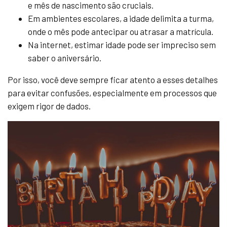
e mês de nascimento são cruciais.
Em ambientes escolares, a idade delimita a turma,
onde o mês pode antecipar ou atrasar a matrícula.
Na internet, estimar idade pode ser impreciso sem
saber o aniversário.
Por isso, você deve sempre ficar atento a esses detalhes
para evitar confusões, especialmente em processos que
exigem rigor de dados.