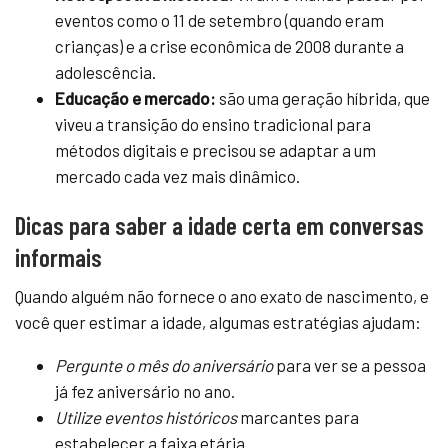
eventos como o 11 de setembro (quando eram
crianças) e a crise econômica de 2008 durante a
adolescência.
Educação e mercado:
são uma geração híbrida, que
viveu a transição do ensino tradicional para
métodos digitais e precisou se adaptar a um
mercado cada vez mais dinâmico.
Dicas para saber a idade certa em conversas
informais
Quando alguém não fornece o ano exato de nascimento, e
você quer estimar a idade, algumas estratégias ajudam:
Pergunte o mês do aniversário
para ver se a pessoa
já fez aniversário no ano.
Utilize eventos históricos
marcantes para
estabelecer a faixa etária.