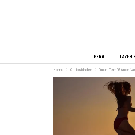
GERAL
LAZER 
Home
Curiosidades
Quem Tem 16 Anos Na