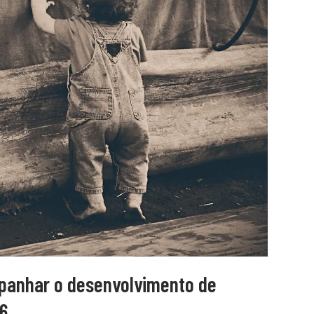
mpanhar o desenvolvimento de
6