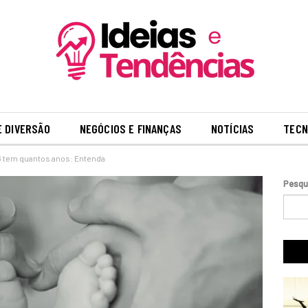
E DIVERSÃO
NEGÓCIOS E FINANÇAS
NOTÍCIAS
TECN
 tem quantos anos: Entenda
Pesqu