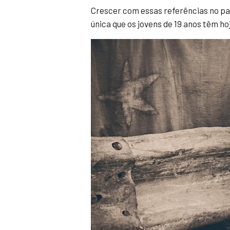
Crescer com essas referências no pan
única que os jovens de 19 anos têm ho