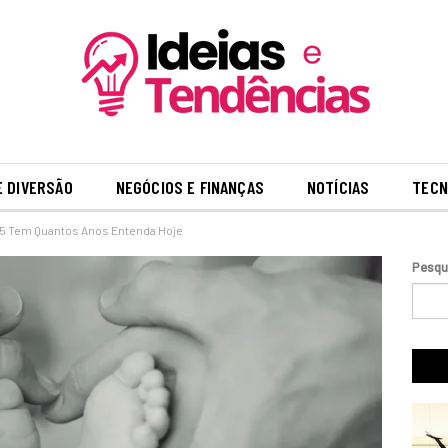
E DIVERSÃO
NEGÓCIOS E FINANÇAS
NOTÍCIAS
TECN
 Tem Quantos Anos Entenda Hoje
Pesqu