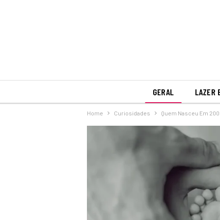
GERAL
LAZER 
Home
Curiosidades
Quem Nasceu Em 2005