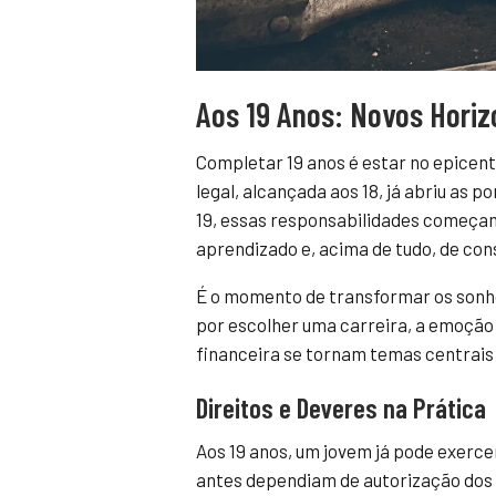
Aos 19 Anos: Novos Horiz
Completar 19 anos é estar no epicent
legal, alcançada aos 18, já abriu as 
19, essas responsabilidades começam
aprendizado e, acima de tudo, de con
É o momento de transformar os sonh
por escolher uma carreira, a emoção
financeira se tornam temas centrais
Direitos e Deveres na Prática
Aos 19 anos, um jovem já pode exerc
antes dependiam de autorização dos