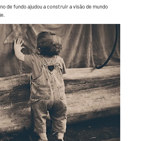
o de fundo ajudou a construir a visão de mundo
je.