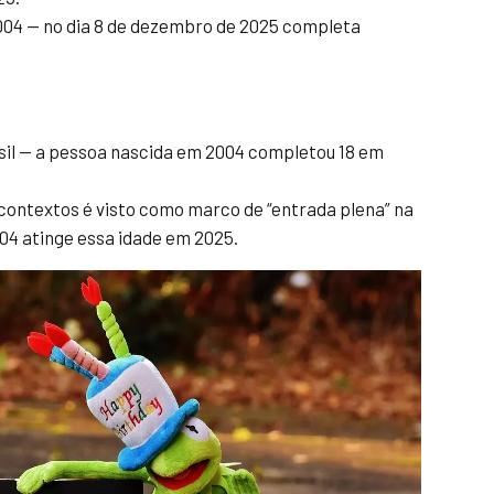
04 — no dia 8 de dezembro de 2025 completa
rasil — a pessoa nascida em 2004 completou 18 em
 contextos é visto como marco de “entrada plena” na
04 atinge essa idade em 2025.