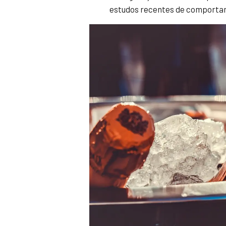
estudos recentes de comporta