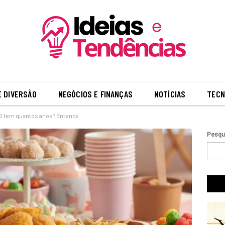
E DIVERSÃO
NEGÓCIOS E FINANÇAS
NOTÍCIAS
TECN
 tem quantos anos? Entenda
Pesqu