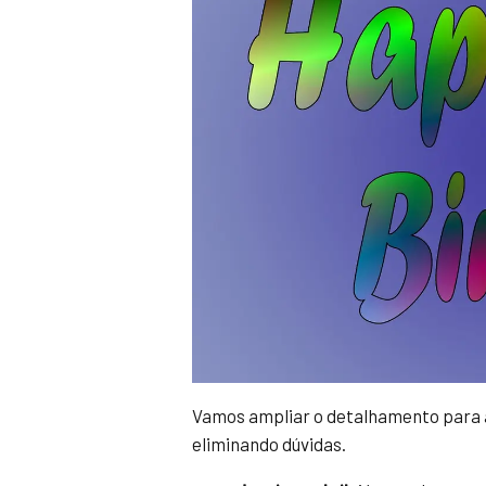
Vamos ampliar o detalhamento para a
eliminando dúvidas.