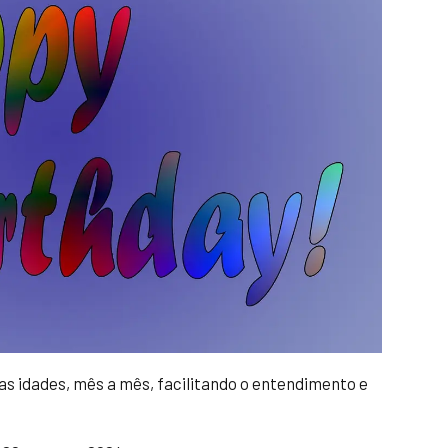
s idades, mês a mês, facilitando o entendimento e