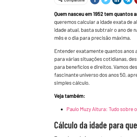
Compartilhe
Quem nasceu em 1952 tem quantos 
queremos calcular a idade exata de 
idade atual, basta subtrair o ano d
mês e o dia para precisão máxima.
Entender exatamente quantos anos a
para várias situações cotidianas, de
para benefícios e direitos. Vamos de
fascinante universo dos anos 50, apr
simples cálculo.
Veja também:
Paulo Muzy Altura: Tudo sobre o
Cálculo da idade para qu