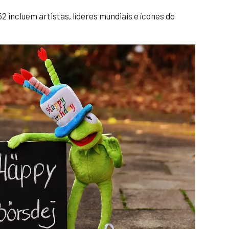
 incluem artistas, líderes mundiais e ícones do