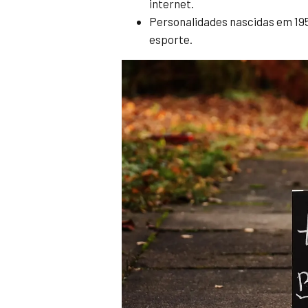
internet.
Personalidades nascidas em 1952
esporte.