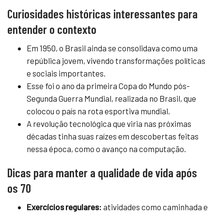
Curiosidades históricas interessantes para
entender o contexto
Em 1950, o Brasil ainda se consolidava como uma
república jovem, vivendo transformações políticas
e sociais importantes.
Esse foi o ano da primeira Copa do Mundo pós-
Segunda Guerra Mundial, realizada no Brasil, que
colocou o país na rota esportiva mundial.
A revolução tecnológica que viria nas próximas
décadas tinha suas raízes em descobertas feitas
nessa época, como o avanço na computação.
Dicas para manter a qualidade de vida após
os 70
Exercícios regulares:
atividades como caminhada e