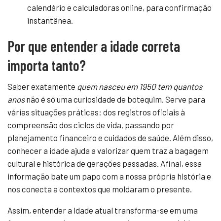
calendário e calculadoras online, para confirmação
instantânea.
Por que entender a idade correta
importa tanto?
Saber exatamente
quem nasceu em 1950 tem quantos
anos
não é só uma curiosidade de botequim. Serve para
várias situações práticas: dos registros oficiais à
compreensão dos ciclos de vida, passando por
planejamento financeiro e cuidados de saúde. Além disso,
conhecer a idade ajuda a valorizar quem traz a bagagem
cultural e histórica de gerações passadas. Afinal, essa
informação bate um papo com a nossa própria história e
nos conecta a contextos que moldaram o presente.
Assim, entender a idade atual transforma-se em uma