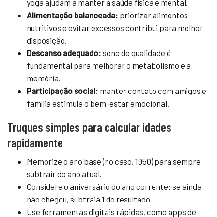
yoga ajudam a manter a saúde física e mental.
Alimentação balanceada:
priorizar alimentos
nutritivos e evitar excessos contribui para melhor
disposição.
Descanso adequado:
sono de qualidade é
fundamental para melhorar o metabolismo e a
memória.
Participação social:
manter contato com amigos e
família estimula o bem-estar emocional.
Truques simples para calcular idades
rapidamente
Memorize o ano base (no caso, 1950) para sempre
subtrair do ano atual.
Considere o aniversário do ano corrente: se ainda
não chegou, subtraia 1 do resultado.
Use ferramentas digitais rápidas, como apps de