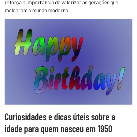
reforça a importância de valorizar as gerações que
moldaram o mundo moderno.
Curiosidades e dicas úteis sobre a
idade para quem nasceu em 1950