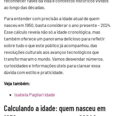
reconhecer fases da vida e contextos históricos vividos
ao longo das décadas.
Para entender com precisão a idade atual de quem
nasceu em 1950, basta considerar o ano presente – 2024.
Esse cálculo revela não só a idade cronológica, mas
também oferece um panorama delicioso para refletir
sobre tudo o que este público já acompanhou, das
revoluções culturais aos avanços tecnológicos que
transformaram o mundo. Vamos desvendar números,
curiosidades e informações úteis para clarear essa
dúvida com estilo e praticidade.
Veja também:
Isabela Pagliari idade
Calculando a idade: quem nasceu em