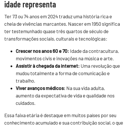
idade representa
Ter 73 ou 74 anos em 2024 traduz uma história rica e
cheia de vivências marcantes. Nascer em 1950 significa
ter testemunhado quase três quartos de século de
transformações sociais, culturais e tecnológicas:
Crescer nos anos 60 e 70:
Idade da contracultura,
movimentos civis e inovações na música e arte.
Assistir à chegada da internet:
Uma revolução que
mudou totalmente a forma de comunicação e
trabalho.
Viver avanços médicos:
Na sua vida adulta,
aumento da expectativa de vida e qualidade nos
cuidados.
Essa faixa etária é destaque em muitos países por seu
conhecimento acumulado e sua contribuição social, o que