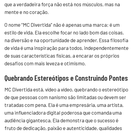
que a verdadeira força não está nos músculos, mas na
mente e no coração.
O nome “MC Divertida” não é apenas uma marca; é um
estilo de vida. Ela escolhe focar no lado bom das coisas,
na diversão e na oportunidade de aprender. Essa filosofia
de vida é uma inspiração para todos, independentemente
de suas características físicas, a encarar os próprios
desafios com mais leveza e otimismo.
Quebrando Estereótipos e Construindo Pontes
MC Divertida está, vídeo a vídeo, quebrando o estereótipo
de que pessoas com nanismo são limitadas ou devem ser
tratadas com pena. Ela é uma empresária, uma artista,
uma influenciadora digital poderosa que comanda uma
audiência gigantesca. Ela demonstra que o sucesso é
fruto de dedicação, paixão e autenticidade, qualidades