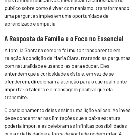
público sobre como é viver com nanismo, transformando
uma pergunta simples em uma oportunidade de
aprendizado e empatia.
A Resposta da Família e o Foco no Essencial
A família Santana sempre foi muito transparente em
relação à condição de Maria Clara, tratando as perguntas
com naturalidade e usando-as para educar. Eles
entendem que a curiosidade existe e, em vez de se
ofenderem, direcionam a atenção para o que realmente
importa: o talento e a mensagem positiva que ela
transmite.
O posicionamento deles ensina uma lição valiosa. Ao invés
de se concentrar nas limitações que a baixa estatura
poderia impor, eles celebram as infinitas possibilidades
que a criatividade e a força de vontade podem criar. A