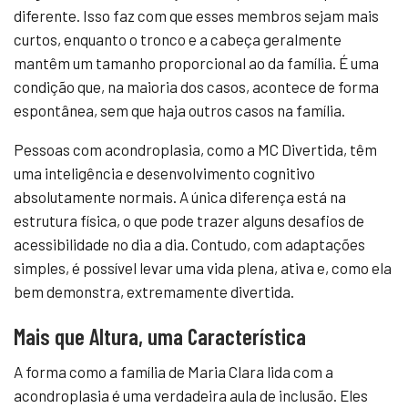
diferente. Isso faz com que esses membros sejam mais
curtos, enquanto o tronco e a cabeça geralmente
mantêm um tamanho proporcional ao da família. É uma
condição que, na maioria dos casos, acontece de forma
espontânea, sem que haja outros casos na família.
Pessoas com acondroplasia, como a MC Divertida, têm
uma inteligência e desenvolvimento cognitivo
absolutamente normais. A única diferença está na
estrutura física, o que pode trazer alguns desafios de
acessibilidade no dia a dia. Contudo, com adaptações
simples, é possível levar uma vida plena, ativa e, como ela
bem demonstra, extremamente divertida.
Mais que Altura, uma Característica
A forma como a família de Maria Clara lida com a
acondroplasia é uma verdadeira aula de inclusão. Eles