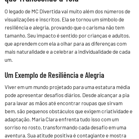
O legado de MC Divertida vai muito além dos números de
visualizações e inscritos. Ela se tornou um símbolo de
resiliência e alegria, provando que o carisma não tem
tamanho. Seu impacto é sentido por crianças e adultos,
que aprendem com ela a olhar para as diferenças com
mais naturalidade e a celebrar a individualidade de cada
um.
Um Exemplo de Resiliência e Alegria
Viver em um mundo projetado para uma estatura média
pode apresentar desafios diários. Desde alcançar a pia
para lavar as mãos até encontrar roupas que sirvam
bem, são pequenos obstáculos que exigem criatividade e
adaptação. Maria Clara enfrenta tudo isso com um
sorriso no rosto, transformando cada desafio em uma
aventura. Sua atitude positiva é contagiante e mostra