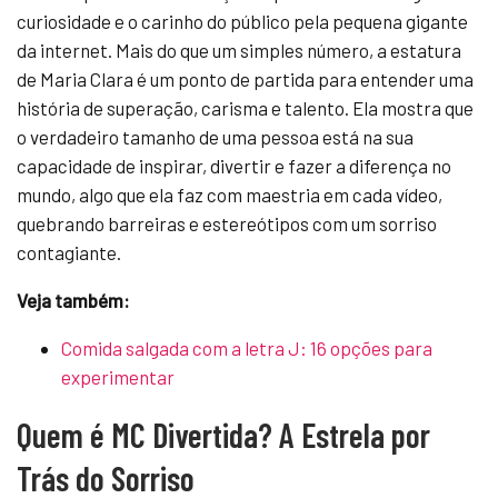
curiosidade e o carinho do público pela pequena gigante
da internet. Mais do que um simples número, a estatura
de Maria Clara é um ponto de partida para entender uma
história de superação, carisma e talento. Ela mostra que
o verdadeiro tamanho de uma pessoa está na sua
capacidade de inspirar, divertir e fazer a diferença no
mundo, algo que ela faz com maestria em cada vídeo,
quebrando barreiras e estereótipos com um sorriso
contagiante.
Veja também:
Comida salgada com a letra J: 16 opções para
experimentar
Quem é MC Divertida? A Estrela por
Trás do Sorriso