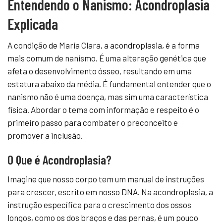
Entendendo o Nanismo: Acondroplasia
Explicada
A condição de Maria Clara, a acondroplasia, é a forma
mais comum de nanismo. É uma alteração genética que
afeta o desenvolvimento ósseo, resultando em uma
estatura abaixo da média. É fundamental entender que o
nanismo não é uma doença, mas sim uma característica
física. Abordar o tema com informação e respeito é o
primeiro passo para combater o preconceito e
promover a inclusão.
O Que é Acondroplasia?
Imagine que nosso corpo tem um manual de instruções
para crescer, escrito em nosso DNA. Na acondroplasia, a
instrução específica para o crescimento dos ossos
longos, como os dos braços e das pernas, é um pouco