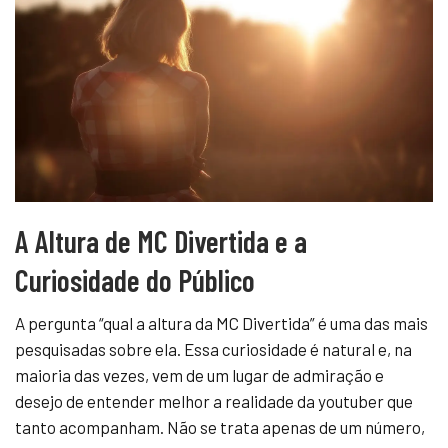
A Altura de MC Divertida e a
Curiosidade do Público
A pergunta “qual a altura da MC Divertida” é uma das mais
pesquisadas sobre ela. Essa curiosidade é natural e, na
maioria das vezes, vem de um lugar de admiração e
desejo de entender melhor a realidade da youtuber que
tanto acompanham. Não se trata apenas de um número,