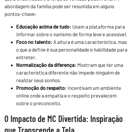
abordagem da família pode ser resumida em alguns
pontos-chave:
Educação acima de tudo:
Usam a plataforma para
informar sobre o nanismo de forma leve e acessível.
Foco no talento:
A altura é uma característica, mas
o que a define é sua personalidade e habilidade para
entreter.
Normalização da diferença:
Mostram que ter uma
característica diferente não impede ninguém de
realizar seus sonhos.
Promoção do respeito:
Incentivam um ambiente
online onde a empatia e o respeito prevalecem
sobre o preconceito.
O Impacto de MC Divertida: Inspiração
que Transcende a Tela