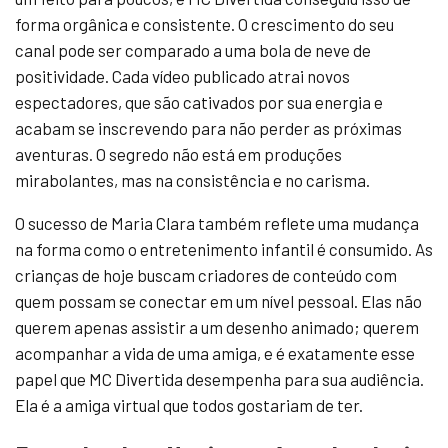
forma orgânica e consistente. O crescimento do seu
canal pode ser comparado a uma bola de neve de
positividade. Cada vídeo publicado atrai novos
espectadores, que são cativados por sua energia e
acabam se inscrevendo para não perder as próximas
aventuras. O segredo não está em produções
mirabolantes, mas na consistência e no carisma.
O sucesso de Maria Clara também reflete uma mudança
na forma como o entretenimento infantil é consumido. As
crianças de hoje buscam criadores de conteúdo com
quem possam se conectar em um nível pessoal. Elas não
querem apenas assistir a um desenho animado; querem
acompanhar a vida de uma amiga, e é exatamente esse
papel que MC Divertida desempenha para sua audiência.
Ela é a amiga virtual que todos gostariam de ter.