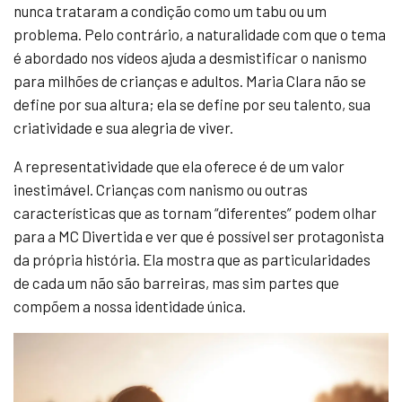
nunca trataram a condição como um tabu ou um
problema. Pelo contrário, a naturalidade com que o tema
é abordado nos vídeos ajuda a desmistificar o nanismo
para milhões de crianças e adultos. Maria Clara não se
define por sua altura; ela se define por seu talento, sua
criatividade e sua alegria de viver.
A representatividade que ela oferece é de um valor
inestimável. Crianças com nanismo ou outras
características que as tornam “diferentes” podem olhar
para a MC Divertida e ver que é possível ser protagonista
da própria história. Ela mostra que as particularidades
de cada um não são barreiras, mas sim partes que
compõem a nossa identidade única.