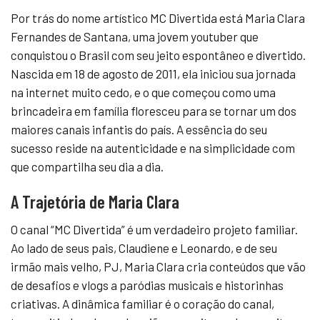
Por trás do nome artístico MC Divertida está Maria Clara
Fernandes de Santana, uma jovem youtuber que
conquistou o Brasil com seu jeito espontâneo e divertido.
Nascida em 18 de agosto de 2011, ela iniciou sua jornada
na internet muito cedo, e o que começou como uma
brincadeira em família floresceu para se tornar um dos
maiores canais infantis do país. A essência do seu
sucesso reside na autenticidade e na simplicidade com
que compartilha seu dia a dia.
A Trajetória de Maria Clara
O canal “MC Divertida” é um verdadeiro projeto familiar.
Ao lado de seus pais, Claudiene e Leonardo, e de seu
irmão mais velho, PJ, Maria Clara cria conteúdos que vão
de desafios e vlogs a paródias musicais e historinhas
criativas. A dinâmica familiar é o coração do canal,