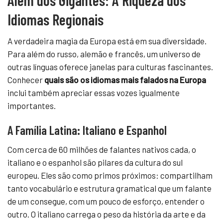
Idiomas Regionais
A verdadeira magia da Europa está em sua diversidade.
Para além do russo, alemão e francês, um universo de
outras línguas oferece janelas para culturas fascinantes.
Conhecer
quais são os idiomas mais falados na Europa
inclui também apreciar essas vozes igualmente
importantes.
A Família Latina: Italiano e Espanhol
Com cerca de 60 milhões de falantes nativos cada, o
italiano e o espanhol são pilares da cultura do sul
europeu. Eles são como primos próximos: compartilham
tanto vocabulário e estrutura gramatical que um falante
de um consegue, com um pouco de esforço, entender o
outro. O italiano carrega o peso da história da arte e da