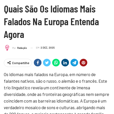
Quais São Os Idiomas Mais
Falados Na Europa Entenda
Agora
EM
2 DEZ, 2025
Por
Redação
Compartilhe
Os idiomas mais falados na Europa, em número de
falantes nativos, são o russo, o alemão e o francês. Este
trio linguístico revela um continente de imensa
diversidade, onde as fronteiras geográficas nem sempre
coincidem com as barreiras idiomáticas. A Europa é um
verdadeiro mosaico de sons e culturas, abrigando mais