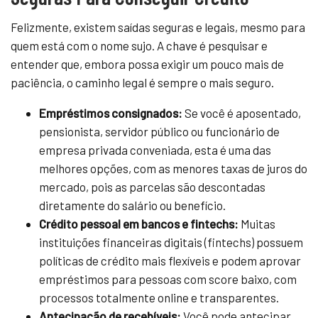
Felizmente, existem saídas seguras e legais, mesmo para
quem está com o nome sujo. A chave é pesquisar e
entender que, embora possa exigir um pouco mais de
paciência, o caminho legal é sempre o mais seguro.
Empréstimos consignados:
Se você é aposentado,
pensionista, servidor público ou funcionário de
empresa privada conveniada, esta é uma das
melhores opções, com as menores taxas de juros do
mercado, pois as parcelas são descontadas
diretamente do salário ou benefício.
Crédito pessoal em bancos e fintechs:
Muitas
instituições financeiras digitais (fintechs) possuem
políticas de crédito mais flexíveis e podem aprovar
empréstimos para pessoas com score baixo, com
processos totalmente online e transparentes.
Antecipação de recebíveis:
Você pode antecipar