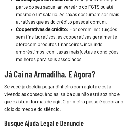
parte do seu saque-aniversário do FGTS ou até
mesmo o 13º salário. As taxas costumam ser mais
atrativas que as do crédito pessoal comum.
Cooperativas de crédito:
Por serem instituições
sem fins lucrativos, as cooperativas geralmente
oferecem produtos financeiros, incluindo
empréstimos, com taxas mais justas e condições
melhores para seus associados.
Já Caí na Armadilha. E Agora?
Se você já decidiu pegar dinheiro com agiota e está
vivendo as consequências, saiba que não está sozinho e
que existem formas de agir. O primeiro passo é quebrar o
ciclo do medo e do silêncio.
Busque Ajuda Legal e Denuncie