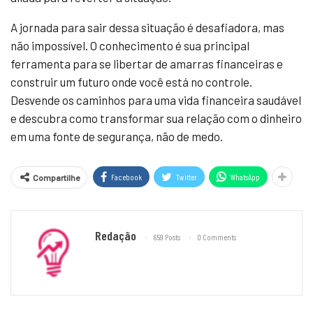
A jornada para sair dessa situação é desafiadora, mas
não impossível. O conhecimento é sua principal
ferramenta para se libertar de amarras financeiras e
construir um futuro onde você está no controle.
Desvende os caminhos para uma vida financeira saudável
e descubra como transformar sua relação com o dinheiro
em uma fonte de segurança, não de medo.
Facebook
Twitter
WhatsApp
Compartilhe
Redação
659 Posts
0 Comments