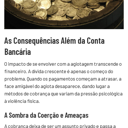
As Consequências Além da Conta
Bancária
O impacto de se envolver com a agiotagem transcende o
financeiro. A dívida crescente é apenas o começo do
problema. Quando os pagamentos começam a atrasar, a
face amigável do agiota desaparece, dando lugar a
métodos de cobrança que variam da pressão psicológica
à violência física.
A Sombra da Coerção e Ameaças
A cobrança deixa de ser um assunto privado e passa a