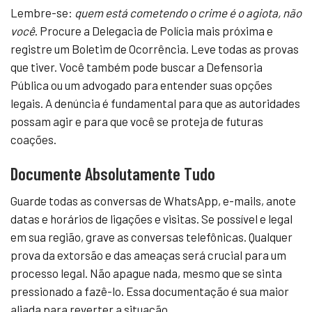
Lembre-se:
quem está cometendo o crime é o agiota, não
você
. Procure a Delegacia de Polícia mais próxima e
registre um Boletim de Ocorrência. Leve todas as provas
que tiver. Você também pode buscar a Defensoria
Pública ou um advogado para entender suas opções
legais. A denúncia é fundamental para que as autoridades
possam agir e para que você se proteja de futuras
coações.
Documente Absolutamente Tudo
Guarde todas as conversas de WhatsApp, e-mails, anote
datas e horários de ligações e visitas. Se possível e legal
em sua região, grave as conversas telefônicas. Qualquer
prova da extorsão e das ameaças será crucial para um
processo legal. Não apague nada, mesmo que se sinta
pressionado a fazê-lo. Essa documentação é sua maior
aliada para reverter a situação.