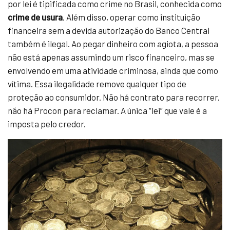
por lei é tipificada como crime no Brasil, conhecida como
crime de usura
. Além disso, operar como instituição
financeira sem a devida autorização do Banco Central
também é ilegal. Ao pegar dinheiro com agiota, a pessoa
não está apenas assumindo um risco financeiro, mas se
envolvendo em uma atividade criminosa, ainda que como
vítima. Essa ilegalidade remove qualquer tipo de
proteção ao consumidor. Não há contrato para recorrer,
não há Procon para reclamar. A única “lei” que vale é a
imposta pelo credor.