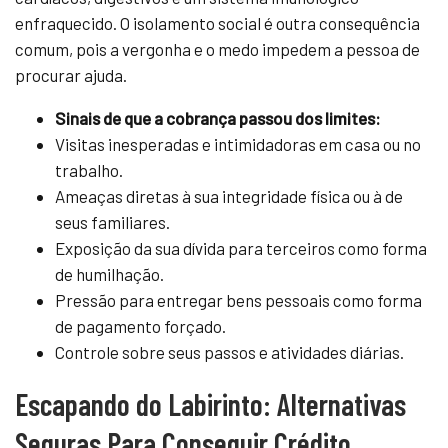
enfraquecido. O isolamento social é outra consequência
comum, pois a vergonha e o medo impedem a pessoa de
procurar ajuda.
Sinais de que a cobrança passou dos limites:
Visitas inesperadas e intimidadoras em casa ou no
trabalho.
Ameaças diretas à sua integridade física ou à de
seus familiares.
Exposição da sua dívida para terceiros como forma
de humilhação.
Pressão para entregar bens pessoais como forma
de pagamento forçado.
Controle sobre seus passos e atividades diárias.
Escapando do Labirinto: Alternativas
Seguras Para Conseguir Crédito