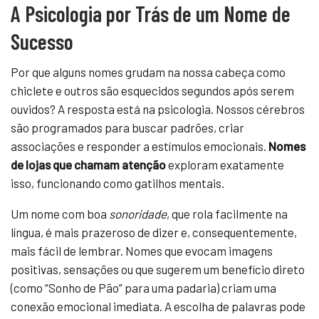
A Psicologia por Trás de um Nome de
Sucesso
Por que alguns nomes grudam na nossa cabeça como
chiclete e outros são esquecidos segundos após serem
ouvidos? A resposta está na psicologia. Nossos cérebros
são programados para buscar padrões, criar
associações e responder a estímulos emocionais.
Nomes
de lojas que chamam atenção
exploram exatamente
isso, funcionando como gatilhos mentais.
Um nome com boa
sonoridade
, que rola facilmente na
língua, é mais prazeroso de dizer e, consequentemente,
mais fácil de lembrar. Nomes que evocam imagens
positivas, sensações ou que sugerem um benefício direto
(como “Sonho de Pão” para uma padaria) criam uma
conexão emocional imediata. A escolha de palavras pode