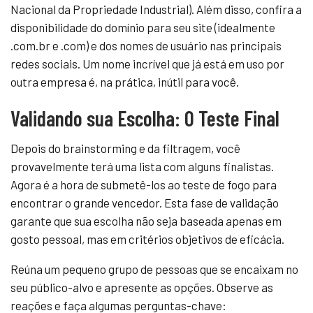
Nacional da Propriedade Industrial). Além disso, confira a
disponibilidade do domínio para seu site (idealmente
.com.br e .com) e dos nomes de usuário nas principais
redes sociais. Um nome incrível que já está em uso por
outra empresa é, na prática, inútil para você.
Validando sua Escolha: O Teste Final
Depois do brainstorming e da filtragem, você
provavelmente terá uma lista com alguns finalistas.
Agora é a hora de submetê-los ao teste de fogo para
encontrar o grande vencedor. Esta fase de validação
garante que sua escolha não seja baseada apenas em
gosto pessoal, mas em critérios objetivos de eficácia.
Reúna um pequeno grupo de pessoas que se encaixam no
seu público-alvo e apresente as opções. Observe as
reações e faça algumas perguntas-chave: