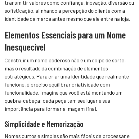
transmitir valores como confiança, inovação, diversão ou
sofisticação, alinhando a percepção do cliente com a
identidade da marca antes mesmo que ele entre na loja.
Elementos Essenciais para um Nome
Inesquecível
Construir um nome poderoso não é um golpe de sorte,
mas o resultado da combinação de elementos
estratégicos. Para criar uma identidade que realmente
funcione, é preciso equilibrar criatividade com
funcionalidade. Imagine que você está montando um
quebra-cabeça: cada peça tem seu lugar e sua
importância para formar a imagem final.
Simplicidade e Memorização
Nomes curtos e simples são mais fáceis de processar e