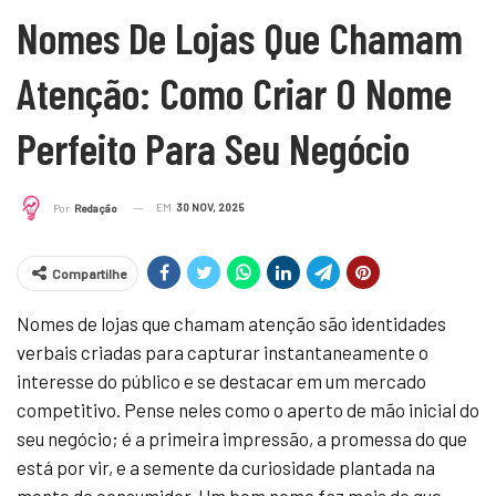
Nomes De Lojas Que Chamam
Atenção: Como Criar O Nome
Perfeito Para Seu Negócio
EM
30 NOV, 2025
Por
Redação
Compartilhe
Nomes de lojas que chamam atenção são identidades
verbais criadas para capturar instantaneamente o
interesse do público e se destacar em um mercado
competitivo. Pense neles como o aperto de mão inicial do
seu negócio; é a primeira impressão, a promessa do que
está por vir, e a semente da curiosidade plantada na