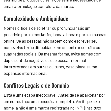
uma reformulação completa da marca.
Complexidade e Ambiguidade
Nomes difíceis de soletrar ou pronunciar são um
pesadelo para o marketing boca a boca e para as buscas
online. Se as pessoas não sabem como escrever seu
nome, elas terão dificuldade em encontrar seu site ou
suas redes sociais. Da mesma forma, evite nomes com
duplo sentido negativo ou que possam ser mal
interpretados em outras culturas, caso planeje uma
expansão internacional.
Conflitos Legais e de Domínio
Esta é uma etapa inegociável. Antes de se apaixonar por
um nome, faça uma pesquisa completa. Verifique se o
nome já não é uma marca registrada no INPI (Instituto