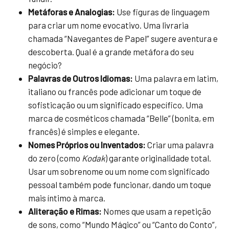
Metáforas e Analogias:
Use figuras de linguagem
para criar um nome evocativo. Uma livraria
chamada “Navegantes de Papel” sugere aventura e
descoberta. Qual é a grande metáfora do seu
negócio?
Palavras de Outros Idiomas:
Uma palavra em latim,
italiano ou francês pode adicionar um toque de
sofisticação ou um significado específico. Uma
marca de cosméticos chamada “Belle” (bonita, em
francês) é simples e elegante.
Nomes Próprios ou Inventados:
Criar uma palavra
do zero (como
Kodak
) garante originalidade total.
Usar um sobrenome ou um nome com significado
pessoal também pode funcionar, dando um toque
mais íntimo à marca.
Aliteração e Rimas:
Nomes que usam a repetição
de sons, como “Mundo Mágico” ou “Canto do Conto”,