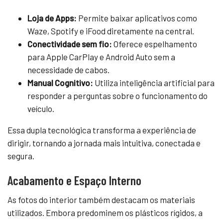
Loja de Apps:
Permite baixar aplicativos como
Waze, Spotify e iFood diretamente na central.
Conectividade sem fio:
Oferece espelhamento
para Apple CarPlay e Android Auto sem a
necessidade de cabos.
Manual Cognitivo:
Utiliza inteligência artificial para
responder a perguntas sobre o funcionamento do
veículo.
Essa dupla tecnológica transforma a experiência de
dirigir, tornando a jornada mais intuitiva, conectada e
segura.
Acabamento e Espaço Interno
As fotos do interior também destacam os materiais
utilizados. Embora predominem os plásticos rígidos, a