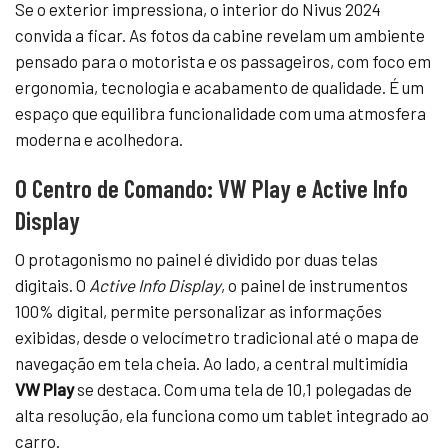
Se o exterior impressiona, o interior do Nivus 2024
convida a ficar. As fotos da cabine revelam um ambiente
pensado para o motorista e os passageiros, com foco em
ergonomia, tecnologia e acabamento de qualidade. É um
espaço que equilibra funcionalidade com uma atmosfera
moderna e acolhedora.
O Centro de Comando: VW Play e Active Info
Display
O protagonismo no painel é dividido por duas telas
digitais. O
Active Info Display
, o painel de instrumentos
100% digital, permite personalizar as informações
exibidas, desde o velocímetro tradicional até o mapa de
navegação em tela cheia. Ao lado, a central multimídia
VW Play
se destaca. Com uma tela de 10,1 polegadas de
alta resolução, ela funciona como um tablet integrado ao
carro.