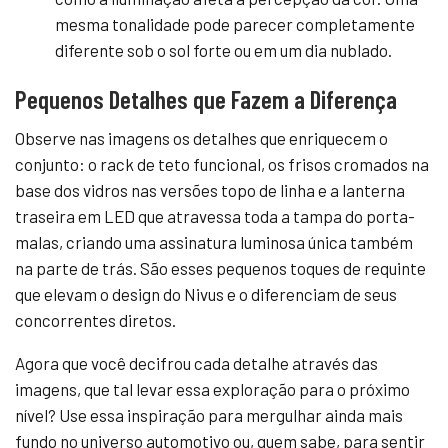
mesma tonalidade pode parecer completamente
diferente sob o sol forte ou em um dia nublado.
Pequenos Detalhes que Fazem a Diferença
Observe nas imagens os detalhes que enriquecem o
conjunto: o rack de teto funcional, os frisos cromados na
base dos vidros nas versões topo de linha e a lanterna
traseira em LED que atravessa toda a tampa do porta-
malas, criando uma assinatura luminosa única também
na parte de trás. São esses pequenos toques de requinte
que elevam o design do Nivus e o diferenciam de seus
concorrentes diretos.
Agora que você decifrou cada detalhe através das
imagens, que tal levar essa exploração para o próximo
nível? Use essa inspiração para mergulhar ainda mais
fundo no universo automotivo ou, quem sabe, para sentir