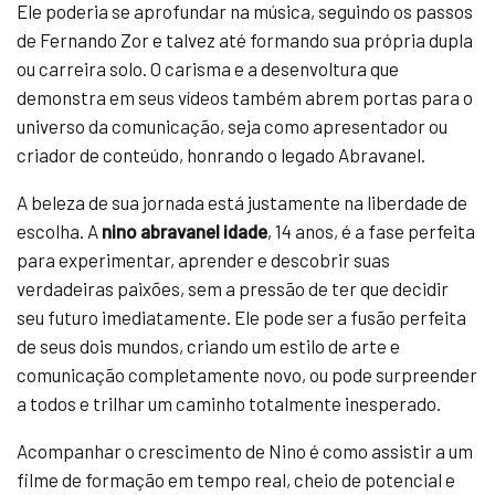
Ele poderia se aprofundar na música, seguindo os passos
de Fernando Zor e talvez até formando sua própria dupla
ou carreira solo. O carisma e a desenvoltura que
demonstra em seus vídeos também abrem portas para o
universo da comunicação, seja como apresentador ou
criador de conteúdo, honrando o legado Abravanel.
A beleza de sua jornada está justamente na liberdade de
escolha. A
nino abravanel idade
, 14 anos, é a fase perfeita
para experimentar, aprender e descobrir suas
verdadeiras paixões, sem a pressão de ter que decidir
seu futuro imediatamente. Ele pode ser a fusão perfeita
de seus dois mundos, criando um estilo de arte e
comunicação completamente novo, ou pode surpreender
a todos e trilhar um caminho totalmente inesperado.
Acompanhar o crescimento de Nino é como assistir a um
filme de formação em tempo real, cheio de potencial e