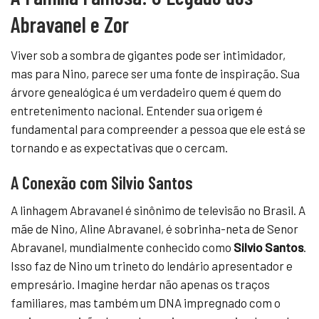
Abravanel e Zor
Viver sob a sombra de gigantes pode ser intimidador,
mas para Nino, parece ser uma fonte de inspiração. Sua
árvore genealógica é um verdadeiro quem é quem do
entretenimento nacional. Entender sua origem é
fundamental para compreender a pessoa que ele está se
tornando e as expectativas que o cercam.
A Conexão com Silvio Santos
A linhagem Abravanel é sinônimo de televisão no Brasil. A
mãe de Nino, Aline Abravanel, é sobrinha-neta de Senor
Abravanel, mundialmente conhecido como
Silvio Santos
.
Isso faz de Nino um trineto do lendário apresentador e
empresário. Imagine herdar não apenas os traços
familiares, mas também um DNA impregnado com o