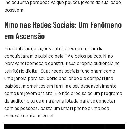
lhe deu uma perspectiva que poucos jovens de sua idade
possuem.
Nino nas Redes Sociais: Um Fenômeno
em Ascensão
Enquanto as gerações anteriores de sua família
conquistaram o público pela TV e pelos palcos, Nino
Abravanel começa a construir sua própria audiência no
território digital. Suas redes sociais funcionam como
uma janela para seu cotidiano, onde ele compartilha
paixões, momentos em família e seu desenvolvimento
como um jovem artista. Ele não precisa de um programa
de auditório ou de uma arena lotada para se conectar
com as pessoas; basta um smartphone e uma boa
conexão com a internet.