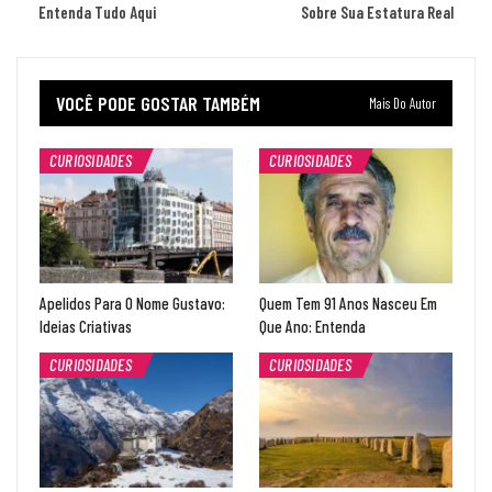
Entenda Tudo Aqui
Sobre Sua Estatura Real
VOCÊ PODE GOSTAR TAMBÉM
Mais Do Autor
CURIOSIDADES
CURIOSIDADES
Apelidos Para O Nome Gustavo:
Quem Tem 91 Anos Nasceu Em
Ideias Criativas
Que Ano: Entenda
CURIOSIDADES
CURIOSIDADES